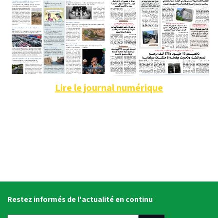
Lire le journal numérique
Restez informés de l'actualité en continu