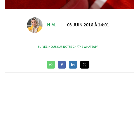
N.M.
|
05 JUIN 2018 À 14:01
SUIVEZ-NOUS SUR NOTRE CHAÎNE WHATSAPP