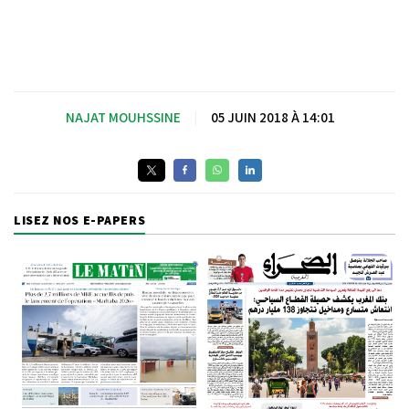
NAJAT MOUHSSINE
|
05 JUIN 2018 À 14:01
LISEZ NOS E-PAPERS