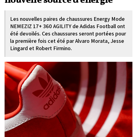
nouvelle source d’énergie
Les nouvelles paires de chaussures Energy Mode
NEMEZIZ 17+ 360 AGILITY de Adidas Football ont
été devoilés. Ces chaussures seront portées pour
la première fois cet été par Alvaro Morata, Jesse
Lingard et Robert Firmino.