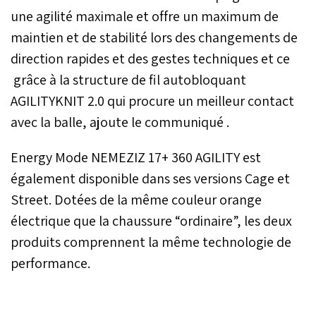
une agilité maximale et offre un maximum de
maintien et de stabilité lors des changements de
direction rapides et des gestes techniques et ce
grâce à la structure de fil autobloquant
AGILITYKNIT 2.0 qui procure un meilleur contact
avec la balle, ajoute le communiqué .
Energy Mode NEMEZIZ 17+ 360 AGILITY est
également disponible dans ses versions Cage et
Street. Dotées de la même couleur orange
électrique que la chaussure “ordinaire”, les deux
produits comprennent la même technologie de
performance.