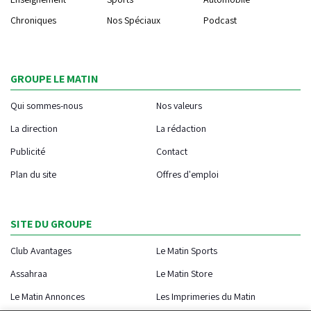
Chroniques
Nos Spéciaux
Podcast
GROUPE LE MATIN
Qui sommes-nous
Nos valeurs
La direction
La rédaction
Publicité
Contact
Plan du site
Offres d'emploi
SITE DU GROUPE
Club Avantages
Le Matin Sports
Assahraa
Le Matin Store
Le Matin Annonces
Les Imprimeries du Matin