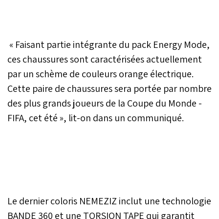
« Faisant partie intégrante du pack Energy Mode,
ces chaussures sont caractérisées actuellement
par un schème de couleurs orange électrique.
Cette paire de chaussures sera portée par nombre
des plus grands joueurs de la Coupe du Monde -
FIFA, cet été », lit-on dans un communiqué.
Le dernier coloris NEMEZIZ inclut une technologie
BANDE 360 et une TORSION TAPE qui garantit