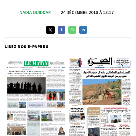
NADIA OUIDDAR
|
24 DÉCEMBRE 2018 À 13:17
LISEZ NOS E-PAPERS