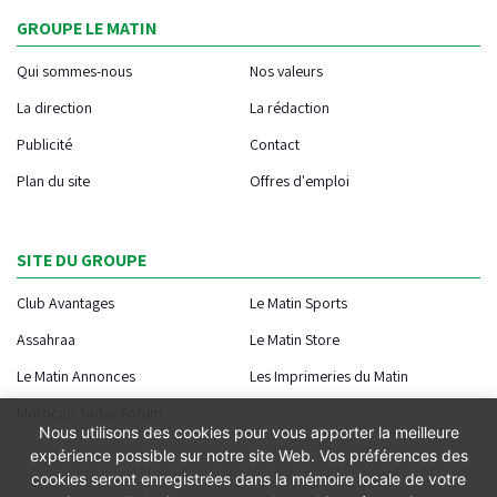
GROUPE LE MATIN
Qui sommes-nous
Nos valeurs
La direction
La rédaction
Publicité
Contact
Plan du site
Offres d'emploi
SITE DU GROUPE
Club Avantages
Le Matin Sports
Assahraa
Le Matin Store
Le Matin Annonces
Les Imprimeries du Matin
Morocco Today Forum
Nous utilisons des cookies pour vous apporter la meilleure
expérience possible sur notre site Web. Vos préférences des
cookies seront enregistrées dans la mémoire locale de votre