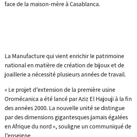
face de la maison-mère à Casablanca.
La Manufacture qui vient enrichir le patrimoine
national en matière de création de bijoux et de
joaillerie a nécessité plusieurs années de travail.
« Le projet d’extension de la première usine
Oromécanica a été lancé par Aziz El Hajouji à la fin
des années 2000. La nouvelle unité se distingue
par des dimensions gigantesques jamais égalées
en Afrique du nord », souligne un communiqué de
l’enseigne.