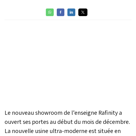
Le nouveau showroom de l’enseigne Rafinity a
ouvert ses portes au début du mois de décembre.
La nouvelle usine ultra-moderne est située en