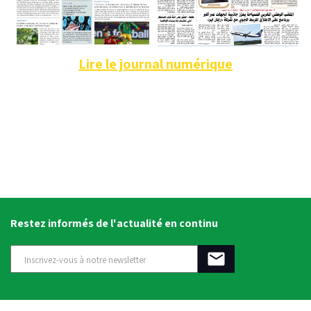
Lire le journal numérique
Restez informés de l'actualité en continu