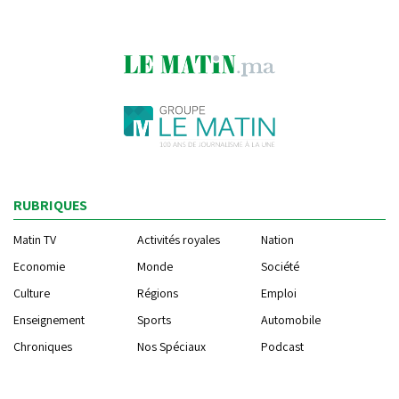
RUBRIQUES
Matin TV
Activités royales
Nation
Economie
Monde
Société
Culture
Régions
Emploi
Enseignement
Sports
Automobile
Chroniques
Nos Spéciaux
Podcast