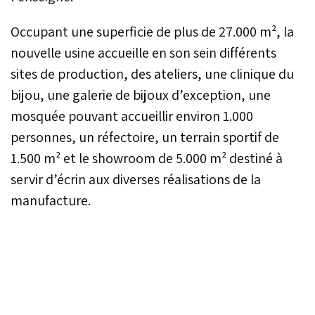
Occupant une superficie de plus de 27.000 m², la
nouvelle usine accueille en son sein différents
sites de production, des ateliers, une clinique du
bijou, une galerie de bijoux d’exception, une
mosquée pouvant accueillir environ 1.000
personnes, un réfectoire, un terrain sportif de
1.500 m² et le showroom de 5.000 m² destiné à
servir d’écrin aux diverses réalisations de la
manufacture.