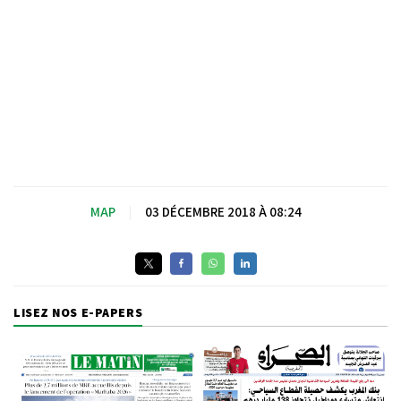
MAP
|
03 DÉCEMBRE 2018 À 08:24
LISEZ NOS E-PAPERS