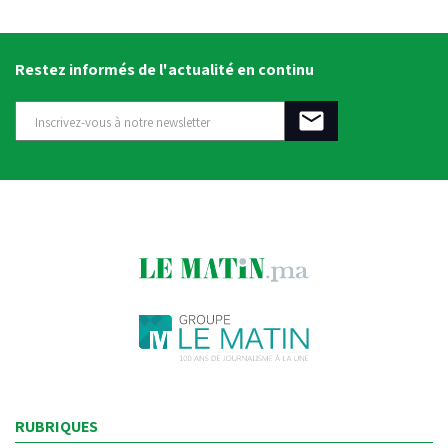
Restez informés de l'actualité en continu
RUBRIQUES