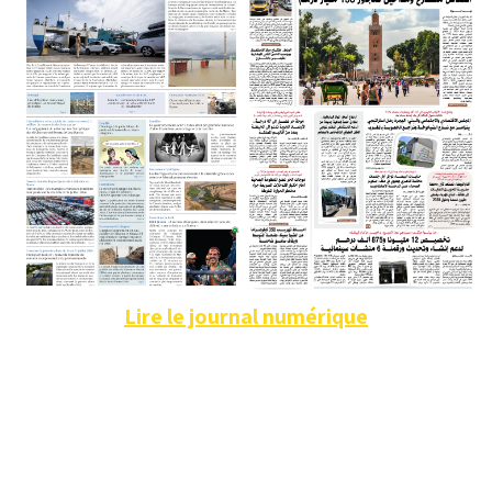
Lire le journal numérique