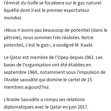
l'émirat du Golfe se focalisera sur le gaz naturel
liquéfié dont il est le premier exportateur
mondial.
«Nous n'avons pas beaucoup de potentiel (dans le
pétrole), nous sommes très réalistes. Notre
potentiel, c'est le gaz», a souligné M. Kaabi.
Le Qatar est membre de l'Opep depuis 1961. Les
bases de l'organisation ont été établies en
septembre 1960, notamment sous l'impulsion de
l'Arabie saoudite qui domine le cartel de 15
membres aujourd'hui.
L'Arabie Saoudite a rompu ses relations
diplomatiques avec le Qatar en juin 2017.