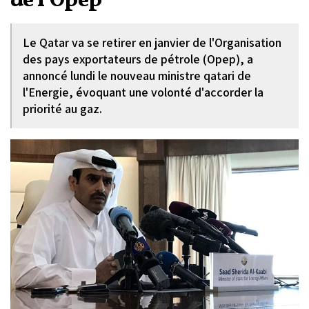
de l'Opep
Le Qatar va se retirer en janvier de l'Organisation
des pays exportateurs de pétrole (Opep), a
annoncé lundi le nouveau ministre qatari de
l'Energie, évoquant une volonté d'accorder la
priorité au gaz.