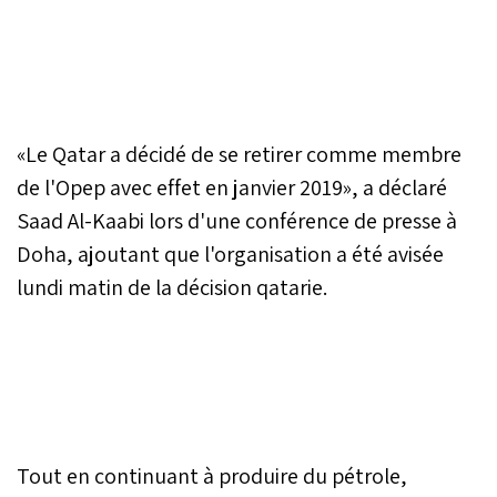
«Le Qatar a décidé de se retirer comme membre
de l'Opep avec effet en janvier 2019», a déclaré
Saad Al-Kaabi lors d'une conférence de presse à
Doha, ajoutant que l'organisation a été avisée
lundi matin de la décision qatarie.
Tout en continuant à produire du pétrole,