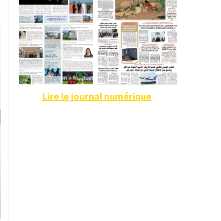
Lire le journal numérique