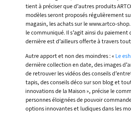
tient à préciser que d’autres produits ART
modèles seront proposés régulièrement su
magasin, les achats sur le www.artco-shop
le communiqué. Il s’agit ainsi du paiement
dernière est d’ailleurs offerte à travers tou
Autre apport et non des moindres : «
Le es
dernière collection en date, des images d’
de retrouver les vidéos des conseils d’entre
tapis, des conseils déco sur son blog et tou
innovations de la Maison », précise le com
personnes éloignées de pouvoir commander 
options innovantes et ludiques dans les moi