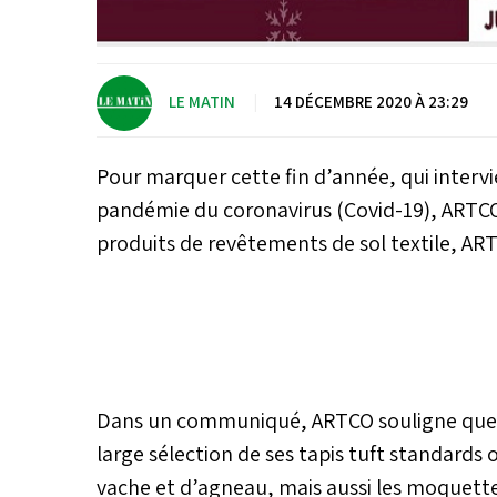
LE MATIN
|
14 DÉCEMBRE 2020 À 23:29
Pour marquer cette fin d’année, qui intervi
pandémie du coronavirus (Covid-19), ARTCO, 
produits de revêtements de sol textile, AR
Dans un communiqué, ARTCO souligne que
large sélection de ses tapis tuft standards 
vache et d’agneau, mais aussi les moquet