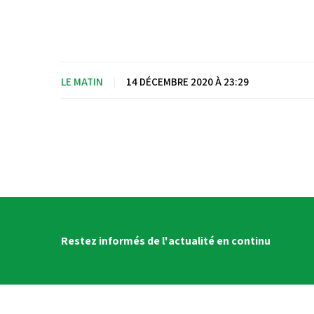
LE MATIN
|
14 DÉCEMBRE 2020 À 23:29
Restez informés de l'actualité en continu