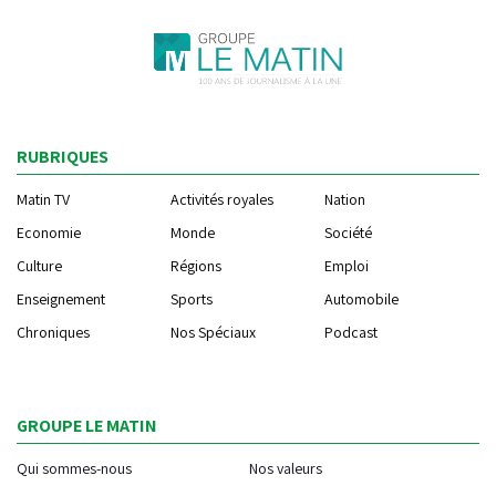
RUBRIQUES
Matin TV
Activités royales
Nation
Economie
Monde
Société
Culture
Régions
Emploi
Enseignement
Sports
Automobile
Chroniques
Nos Spéciaux
Podcast
GROUPE LE MATIN
Qui sommes-nous
Nos valeurs