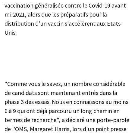
vaccination généralisée contre le Covid-19 avant
mi-2021, alors que les préparatifs pour la
distribution d'un vaccin s'accélèrent aux Etats-
Unis.
"Comme vous le savez, un nombre considérable
de candidats sont maintenant entrés dans la
phase 3 des essais. Nous en connaissons au moins
6 à 9 qui ont déjà parcouru un long chemin en
termes de recherche", a déclaré une porte-parole
de l'OMS, Margaret Harris, lors d'un point presse