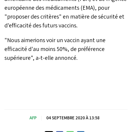
européenne des médicaments (EMA), pour
"proposer des critères" en matière de sécurité et
d'efficacité des futurs vaccins.
"Nous aimerions voir un vaccin ayant une
efficacité d'au moins 50%, de préférence
supérieure", a-t-elle annoncé.
AFP
|
04 SEPTEMBRE 2020 À 13:58