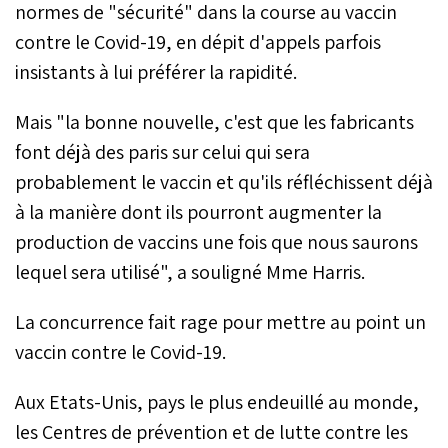
normes de "sécurité" dans la course au vaccin
contre le Covid-19, en dépit d'appels parfois
insistants à lui préférer la rapidité.
Mais "la bonne nouvelle, c'est que les fabricants
font déjà des paris sur celui qui sera
probablement le vaccin et qu'ils réfléchissent déjà
à la manière dont ils pourront augmenter la
production de vaccins une fois que nous saurons
lequel sera utilisé", a souligné Mme Harris.
La concurrence fait rage pour mettre au point un
vaccin contre le Covid-19.
Aux Etats-Unis, pays le plus endeuillé au monde,
les Centres de prévention et de lutte contre les