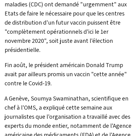
maladies (CDC) ont demandé "urgemment" aux
Etats de faire le nécessaire pour que les centres
de distribution d'un futur vaccin puissent être
"complètement opérationnels d'ici le 1er
novembre 2020", soit juste avant l'élection
présidentielle.
Fin août, le président américain Donald Trump
avait par ailleurs promis un vaccin "cette année"
contre le Covid-19.
A Genève, Soumya Swaminathan, scientifique en
chef à l'OMS, a expliqué cette semaine aux
journalistes que l'organisation a travaillé avec des
experts du monde entier, notamment de l'Agence
américaine des médicaments (FDA) et de l'Agence