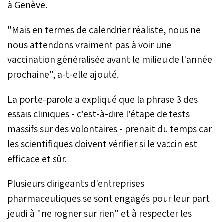
à Genève.
"Mais en termes de calendrier réaliste, nous ne
nous attendons vraiment pas à voir une
vaccination généralisée avant le milieu de l'année
prochaine", a-t-elle ajouté.
La porte-parole a expliqué que la phrase 3 des
essais cliniques - c'est-à-dire l'étape de tests
massifs sur des volontaires - prenait du temps car
les scientifiques doivent vérifier si le vaccin est
efficace et sûr.
Plusieurs dirigeants d'entreprises
pharmaceutiques se sont engagés pour leur part
jeudi à "ne rogner sur rien" et à respecter les