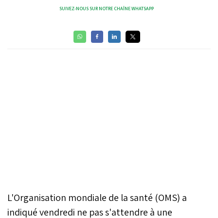
SUIVEZ-NOUS SUR NOTRE CHAÎNE WHATSAPP
L'Organisation mondiale de la santé (OMS) a
indiqué vendredi ne pas s'attendre à une