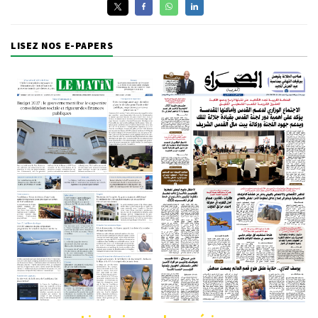
LISEZ NOS E-PAPERS