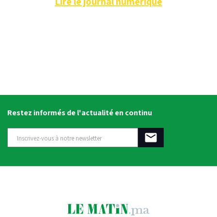
Lire le journal numérique
Restez informés de l'actualité en continu