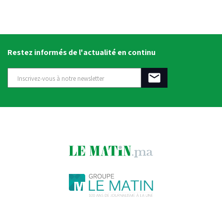
Restez informés de l'actualité en continu