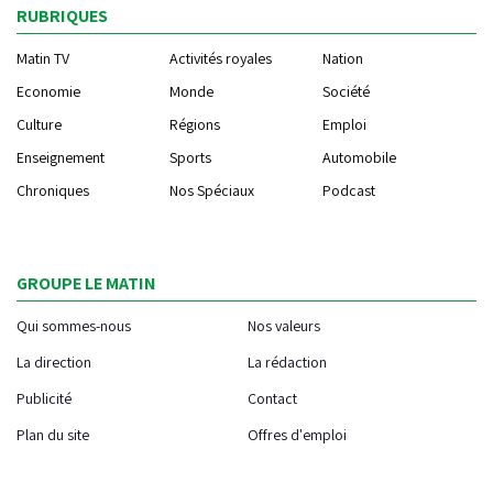
RUBRIQUES
Matin TV
Activités royales
Nation
Economie
Monde
Société
Culture
Régions
Emploi
Enseignement
Sports
Automobile
Chroniques
Nos Spéciaux
Podcast
GROUPE LE MATIN
Qui sommes-nous
Nos valeurs
La direction
La rédaction
Publicité
Contact
Plan du site
Offres d'emploi