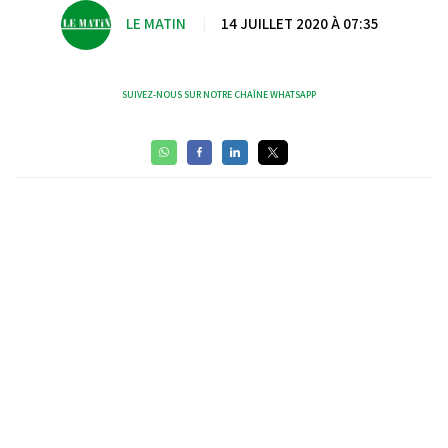
LE MATIN
|
14 JUILLET 2020 À 07:35
SUIVEZ-NOUS SUR NOTRE CHAÎNE WHATSAPP