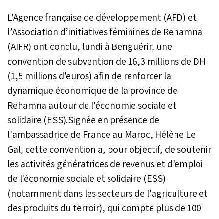
L'Agence française de développement (AFD) et
l’Association d’initiatives féminines de Rehamna
(AIFR) ont conclu, lundi à Benguérir, une
convention de subvention de 16,3 millions de DH
(1,5 millions d'euros) afin de renforcer la
dynamique économique de la province de
Rehamna autour de l'économie sociale et
solidaire (ESS).Signée en présence de
l'ambassadrice de France au Maroc, Hélène Le
Gal, cette convention a, pour objectif, de soutenir
les activités génératrices de revenus et d'emploi
de l'économie sociale et solidaire (ESS)
(notamment dans les secteurs de l'agriculture et
des produits du terroir), qui compte plus de 100