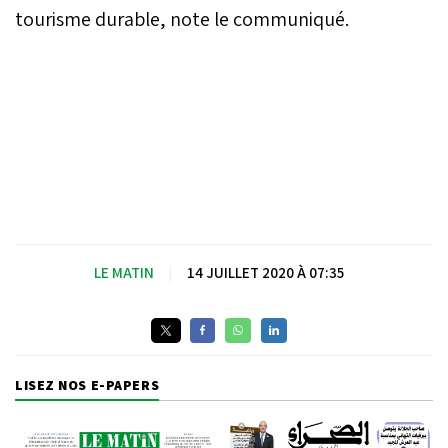
tourisme durable, note le communiqué.
LE MATIN
|
14 JUILLET 2020 À 07:35
LISEZ NOS E-PAPERS