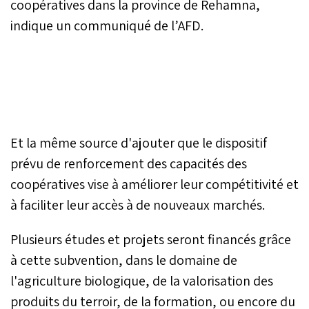
coopératives dans la province de Rehamna,
indique un communiqué de l’AFD.
Et la même source d'ajouter que le dispositif
prévu de renforcement des capacités des
coopératives vise à améliorer leur compétitivité et
à faciliter leur accès à de nouveaux marchés.
Plusieurs études et projets seront financés grâce
à cette subvention, dans le domaine de
l'agriculture biologique, de la valorisation des
produits du terroir, de la formation, ou encore du