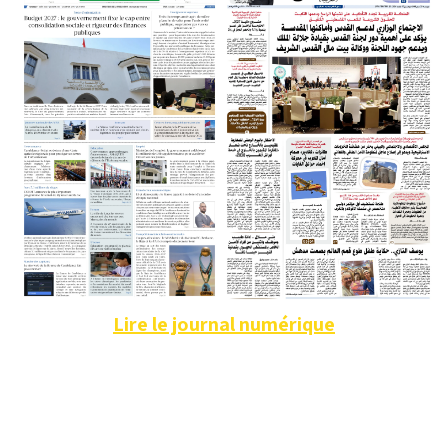
Lire le journal numérique