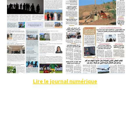
Lire le journal numérique