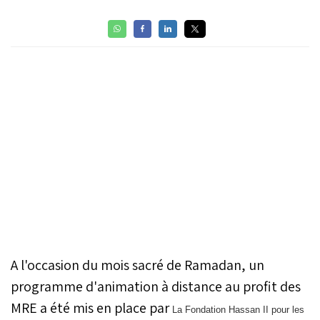
A l'occasion du mois sacré de Ramadan, un
programme d'animation à distance au profit des
MRE a été mis en place par
La Fondation Hassan II pour les