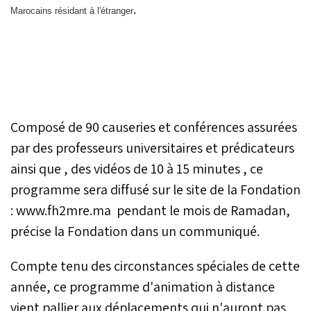
.
Marocains résidant à l'étranger
Composé de 90 causeries et conférences assurées
par des professeurs universitaires et prédicateurs
ainsi que , des vidéos de 10 à 15 minutes , ce
programme sera diffusé sur le site de la Fondation
: www.fh2mre.ma pendant le mois de Ramadan,
précise la Fondation dans un communiqué.
Compte tenu des circonstances spéciales de cette
année, ce programme d'animation à distance
vient pallier aux déplacements qui n'auront pas