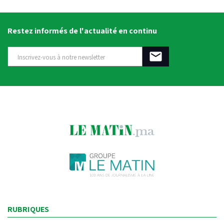
Restez informés de l'actualité en continu
RUBRIQUES