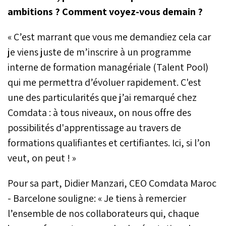
ambitions ? Comment voyez-vous demain ?
« C’est marrant que vous me demandiez cela car
je viens juste de m’inscrire à un programme
interne de formation managériale (Talent Pool)
qui me permettra d’évoluer rapidement. C'est
une des particularités que j’ai remarqué chez
Comdata : à tous niveaux, on nous offre des
possibilités d'apprentissage au travers de
formations qualifiantes et certifiantes. Ici, si l’on
veut, on peut ! »
Pour sa part, Didier Manzari, CEO Comdata Maroc
- Barcelone souligne: « Je tiens à remercier
l’ensemble de nos collaborateurs qui, chaque