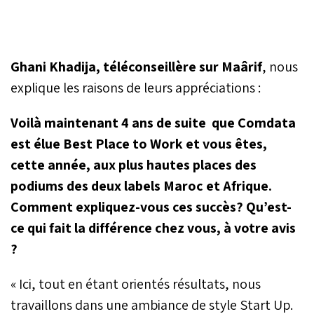
Ghani Khadija, téléconseillère sur Maârif
, nous
explique les raisons de leurs appréciations :
Voilà maintenant 4 ans de suite que Comdata
est élue Best Place to Work et vous êtes,
cette année, aux plus hautes places des
podiums des deux labels Maroc et Afrique.
Comment expliquez-vous ces succès? Qu’est-
ce qui fait la différence chez vous, à votre avis
?
« Ici, tout en étant orientés résultats, nous
travaillons dans une ambiance de style Start Up.