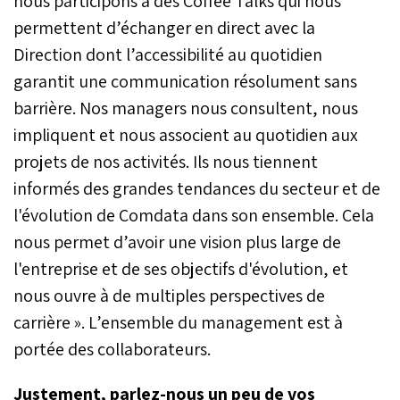
nous participons à des Coffee Talks qui nous
permettent d’échanger en direct avec la
Direction dont l’accessibilité au quotidien
garantit une communication résolument sans
barrière. Nos managers nous consultent, nous
impliquent et nous associent au quotidien aux
projets de nos activités. Ils nous tiennent
informés des grandes tendances du secteur et de
l'évolution de Comdata dans son ensemble. Cela
nous permet d’avoir une vision plus large de
l'entreprise et de ses objectifs d'évolution, et
nous ouvre à de multiples perspectives de
carrière ». L’ensemble du management est à
portée des collaborateurs.
Justement, parlez-nous un peu de vos