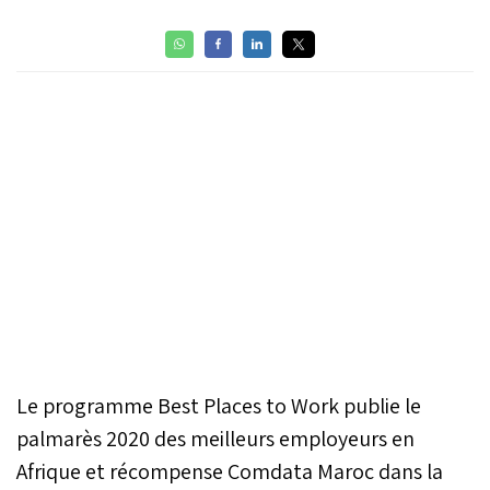
Le programme Best Places to Work publie le
palmarès 2020 des meilleurs employeurs en
Afrique et récompense Comdata Maroc dans la