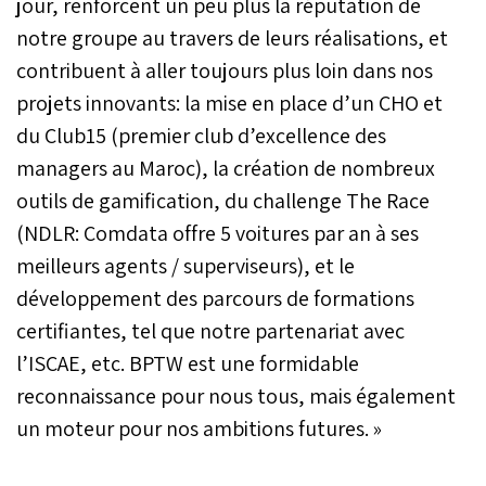
jour, renforcent un peu plus la réputation de
notre groupe au travers de leurs réalisations, et
contribuent à aller toujours plus loin dans nos
projets innovants: la mise en place d’un CHO et
du Club15 (premier club d’excellence des
managers au Maroc), la création de nombreux
outils de gamification, du challenge The Race
(NDLR: Comdata offre 5 voitures par an à ses
meilleurs agents / superviseurs), et le
développement des parcours de formations
certifiantes, tel que notre partenariat avec
l’ISCAE, etc. BPTW est une formidable
reconnaissance pour nous tous, mais également
un moteur pour nos ambitions futures. »