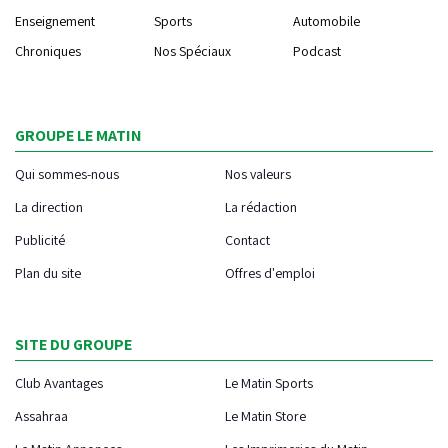
Enseignement
Sports
Automobile
Chroniques
Nos Spéciaux
Podcast
GROUPE LE MATIN
Qui sommes-nous
Nos valeurs
La direction
La rédaction
Publicité
Contact
Plan du site
Offres d'emploi
SITE DU GROUPE
Club Avantages
Le Matin Sports
Assahraa
Le Matin Store