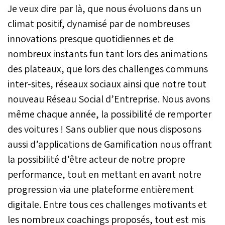
Je veux dire par là, que nous évoluons dans un
climat positif, dynamisé par de nombreuses
innovations presque quotidiennes et de
nombreux instants fun tant lors des animations
des plateaux, que lors des challenges communs
inter-sites, réseaux sociaux ainsi que notre tout
nouveau Réseau Social d’Entreprise. Nous avons
même chaque année, la possibilité de remporter
des voitures ! Sans oublier que nous disposons
aussi d’applications de Gamification nous offrant
la possibilité d’être acteur de notre propre
performance, tout en mettant en avant notre
progression via une plateforme entièrement
digitale. Entre tous ces challenges motivants et
les nombreux coachings proposés, tout est mis