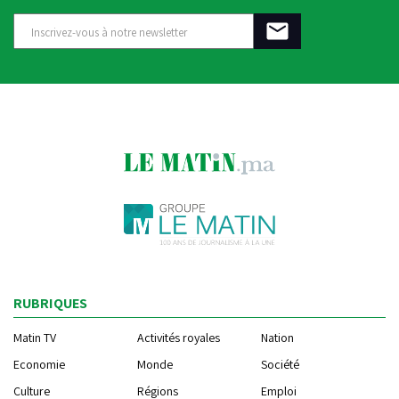
RUBRIQUES
Matin TV
Activités royales
Nation
Economie
Monde
Société
Culture
Régions
Emploi