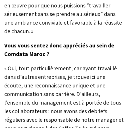
en œuvre pour que nous puissions “travailler
sérieusement sans se prendre au sérieux” dans
une ambiance conviviale et favorable à la réussite
de chacun. »
Vous vous sentez donc appréciés au sein de
Comdata Maroc ?
« Oui, tout particulièrement, car ayant travaillé
dans d’autres entreprises, je trouve ici une
écoute, une reconnaissance unique et une
communication sans barrière. D'ailleurs,
l’ensemble du management est à portée de tous
les collaborateurs : nous avons des debriefs
réguliers avec le responsable de notre manager et