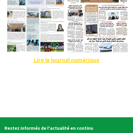
Lire le journal numérique
Restez informés de l'actualité en continu