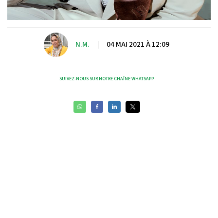
N.M.
|
04 MAI 2021 À 12:09
SUIVEZ-NOUS SUR NOTRE CHAÎNE WHATSAPP