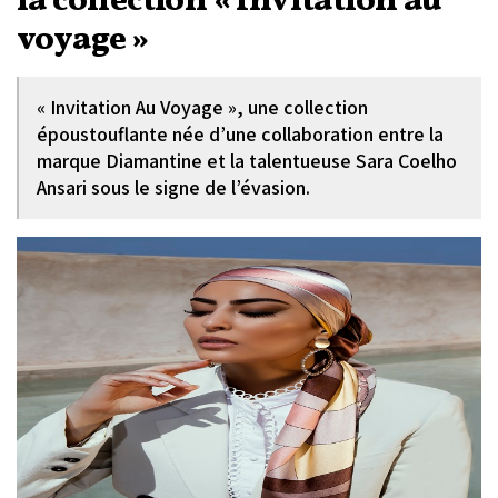
la collection « Invitation au
voyage »
« Invitation Au Voyage », une collection
époustouflante née d’une collaboration entre la
marque Diamantine et la talentueuse Sara Coelho
Ansari sous le signe de l’évasion.