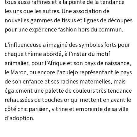
tous aussi raffinés et à la pointe de la tendance
les uns que les autres. Une association de
nouvelles gammes de tissus et lignes de découpes
pour une expérience fashion hors du commun.
L’influenceuse a imaginé des symboles forts pour
chaque thème abordé, à l’instar du motif
animalier, pour l’Afrique et son pays de naissance,
le Maroc, ou encore l’azulejo représentant le pays
de son enfance et ses racines maternelles, mais
également une palette de couleurs très tendance
rehaussées de touches or qui mettent en avant le
côté chic parisien, vitrine et empreinte de sa ville
d'adoption.