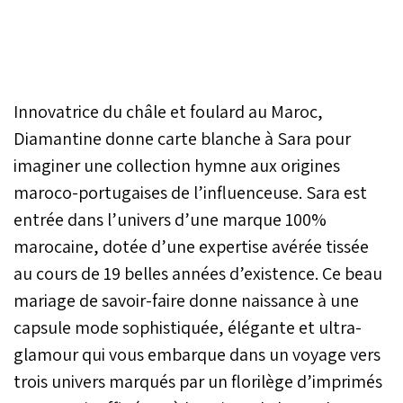
Innovatrice du châle et foulard au Maroc,
Diamantine donne carte blanche à Sara pour
imaginer une collection hymne aux origines
maroco-portugaises de l’influenceuse. Sara est
entrée dans l’univers d’une marque 100%
marocaine, dotée d’une expertise avérée tissée
au cours de 19 belles années d’existence. Ce beau
mariage de savoir-faire donne naissance à une
capsule mode sophistiquée, élégante et ultra-
glamour qui vous embarque dans un voyage vers
trois univers marqués par un florilège d’imprimés