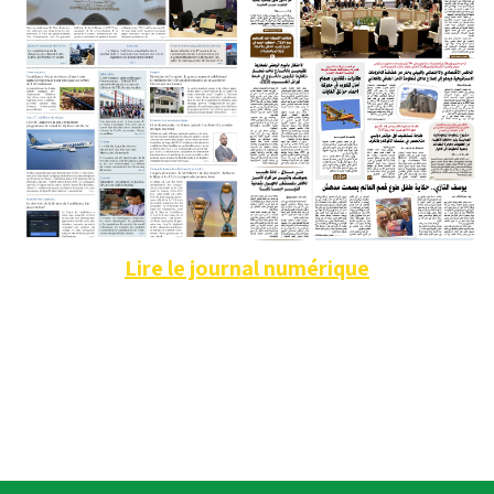
Lire le journal numérique