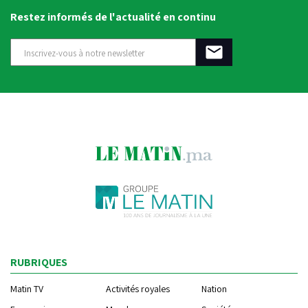
Restez informés de l'actualité en continu
RUBRIQUES
Matin TV
Activités royales
Nation