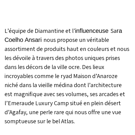
L’équipe de Diamantine et l'
Sa
influenceuse
ra
nous propose un véritable
Coelho Ansari
assortiment de produits haut en couleurs et nous
les dévoile à travers des photos uniques prises
dans les décors de la ville ocre. Des lieux
incroyables comme le ryad Maison d’Anaroze
niché dans la vieille médina dont l’architecture
est magnifique avec ses volumes, ses arcades et
l’Emeraude Luxury Camp situé en plein désert
d’Agafay, une perle rare qui nous offre une vue
somptueuse sur le bel Atlas.