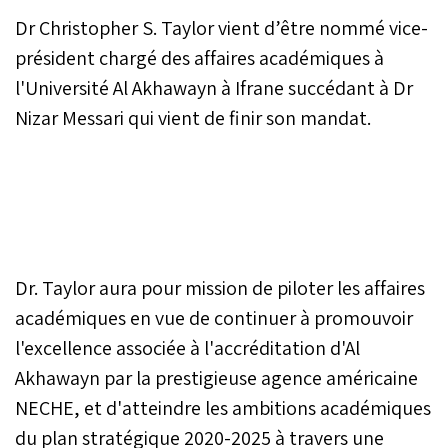
Dr Christopher S. Taylor vient d’être nommé vice-
président chargé des affaires académiques à
l'Université Al Akhawayn à Ifrane succédant à Dr
Nizar Messari qui vient de finir son mandat.
Dr. Taylor aura pour mission de piloter les affaires
académiques en vue de continuer à promouvoir
l'excellence associée à l'accréditation d'Al
Akhawayn par la prestigieuse agence américaine
NECHE, et d'atteindre les ambitions académiques
du plan stratégique 2020-2025 à travers une