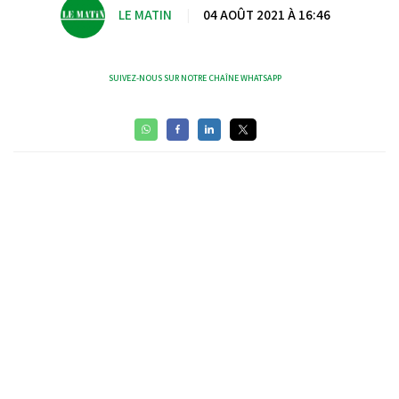
LE MATIN
|
04 AOÛT 2021 À 16:46
SUIVEZ-NOUS SUR NOTRE CHAÎNE WHATSAPP