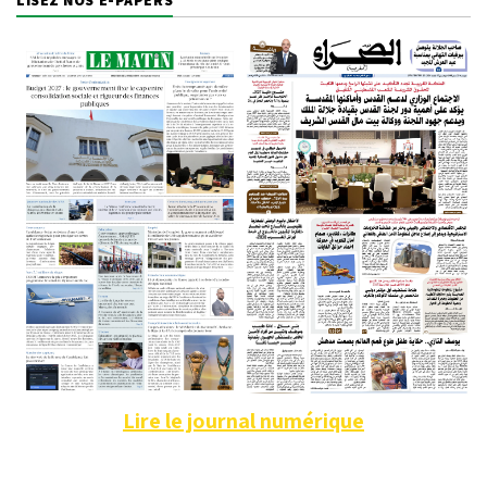
Lire le journal numérique