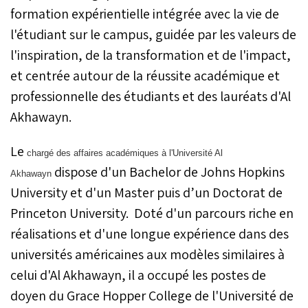
formation expérientielle intégrée avec la vie de
l'étudiant sur le campus, guidée par les valeurs de
l'inspiration, de la transformation et de l'impact,
et centrée autour de la réussite académique et
professionnelle des étudiants et des lauréats d'Al
Akhawayn.
Le
chargé des affaires académiques à l'Université Al
dispose d'un Bachelor de Johns Hopkins
Akhawayn
University et d'un Master puis d’un Doctorat de
Princeton University. Doté d'un parcours riche en
réalisations et d'une longue expérience dans des
universités américaines aux modèles similaires à
celui d'Al Akhawayn, il a occupé les postes de
doyen du Grace Hopper College de l'Université de