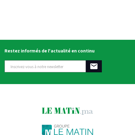
Restez informés de l'actualité en continu