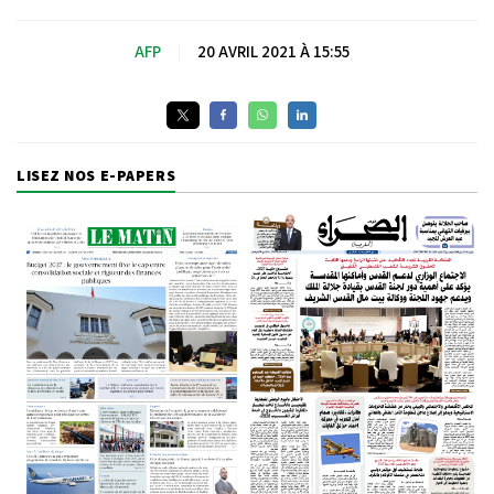
AFP
|
20 AVRIL 2021 À 15:55
LISEZ NOS E-PAPERS