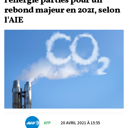
l'énergie parties pour un
rebond majeur en 2021, selon
l'AIE
AFP
|
20 AVRIL 2021 À 15:55