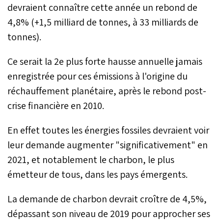
devraient connaître cette année un rebond de
4,8% (+1,5 milliard de tonnes, à 33 milliards de
tonnes).
Ce serait la 2e plus forte hausse annuelle jamais
enregistrée pour ces émissions à l'origine du
réchauffement planétaire, après le rebond post-
crise financière en 2010.
En effet toutes les énergies fossiles devraient voir
leur demande augmenter "significativement" en
2021, et notablement le charbon, le plus
émetteur de tous, dans les pays émergents.
La demande de charbon devrait croître de 4,5%,
dépassant son niveau de 2019 pour approcher ses