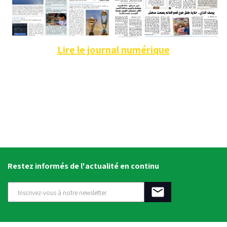
Lire le journal numérique
Restez informés de l'actualité en continu