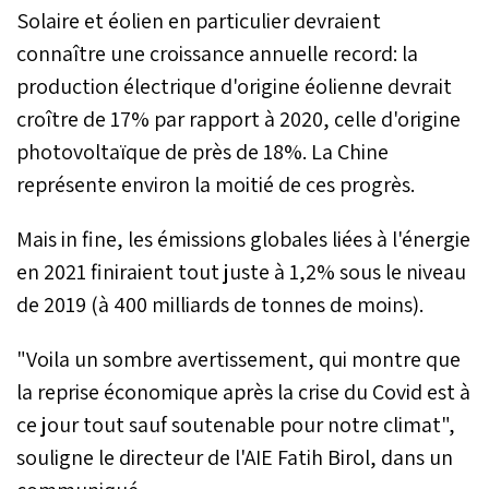
Solaire et éolien en particulier devraient
connaître une croissance annuelle record: la
production électrique d'origine éolienne devrait
croître de 17% par rapport à 2020, celle d'origine
photovoltaïque de près de 18%. La Chine
représente environ la moitié de ces progrès.
Mais in fine, les émissions globales liées à l'énergie
en 2021 finiraient tout juste à 1,2% sous le niveau
de 2019 (à 400 milliards de tonnes de moins).
"Voila un sombre avertissement, qui montre que
la reprise économique après la crise du Covid est à
ce jour tout sauf soutenable pour notre climat",
souligne le directeur de l'AIE Fatih Birol, dans un