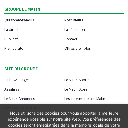
GROUPE LE MATIN
Qui sommes-nous
Nos valeurs
La direction
La rédaction
Publicité
Contact
Plan du site
Offres d'emploi
SITE DU GROUPE
Club Avantages
Le Matin Sports
Assahraa
Le Matin Store
Le Matin Annonces
Les Imprimeries du Matin
Morocco Today Forum
Nous utilisons des cookies pour vous apporter la meilleure
expérience possible sur notre site Web. Vos préférences des
cookies seront enregistrées dans la mémoire locale de votre