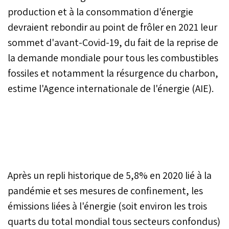
production et à la consommation d'énergie
devraient rebondir au point de frôler en 2021 leur
sommet d'avant-Covid-19, du fait de la reprise de
la demande mondiale pour tous les combustibles
fossiles et notamment la résurgence du charbon,
estime l'Agence internationale de l'énergie (AIE).
Après un repli historique de 5,8% en 2020 lié à la
pandémie et ses mesures de confinement, les
émissions liées à l'énergie (soit environ les trois
quarts du total mondial tous secteurs confondus)