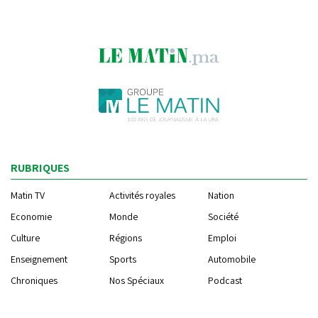
RUBRIQUES
Matin TV
Activités royales
Nation
Economie
Monde
Société
Culture
Régions
Emploi
Enseignement
Sports
Automobile
Chroniques
Nos Spéciaux
Podcast