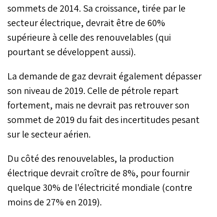
sommets de 2014. Sa croissance, tirée par le
secteur électrique, devrait être de 60%
supérieure à celle des renouvelables (qui
pourtant se développent aussi).
La demande de gaz devrait également dépasser
son niveau de 2019. Celle de pétrole repart
fortement, mais ne devrait pas retrouver son
sommet de 2019 du fait des incertitudes pesant
sur le secteur aérien.
Du côté des renouvelables, la production
électrique devrait croître de 8%, pour fournir
quelque 30% de l'électricité mondiale (contre
moins de 27% en 2019).