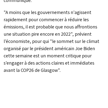
communiqué.
"A moins que les gouvernements n'agissent
rapidement pour commencer à réduire les
émissions, il est probable que nous affrontions
une situation pire encore en 2022", prévient
l'économiste, pour qui "le sommet sur le climat
organisé par le président américain Joe Biden
cette semaine est un moment critique pour
s'engager à des actions claires et immédiates
avant la COP26 de Glasgow".