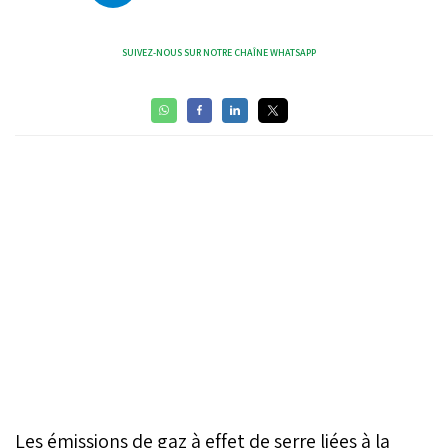
SUIVEZ-NOUS SUR NOTRE CHAÎNE WHATSAPP
Les émissions de gaz à effet de serre liées à la