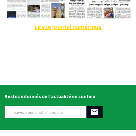
Lire le journal numérique
Restez informés de l'actualité en continu