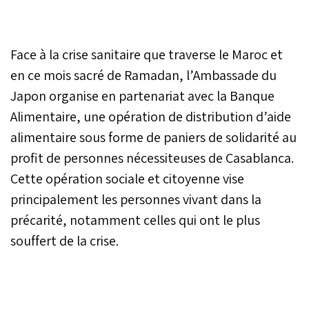
Face à la crise sanitaire que traverse le Maroc et
en ce mois sacré de Ramadan, l’Ambassade du
Japon organise en partenariat avec la Banque
Alimentaire, une opération de distribution d’aide
alimentaire sous forme de paniers de solidarité au
profit de personnes nécessiteuses de Casablanca.
Cette opération sociale et citoyenne vise
principalement les personnes vivant dans la
précarité, notamment celles qui ont le plus
souffert de la crise.