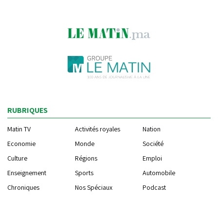
RUBRIQUES
Matin TV
Activités royales
Nation
Economie
Monde
Société
Culture
Régions
Emploi
Enseignement
Sports
Automobile
Chroniques
Nos Spéciaux
Podcast