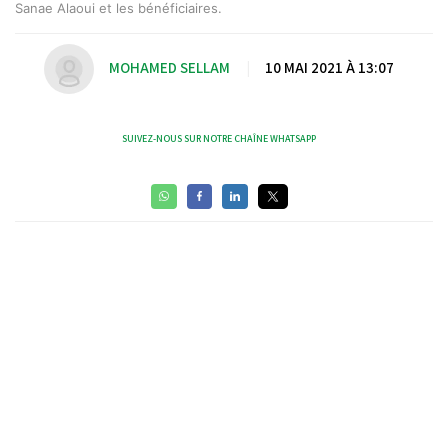
Sanae Alaoui et les bénéficiaires.
MOHAMED SELLAM
|
10 MAI 2021 À 13:07
SUIVEZ-NOUS SUR NOTRE CHAÎNE WHATSAPP