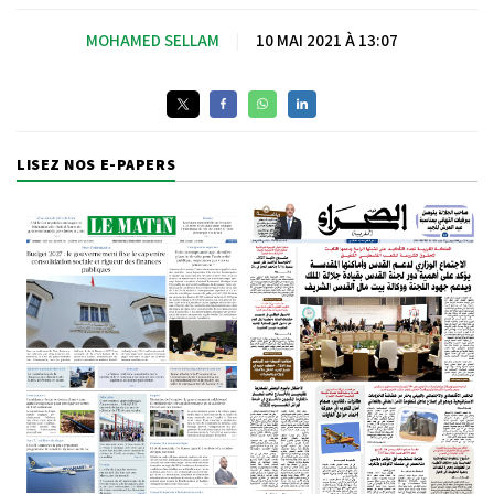
MOHAMED SELLAM
|
10 MAI 2021 À 13:07
LISEZ NOS E-PAPERS