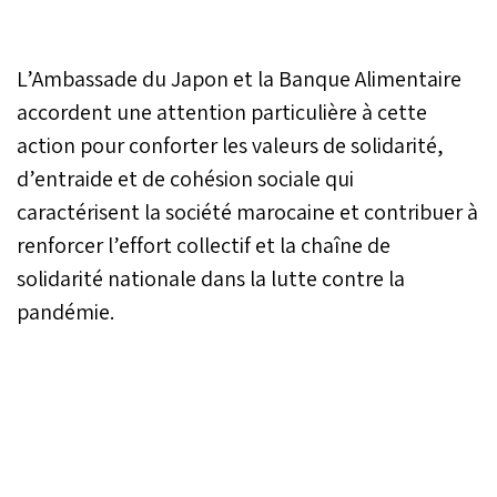
L’Ambassade du Japon et la Banque Alimentaire
accordent une attention particulière à cette
action pour conforter les valeurs de solidarité,
d’entraide et de cohésion sociale qui
caractérisent la société marocaine et contribuer à
renforcer l’effort collectif et la chaîne de
solidarité nationale dans la lutte contre la
pandémie.