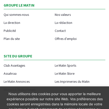
GROUPE LE MATIN
Qui sommes-nous
Nos valeurs
La direction
La rédaction
Publicité
Contact
Plan du site
Offres d'emploi
SITE DU GROUPE
Club Avantages
Le Matin Sports
Assahraa
Le Matin Store
Le Matin Annonces
Les Imprimeries du Matin
Morocco Today Forum
Nous utilisons des cookies pour vous apporter la meilleure
expérience possible sur notre site Web. Vos préférences des
cookies seront enregistrées dans la mémoire locale de votre