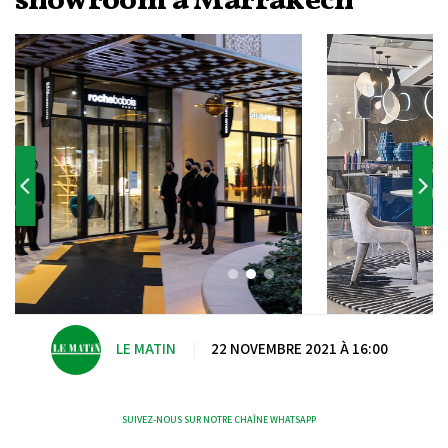
showroom à Marrakech
LE MATIN
|
22 NOVEMBRE 2021 À 16:00
SUIVEZ-NOUS SUR NOTRE CHAÎNE WHATSAPP