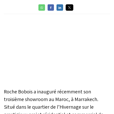
Roche Bobois a inauguré récemment son
troisième showroom au Maroc, à Marrakech.
Situé dans le quartier de l’Hivernage sur le