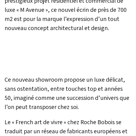
prestigieux projet résidentiel et commercial de
luxe « M Avenue », ce nouvel écrin de près de 700
m2 est pour la marque l’expression d’un tout
nouveau concept architectural et design.
Ce nouveau showroom propose un luxe délicat,
sans ostentation, entre touches top et années
50, imaginé comme une succession d’univers que
l’on peut transposer chez soi.
Le « French art de vivre » chez Roche Bobois se
traduit par un réseau de fabricants européens et