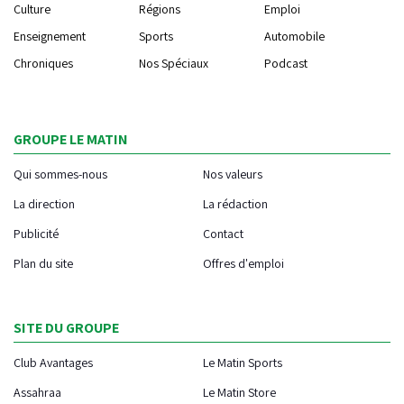
Culture
Régions
Emploi
Enseignement
Sports
Automobile
Chroniques
Nos Spéciaux
Podcast
GROUPE LE MATIN
Qui sommes-nous
Nos valeurs
La direction
La rédaction
Publicité
Contact
Plan du site
Offres d'emploi
SITE DU GROUPE
Club Avantages
Le Matin Sports
Assahraa
Le Matin Store