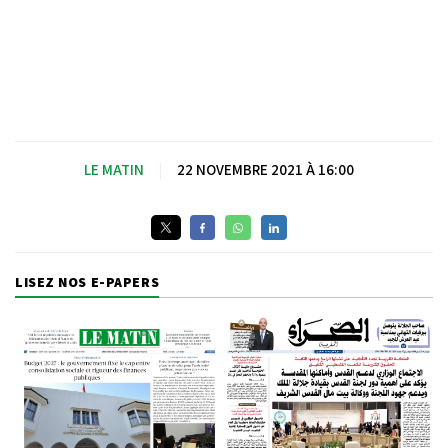
LE MATIN
|
22 NOVEMBRE 2021 À 16:00
LISEZ NOS E-PAPERS