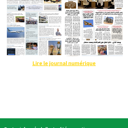
Lire le journal numérique