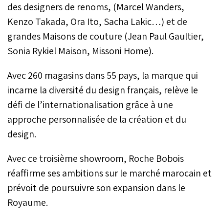
des designers de renoms, (Marcel Wanders,
Kenzo Takada, Ora Ito, Sacha Lakic…) et de
grandes Maisons de couture (Jean Paul Gaultier,
Sonia Rykiel Maison, Missoni Home).
Avec 260 magasins dans 55 pays, la marque qui
incarne la diversité du design français, relève le
défi de l’internationalisation grâce à une
approche personnalisée de la création et du
design.
Avec ce troisième showroom, Roche Bobois
réaffirme ses ambitions sur le marché marocain et
prévoit de poursuivre son expansion dans le
Royaume.