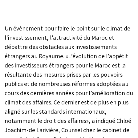
Un évènement pour faire le point sur le climat de
l’investissement, l’attractivité du Maroc et
débattre des obstacles aux investissements
étrangers au Royaume. «L’évolution de l’appétit
des investisseurs étrangers pour le Maroc est la
résultante des mesures prises par les pouvoirs
publics et de nombreuses réformes adoptées au
cours des dernières années pour l’amélioration du
climat des affaires. Ce dernier est de plus en plus
aligné sur les standards internationaux,
notamment le droit des affaires», a indiqué Chloé
Joachim-de Larivière, Counsel chez le cabinet de