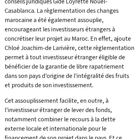
conseils juridiques Gide Loyrette Nouel-
Casablanca. La règlementation des changes
marocaine a été également assouplie,
encourageant les investisseurs étrangers à
concrétiser leur projet au Maroc. En effet, ajoute
Chloé Joachim-de Larivière, cette règlementation
permet à tout investisseur étranger éligible de
bénéficier de la garantie de libre rapatriement
dans son pays d'origine de l'intégralité des fruits
et produits de son investissement.
Cet assouplissement facilite, en outre, à
l'investisseur étranger de lever des fonds,
notamment combiner le recours à la dette
externe locale et internationale pour le
financement de son projet dans le pays. Et ce