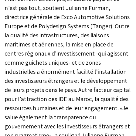
n’est pas tout, soutient Julianne Furman,
directrice générale de Exco Automotive Solutions
Europe et de Polydesign Systems (Tanger). Outre
la qualité des infrastructures, des liaisons
maritimes et aériennes, la mise en place de
centres régionaux d'investissement -qui agissent
comme guichets uniques- et de zones
industrielles a énormément facilité l’installation
des investisseurs étrangers et le développement
de leurs projets dans le pays. Autre facteur capital
pour l’attraction des IDE au Maroc, la qualité des
ressources humaines et de leur engagement. «Je
salue également la transparence du
gouvernement avec les investisseurs étrangers et
son pragmatisme», a souligné Julianne Furman.