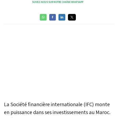
SUIVEZ-NOUS SUR NOTRE CHAÎNE WHATSAPP
La Société financière internationale (IFC) monte
en puissance dans ses investissements au Maroc.