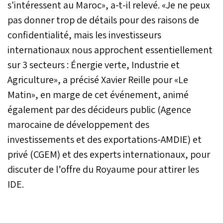
s'intéressent au Maroc», a-t-il relevé. «Je ne peux
pas donner trop de détails pour des raisons de
confidentialité, mais les investisseurs
internationaux nous approchent essentiellement
sur 3 secteurs : Énergie verte, Industrie et
Agriculture», a précisé Xavier Reille pour «Le
Matin», en marge de cet événement, animé
également par des décideurs public (Agence
marocaine de développement des
investissements et des exportations-AMDIE) et
privé (CGEM) et des experts internationaux, pour
discuter de l’offre du Royaume pour attirer les
IDE.