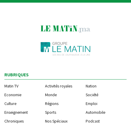
RUBRIQUES
Matin TV
Activités royales
Nation
Economie
Monde
Société
Culture
Régions
Emploi
Enseignement
Sports
Automobile
Chroniques
Nos Spéciaux
Podcast