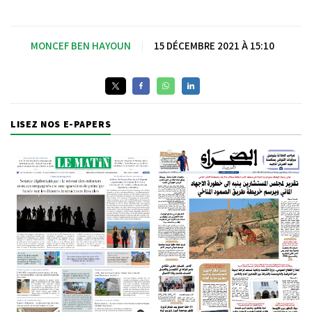
MONCEF BEN HAYOUN
|
15 DÉCEMBRE 2021 À 15:10
LISEZ NOS E-PAPERS