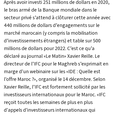
Après avoir investi 251 millions de dollars en 2020,
le bras armé de la Banque mondiale dans le
secteur privé s’attend à clôturer cette année avec
440 millions de dollars d’engagements sur le
marché marocain (y compris la mobilisation
d’investissements étrangers) et table sur 500
millions de dollars pour 2022. C’est ce qu’a
déclaré au journal «Le Matin» Xavier Reille. Le
directeur de l’IFC pour le Maghreb s’exprimait en
marge d'un webinaire sur les «IDE : Quelle est
l'offre Maroc ?», organisé le 14 décembre. Selon
Xavier Reille, l’IFC est fortement sollicité par les
investisseurs internationaux pour le Maroc. «IFC
reçoit toutes les semaines de plus en plus
d'appels d'investisseurs internationaux qui