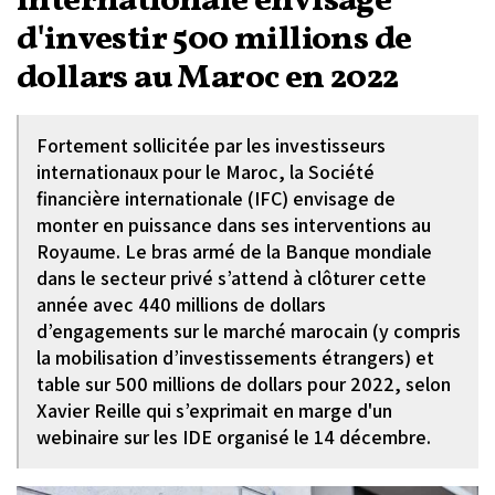
internationale envisage
d'investir 500 millions de
dollars au Maroc en 2022
Fortement sollicitée par les investisseurs
internationaux pour le Maroc, la Société
financière internationale (IFC) envisage de
monter en puissance dans ses interventions au
Royaume. Le bras armé de la Banque mondiale
dans le secteur privé s’attend à clôturer cette
année avec 440 millions de dollars
d’engagements sur le marché marocain (y compris
la mobilisation d’investissements étrangers) et
table sur 500 millions de dollars pour 2022, selon
Xavier Reille qui s’exprimait en marge d'un
webinaire sur les IDE organisé le 14 décembre.