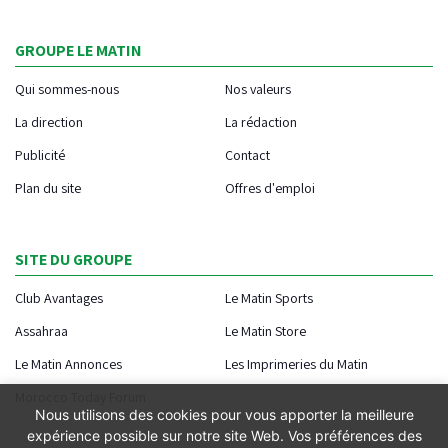
GROUPE LE MATIN
Qui sommes-nous
Nos valeurs
La direction
La rédaction
Publicité
Contact
Plan du site
Offres d'emploi
SITE DU GROUPE
Club Avantages
Le Matin Sports
Assahraa
Le Matin Store
Le Matin Annonces
Les Imprimeries du Matin
Morocco Today Forum
Nous utilisons des cookies pour vous apporter la meilleure
expérience possible sur notre site Web. Vos préférences des