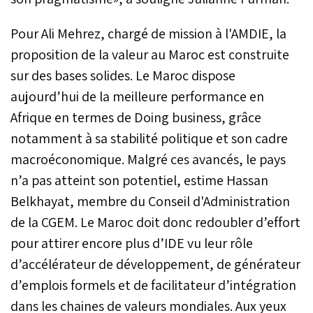
Pour Ali Mehrez, chargé de mission à l'AMDIE, la
proposition de la valeur au Maroc est construite
sur des bases solides. Le Maroc dispose
aujourd’hui de la meilleure performance en
Afrique en termes de Doing business, grâce
notamment à sa stabilité politique et son cadre
macroéconomique. Malgré ces avancés, le pays
n’a pas atteint son potentiel, estime Hassan
Belkhayat, membre du Conseil d'Administration
de la CGEM. Le Maroc doit donc redoubler d’effort
pour attirer encore plus d’IDE vu leur rôle
d’accélérateur de développement, de générateur
d’emplois formels et de facilitateur d’intégration
dans les chaines de valeurs mondiales. Aux yeux