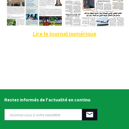
Lire le journal numérique
Restez informés de l'actualité en continu