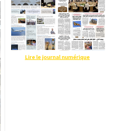
Lire le journal numérique