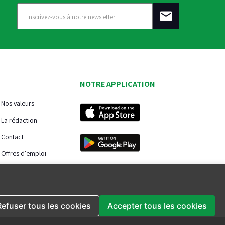
NOTRE APPLICATION
Nos valeurs
La rédaction
Contact
Offres d'emploi
Refuser tous les cookies
Accepter tous les cookies