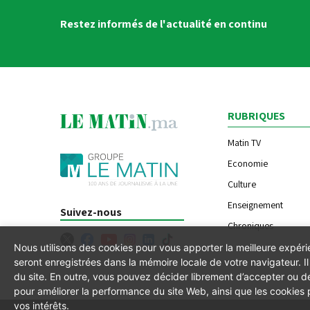
Restez informés de l'actualité en continu
RUBRIQUES
Matin TV
Economie
Culture
Enseignement
Suivez-nous
Chroniques
Nous utilisons des cookies pour vous apporter la meilleure expér
seront enregistrées dans la mémoire locale de votre navigateur. 
du site. En outre, vous pouvez décider librement d’accepter ou de
pour améliorer la performance du site Web, ainsi que les cookies
vos intérêts.