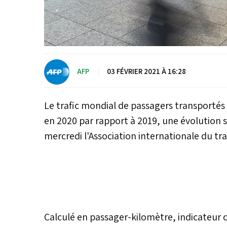
AFP
|
03 FÉVRIER 2021 À 16:28
Le trafic mondial de passagers transportés
en 2020 par rapport à 2019, une évolution 
mercredi l'Association internationale du tra
Calculé en passager-kilomètre, indicateur