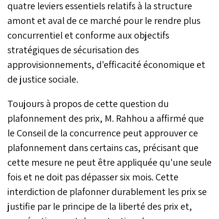
quatre leviers essentiels relatifs à la structure
amont et aval de ce marché pour le rendre plus
concurrentiel et conforme aux objectifs
stratégiques de sécurisation des
approvisionnements, d'efficacité économique et
de justice sociale.
Toujours à propos de cette question du
plafonnement des prix, M. Rahhou a affirmé que
le Conseil de la concurrence peut approuver ce
plafonnement dans certains cas, précisant que
cette mesure ne peut être appliquée qu'une seule
fois et ne doit pas dépasser six mois. Cette
interdiction de plafonner durablement les prix se
justifie par le principe de la liberté des prix et,