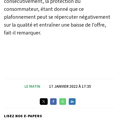
consécutivement, la protection du
consommateur, étant donné que ce
plafonnement peut se répercuter négativement
sur la qualité et entraîner une baisse de l'offre,
fait-il remarquer.
LE MATIN
|
17 JANVIER 2022 À 17:35
LISEZ NOS E-PAPERS