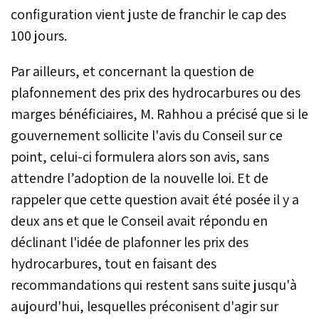
configuration vient juste de franchir le cap des
100 jours.
Par ailleurs, et concernant la question de
plafonnement des prix des hydrocarbures ou des
marges bénéficiaires, M. Rahhou a précisé que si le
gouvernement sollicite l'avis du Conseil sur ce
point, celui-ci formulera alors son avis, sans
attendre l’adoption de la nouvelle loi. Et de
rappeler que cette question avait été posée il y a
deux ans et que le Conseil avait répondu en
déclinant l'idée de plafonner les prix des
hydrocarbures, tout en faisant des
recommandations qui restent sans suite jusqu'à
aujourd'hui, lesquelles préconisent d'agir sur