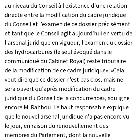
au niveau du Conseil à l'existence d'une relation
directe entre la modification du cadre juridique
du Conseil et l'examen de ce dossier précisément
et tant que le Conseil agit aujourd'hui en vertu de
l'arsenal juridique en vigueur, l'examen du dossier
des hydrocarbures (le seul évoqué dans le
communiqué du Cabinet Royal) reste tributaire
de la modification de ce cadre juridique». «Cela
veut dire que ce dossier n'est pas clos, mais ne
sera ouvert qu'après modification du cadre
juridique du Conseil de la concurrence», souligne
encore M. Rahhou. Le haut responsable explique
que le nouvel arsenal juridique n'a pas encore vu
le jour, en raison du renouvellement des
membres du Parlement, dont la nouvelle