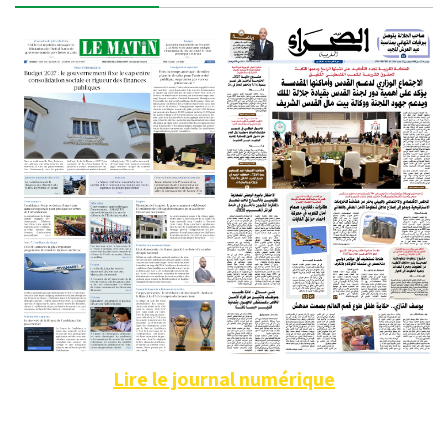
Lire le journal numérique