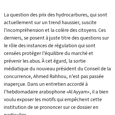
La question des prix des hydrocarbures, qui sont
actuellement sur un trend haussier, suscite
l'incompréhension et la colère des citoyens. Ces
derniers, se posent à juste titre des questions sur
le rôle des instances de régulation qui sont
censées protéger l’équilibre du marché et
prévenir les abus. À cet égard, la sortie
médiatique du nouveau président du Conseil de la
concurrence, Ahmed Rahhou, n’est pas passée
inaperçue. Dans un entretien accordé à
l'hebdomadaire arabophone «Al Ayyam», il a bien
voulu exposer les motifs qui empêchent cette
institution de se prononcer sur ce dossier en
particulier.