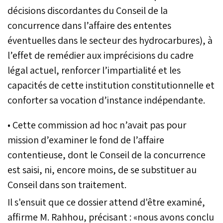
décisions discordantes du Conseil de la
concurrence dans l’affaire des ententes
éventuelles dans le secteur des hydrocarbures), à
l’effet de remédier aux imprécisions du cadre
légal actuel, renforcer l’impartialité et les
capacités de cette institution constitutionnelle et
conforter sa vocation d’instance indépendante.
• Cette commission ad hoc n’avait pas pour
mission d’examiner le fond de l’affaire
contentieuse, dont le Conseil de la concurrence
est saisi, ni, encore moins, de se substituer au
Conseil dans son traitement.
Il s'ensuit que ce dossier attend d'être examiné,
affirme M. Rahhou, précisant : «nous avons conclu