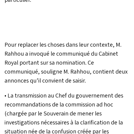
Pour replacer les choses dans leur contexte, M.
Rahhou a invoqué le communiqué du Cabinet
Royal portant sur sa nomination. Ce
communiqué, souligne M. Rahhou, contient deux
annonces qu’il convient de saisir.
• La transmission au Chef du gouvernement des
recommandations de la commission ad hoc
(chargée par le Souverain de mener les
investigations nécessaires à la clarification de la
situation née de la confusion créée par les