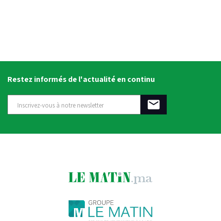
Restez informés de l'actualité en continu