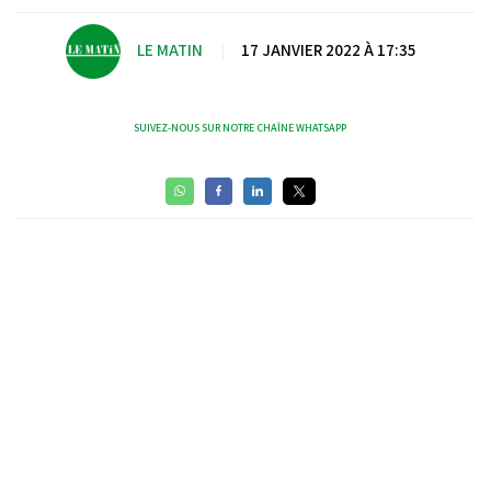
LE MATIN
|
17 JANVIER 2022 À 17:35
SUIVEZ-NOUS SUR NOTRE CHAÎNE WHATSAPP