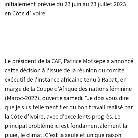
initialement prévue du 23 juin au 23 juillet 2023
en Côte d’Ivoire.
Le président de la CAF, Patrice Motsepe a annoncé
cette décision à l’issue de la réunion du comité
exécutif de l’instance africaine tenu à Rabat, en
marge de la Coupe d’Afrique des nations féminine
(Maroc-2022), ouverte samedi. "Je dois vous dire
que je suis tellement fier du bon travail réalisé par
la Côte d’Ivoire, avec d’excellents progrès. Le
principal problème ici est fondamentalement la
pluie, le climat. C’est la seule et unique raison