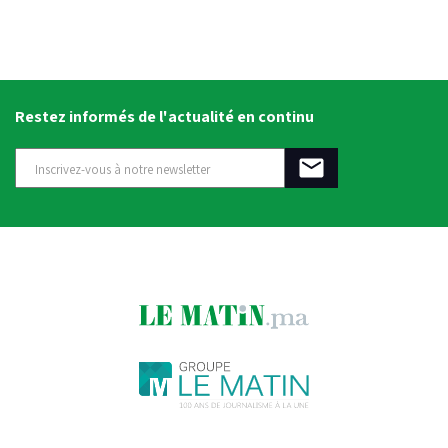
Restez informés de l'actualité en continu