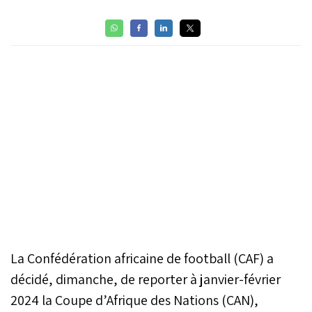
La Confédération africaine de football (CAF) a
décidé, dimanche, de reporter à janvier-février
2024 la Coupe d’Afrique des Nations (CAN),