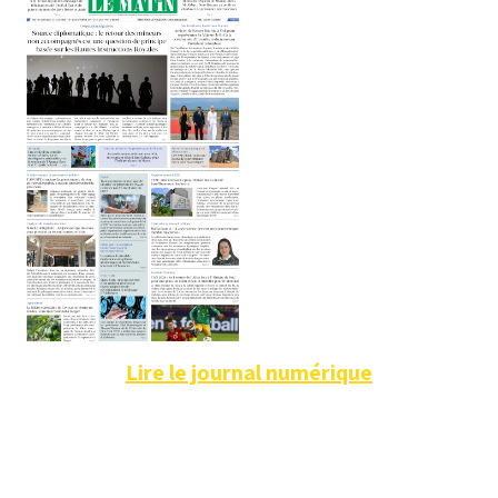
Lire le journal numérique