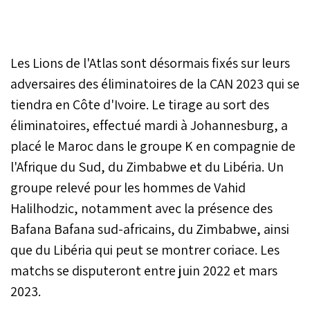
Les Lions de l'Atlas sont désormais fixés sur leurs
adversaires des éliminatoires de la CAN 2023 qui se
tiendra en Côte d'Ivoire. Le tirage au sort des
éliminatoires, effectué mardi à Johannesburg, a
placé le Maroc dans le groupe K en compagnie de
l'Afrique du Sud, du Zimbabwe et du Libéria. Un
groupe relevé pour les hommes de Vahid
Halilhodzic, notamment avec la présence des
Bafana Bafana sud-africains, du Zimbabwe, ainsi
que du Libéria qui peut se montrer coriace. Les
matchs se disputeront entre juin 2022 et mars
2023.