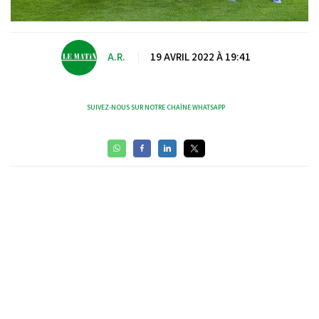
A.R.
|
19 AVRIL 2022 À 19:41
SUIVEZ-NOUS SUR NOTRE CHAÎNE WHATSAPP