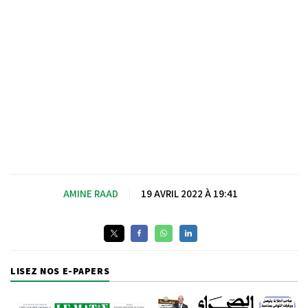
AMINE RAAD
|
19 AVRIL 2022 À 19:41
LISEZ NOS E-PAPERS