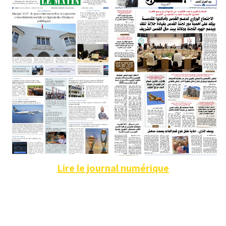
Lire le journal numérique