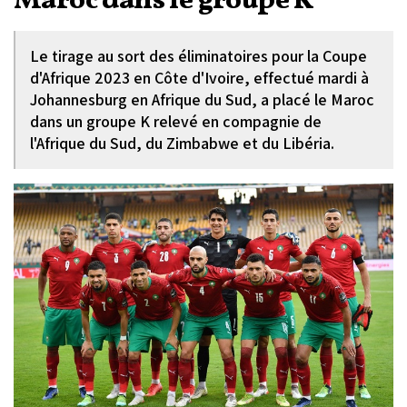
Maroc dans le groupe K
Le tirage au sort des éliminatoires pour la Coupe
d'Afrique 2023 en Côte d'Ivoire, effectué mardi à
Johannesburg en Afrique du Sud, a placé le Maroc
dans un groupe K relevé en compagnie de
l'Afrique du Sud, du Zimbabwe et du Libéria.