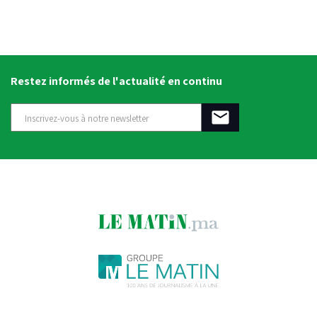
Restez informés de l'actualité en continu