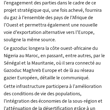
l’engagement des parties dans le cadre de ce
projet stratégique qui, une fois achevé, fournira
du gaz à l’ensemble des pays de l’Afrique de
l'Ouest et permettra également une nouvelle
voie d’exportation alternative vers l’Europe,
souligne la même source.
Ce gazoduc longera la côte ouest-africaine du
Nigeria au Maroc, en passant, entre autres, par le
Sénégal et la Mauritanie, où il sera connecté au
Gazoduc Maghreb Europe et de là au réseau
gazier Européen, détaille le communiqué.
Cette infrastructure participera à l'amélioration
des conditions de vie des populations,
l'intégration des économies de la sous-région et
l'atténuation de la désertification grâce à un