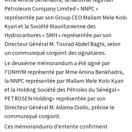
Petroleum Company Limited « NNPC »
représentée par son Group CEO Mallam Mele Kolo
Kyari et la Société Mauritanienne des
Hydrocarbures « SMH » représentée par son
Directeur Général M. Tourad Abdel Baghi, selon
un communiqué conjoint des signataires.
Le deuxième mémorandum a été signé par
l’ONHYM représenté par Mme Amina Benkhadra,
la NNPC représentée par Mallam Mele Kolo Kyari
et la Holding Société des Pétroles du Sénégal «
PETROSEN Holding» représentée par son
Directeur Général M. Adama Diallo, précise le
communiqué conjoint.
Ces mémorandums d’entente confirment