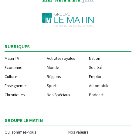
RUBRIQUES
Matin TV
Activités royales
Nation
Economie
Monde
Société
Culture
Régions
Emploi
Enseignement
Sports
Automobile
Chroniques
Nos Spéciaux
Podcast
GROUPE LE MATIN
Qui sommes-nous
Nos valeurs