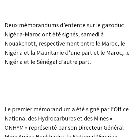
Deux mémorandums d’entente sur le gazoduc
Nigéria-Maroc ont été signés, samedi à
Nouakchott, respectivement entre le Maroc, le
Nigéria et la Mauritanie d’une part et le Maroc, le
Nigéria et le Sénégal d’autre part.
Le premier mémorandum a été signé par l’Office
National des Hydrocarbures et des Mines «
ONHYM » représenté par son Directeur Général
Mme Amina Benkhadra, la National Nigerian