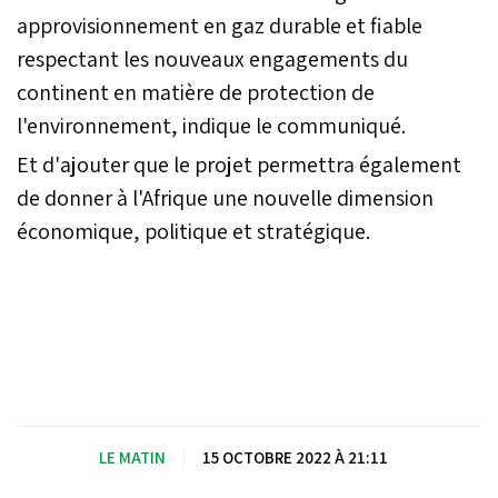
approvisionnement en gaz durable et fiable
respectant les nouveaux engagements du
continent en matière de protection de
l'environnement, indique le communiqué.
Et d'ajouter que le projet permettra également
de donner à l'Afrique une nouvelle dimension
économique, politique et stratégique.
LE MATIN
|
15 OCTOBRE 2022 À 21:11