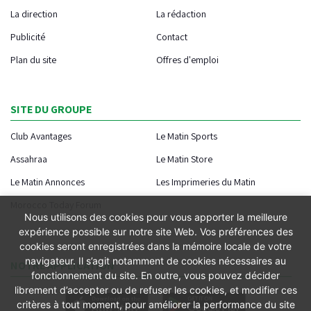
La direction
La rédaction
Publicité
Contact
Plan du site
Offres d'emploi
SITE DU GROUPE
Club Avantages
Le Matin Sports
Assahraa
Le Matin Store
Le Matin Annonces
Les Imprimeries du Matin
Morocco Today Forum
Nous utilisons des cookies pour vous apporter la meilleure
expérience possible sur notre site Web. Vos préférences des
cookies seront enregistrées dans la mémoire locale de votre
navigateur. Il s’agit notamment de cookies nécessaires au
NOTRE APPLICATION
fonctionnement du site. En outre, vous pouvez décider
librement d’accepter ou de refuser les cookies, et modifier ces
critères à tout moment, pour améliorer la performance du site