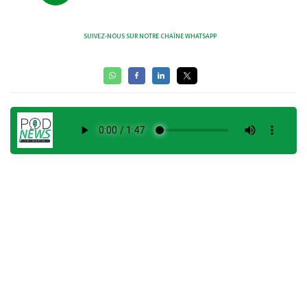
SUIVEZ-NOUS SUR NOTRE CHAÎNE WHATSAPP