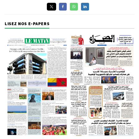
LISEZ NOS E-PAPERS