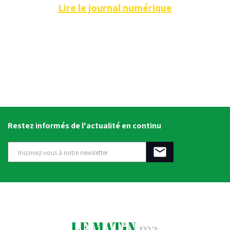
Lire le journal numérique
Restez informés de l'actualité en continu