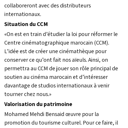
collaboreront avec des distributeurs
internationaux.
Situation du CCM
«On est en train d’étudier la loi pour réformer le
Centre cinématographique marocain (CCM).
L’idée est de créer une cinémathèque pour
conserver ce qu’ont fait nos aïeuls. Ainsi, on
permettra au CCM de jouer son rôle principal de
soutien au cinéma marocain et d’intéresser
davantage de studios internationaux à venir
tourner chez nous.»
Valorisation du patrimoine
Mohamed Mehdi Bensaid œuvre pour la
promotion du tourisme culturel. Pour ce faire, il