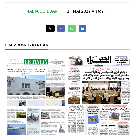
NADIA OUIDDAR
|
17 MAI 2022 À 16:27
LISEZ NOS E-PAPERS