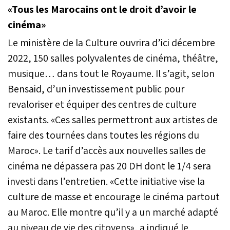
«Tous les Marocains ont le droit d’avoir le
cinéma»
Le ministère de la Culture ouvrira d’ici décembre
2022, 150 salles polyvalentes de cinéma, théâtre,
musique… dans tout le Royaume. Il s’agit, selon
Bensaid, d’un investissement public pour
revaloriser et équiper des centres de culture
existants. «Ces salles permettront aux artistes de
faire des tournées dans toutes les régions du
Maroc». Le tarif d’accès aux nouvelles salles de
cinéma ne dépassera pas 20 DH dont le 1/4 sera
investi dans l’entretien. «Cette initiative vise la
culture de masse et encourage le cinéma partout
au Maroc. Elle montre qu’il y a un marché adapté
au niveau de vie des citoyens», a indiqué le