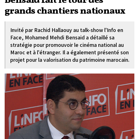
Bensaid fait le tour des
grands chantiers nationaux
Invité par Rachid Hallaouy au talk-show l'Info en
Face, Mohamed Mehdi Bensaid a détaillé sa
stratégie pour promouvoir le cinéma national au
Maroc et à l'étranger. Il a également présenté son
projet pour la valorisation du patrimoine marocain.