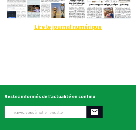
Lire le journal numérique
Restez informés de l'actualité en continu