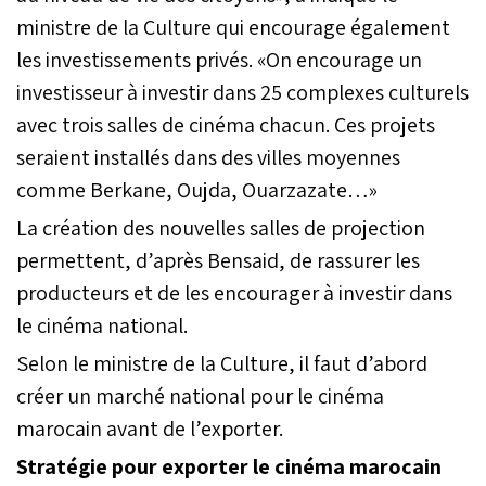
ministre de la Culture qui encourage également
les investissements privés. «On encourage un
investisseur à investir dans 25 complexes culturels
avec trois salles de cinéma chacun. Ces projets
seraient installés dans des villes moyennes
comme Berkane, Oujda, Ouarzazate…»
La création des nouvelles salles de projection
permettent, d’après Bensaid, de rassurer les
producteurs et de les encourager à investir dans
le cinéma national.
Selon le ministre de la Culture, il faut d’abord
créer un marché national pour le cinéma
marocain avant de l’exporter.
Stratégie pour exporter le cinéma marocain