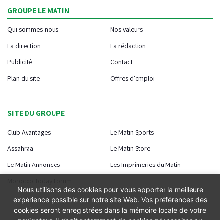
GROUPE LE MATIN
Qui sommes-nous
Nos valeurs
La direction
La rédaction
Publicité
Contact
Plan du site
Offres d'emploi
SITE DU GROUPE
Club Avantages
Le Matin Sports
Assahraa
Le Matin Store
Le Matin Annonces
Les Imprimeries du Matin
Morocco Today Forum
Nous utilisons des cookies pour vous apporter la meilleure
expérience possible sur notre site Web. Vos préférences des
cookies seront enregistrées dans la mémoire locale de votre