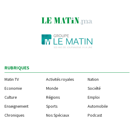
RUBRIQUES
Matin TV
Activités royales
Nation
Economie
Monde
Société
Culture
Régions
Emploi
Enseignement
Sports
Automobile
Chroniques
Nos Spéciaux
Podcast