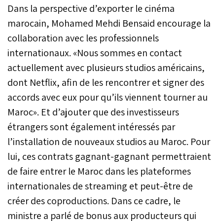
Dans la perspective d’exporter le cinéma
marocain, Mohamed Mehdi Bensaid encourage la
collaboration avec les professionnels
internationaux. «Nous sommes en contact
actuellement avec plusieurs studios américains,
dont Netflix, afin de les rencontrer et signer des
accords avec eux pour qu’ils viennent tourner au
Maroc». Et d’ajouter que des investisseurs
étrangers sont également intéressés par
l’installation de nouveaux studios au Maroc. Pour
lui, ces contrats gagnant-gagnant permettraient
de faire entrer le Maroc dans les plateformes
internationales de streaming et peut-être de
créer des coproductions. Dans ce cadre, le
ministre a parlé de bonus aux producteurs qui