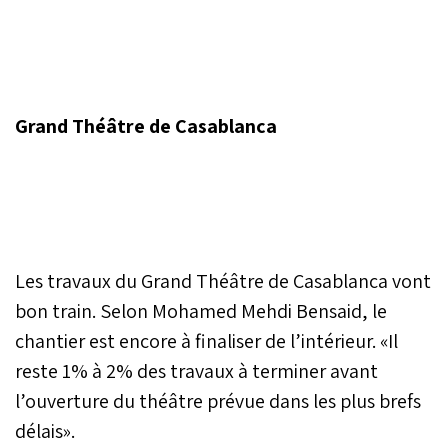
Grand Théâtre de Casablanca
Les travaux du Grand Théâtre de Casablanca vont
bon train. Selon Mohamed Mehdi Bensaid, le
chantier est encore à finaliser de l’intérieur. «Il
reste 1% à 2% des travaux à terminer avant
l’ouverture du théâtre prévue dans les plus brefs
délais».