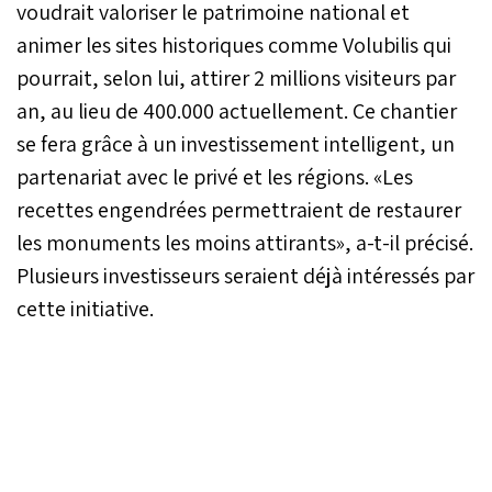
voudrait valoriser le patrimoine national et
animer les sites historiques comme Volubilis qui
pourrait, selon lui, attirer 2 millions visiteurs par
an, au lieu de 400.000 actuellement. Ce chantier
se fera grâce à un investissement intelligent, un
partenariat avec le privé et les régions. «Les
recettes engendrées permettraient de restaurer
les monuments les moins attirants», a-t-il précisé.
Plusieurs investisseurs seraient déjà intéressés par
cette initiative.