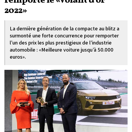
remporte le «Volant d’or
2022»
La dernière génération de la compacte au blitz a
surmonté une forte concurrence pour remporter
l’un des prix les plus prestigieux de l’industrie
automobile : «Meilleure voiture jusqu’à 50.000
euros».