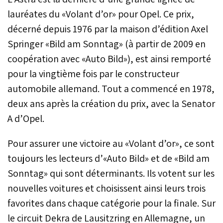
lauréates du «Volant d’or» pour Opel. Ce prix,
décerné depuis 1976 par la maison d’édition Axel
Springer «Bild am Sonntag» (à partir de 2009 en
coopération avec «Auto Bild»), est ainsi remporté
pour la vingtième fois par le constructeur
automobile allemand. Tout a commencé en 1978,
deux ans après la création du prix, avec la Senator
A d’Opel.
Pour assurer une victoire au «Volant d’or», ce sont
toujours les lecteurs d’«Auto Bild» et de «Bild am
Sonntag» qui sont déterminants. Ils votent sur les
nouvelles voitures et choisissent ainsi leurs trois
favorites dans chaque catégorie pour la finale. Sur
le circuit Dekra de Lausitzring en Allemagne, un