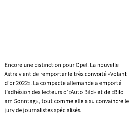
Encore une distinction pour Opel. La nouvelle
Astra vient de remporter le très convoité «Volant
d’or 2022». La compacte allemande a emporté
l’adhésion des lecteurs d’«Auto Bild» et de «Bild
am Sonntag», tout comme elle a su convaincre le
jury de journalistes spécialisés.