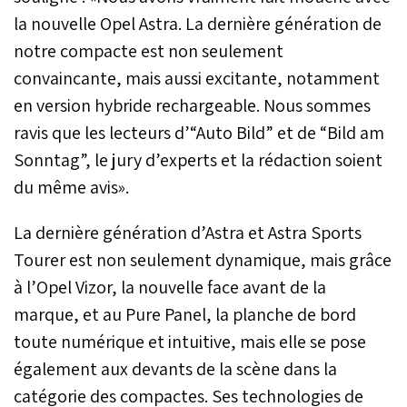
la nouvelle Opel Astra. La dernière génération de
notre compacte est non seulement
convaincante, mais aussi excitante, notamment
en version hybride rechargeable. Nous sommes
ravis que les lecteurs d’“Auto Bild” et de “Bild am
Sonntag”, le jury d’experts et la rédaction soient
du même avis».
La dernière génération d’Astra et Astra Sports
Tourer est non seulement dynamique, mais grâce
à l’Opel Vizor, la nouvelle face avant de la
marque, et au Pure Panel, la planche de bord
toute numérique et intuitive, mais elle se pose
également aux devants de la scène dans la
catégorie des compactes. Ses technologies de