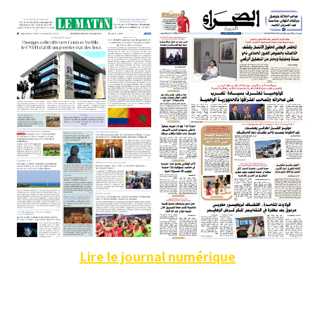
Lire le journal numérique