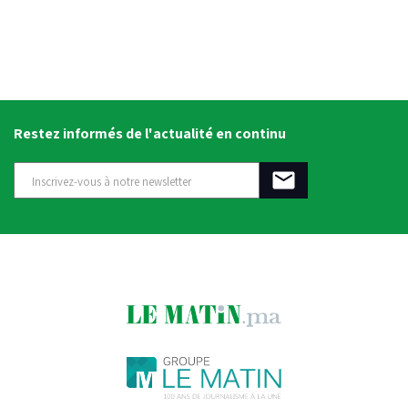
Restez informés de l'actualité en continu