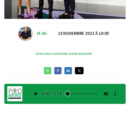
M.AK.
|
15 NOVEMBRE 2022 À 10:05
SUIVEZ-NOUS SUR NOTRE CHAÎNE WHATSAPP