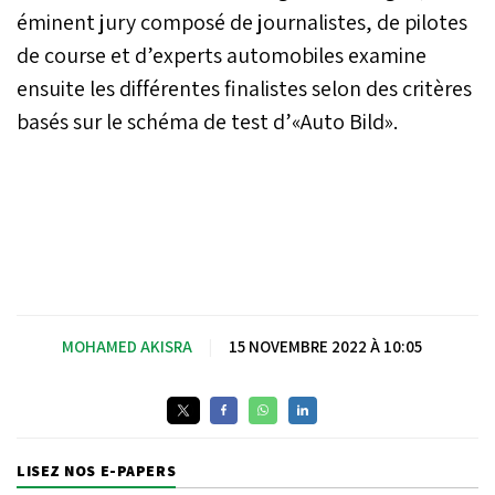
éminent jury composé de journalistes, de pilotes
de course et d’experts automobiles examine
ensuite les différentes finalistes selon des critères
basés sur le schéma de test d’«Auto Bild».
MOHAMED AKISRA
|
15 NOVEMBRE 2022 À 10:05
LISEZ NOS E-PAPERS