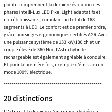
pointe comprennent la dernière évolution des
phares Intelli-Lux LED Pixel Light adaptatifs et
non éblouissants, cumulant un total de 168
segments à LED. Le confort est de premier ordre,
grâce aux sièges ergonomiques certifiés AGR. Avec
une puissance système de 133 kW/180 ch et un
couple élevé de 360 Nm, l’Astra hybride
rechargeable est également agréable à conduire.
Et pour la première fois, exempte d’émission en
mode 100% électrique.
*************************************************
20 distinctions
L’Astra est la dernière d’une grande lignée de