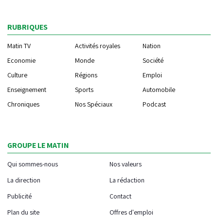
RUBRIQUES
Matin TV
Activités royales
Nation
Economie
Monde
Société
Culture
Régions
Emploi
Enseignement
Sports
Automobile
Chroniques
Nos Spéciaux
Podcast
GROUPE LE MATIN
Qui sommes-nous
Nos valeurs
La direction
La rédaction
Publicité
Contact
Plan du site
Offres d'emploi