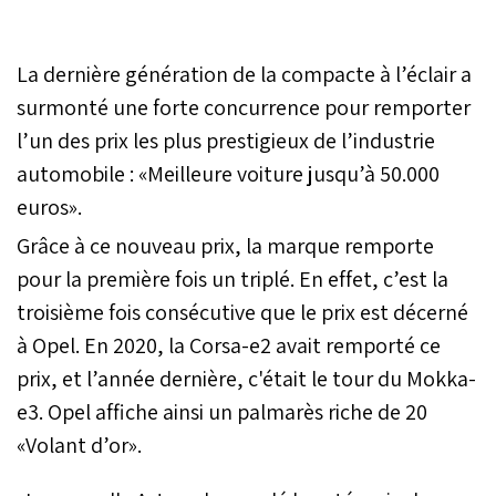
La dernière génération de la compacte à l’éclair a
surmonté une forte concurrence pour remporter
l’un des prix les plus prestigieux de l’industrie
automobile : «Meilleure voiture jusqu’à 50.000
euros».
Grâce à ce nouveau prix, la marque remporte
pour la première fois un triplé. En effet, c’est la
troisième fois consécutive que le prix est décerné
à Opel. En 2020, la Corsa-e2 avait remporté ce
prix, et l’année dernière, c'était le tour du Mokka-
e3. Opel affiche ainsi un palmarès riche de 20
«Volant d’or».