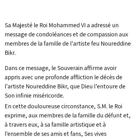
Sa Majesté le Roi Mohammed VI a adressé un
message de condoléances et de compassion aux
membres de la famille de l'artiste feu Noureddine
Bikr.
Dans ce message, le Souverain affirme avoir
appris avec une profonde affliction le décès de
l'artiste Noureddine Bikr, que Dieu l’entoure de
Son infinie miséricorde.
En cette douloureuse circonstance, S.M. le Roi
exprime, aux membres de la famille du défunt et,
à travers eux, à sa famille artistique et à
l'ensemble de ses amis et fans, Ses vives