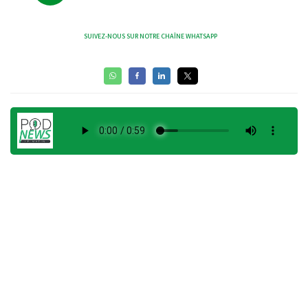
SUIVEZ-NOUS SUR NOTRE CHAÎNE WHATSAPP