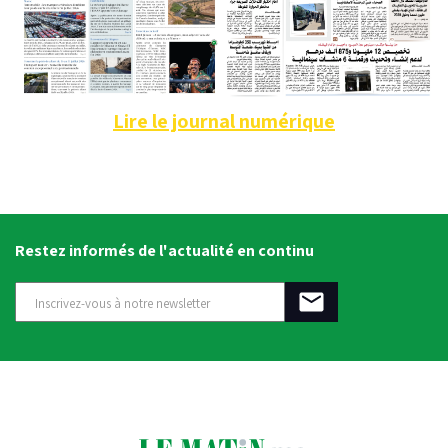
Lire le journal numérique
Restez informés de l'actualité en continu