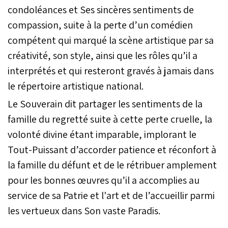
condoléances et Ses sincères sentiments de
compassion, suite à la perte d’un comédien
compétent qui marqué la scène artistique par sa
créativité, son style, ainsi que les rôles qu’il a
interprétés et qui resteront gravés à jamais dans
le répertoire artistique national.
Le Souverain dit partager les sentiments de la
famille du regretté suite à cette perte cruelle, la
volonté divine étant imparable, implorant le
Tout-Puissant d’accorder patience et réconfort à
la famille du défunt et de le rétribuer amplement
pour les bonnes œuvres qu’il a accomplies au
service de sa Patrie et l'art et de l’accueillir parmi
les vertueux dans Son vaste Paradis.