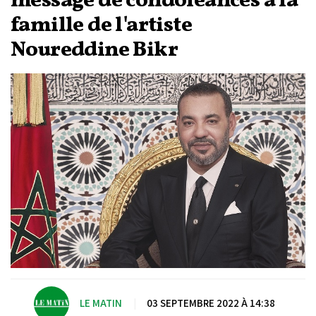
message de condoléances à la
famille de l'artiste
Noureddine Bikr
LE MATIN
|
03 SEPTEMBRE 2022 À 14:38