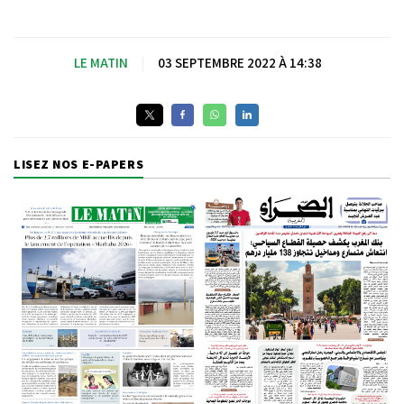
LE MATIN
|
03 SEPTEMBRE 2022 À 14:38
LISEZ NOS E-PAPERS