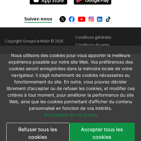
Suivez-nous
Conditions générales
Copyright Groupe le Matin © 2026
Conditions de vente
Nous utilisons des cookies pour vous apporter la meilleure
expérience possible sur notre site Web. Vos préférences des
cookies seront enregistrées dans la mémoire locale de votre
navigateur. Il s’agit notamment de cookies nécessaires au
fonctionnement du site. En outre, vous pouvez décider
librement d’accepter ou de refuser les cookies, et modifier ces
critères à tout moment, pour améliorer la performance du site
Web, ainsi que les cookies permettant d’afficher du contenu
personnalisé en fonction de vos intérêts.
les politique de vie privee
.
Refuser tous les
Accepter tous les
cookies
cookies