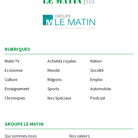
RUBRIQUES
Matin TV
Activités royales
Nation
Economie
Monde
Société
Culture
Régions
Emploi
Enseignement
Sports
Automobile
Chroniques
Nos Spéciaux
Podcast
GROUPE LE MATIN
Qui sommes-nous
Nos valeurs