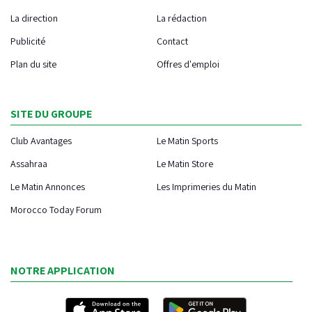
La direction
La rédaction
Publicité
Contact
Plan du site
Offres d'emploi
SITE DU GROUPE
Club Avantages
Le Matin Sports
Assahraa
Le Matin Store
Le Matin Annonces
Les Imprimeries du Matin
Morocco Today Forum
NOTRE APPLICATION