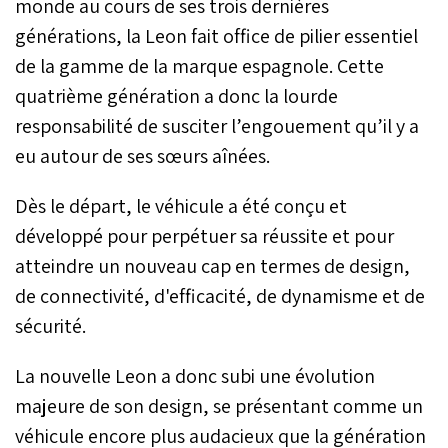
monde au cours de ses trois dernières
générations, la Leon fait office de pilier essentiel
de la gamme de la marque espagnole. Cette
quatrième génération a donc la lourde
responsabilité de susciter l’engouement qu’il y a
eu autour de ses sœurs aînées.
Dès le départ, le véhicule a été conçu et
développé pour perpétuer sa réussite et pour
atteindre un nouveau cap en termes de design,
de connectivité, d'efficacité, de dynamisme et de
sécurité.
La nouvelle Leon a donc subi une évolution
majeure de son design, se présentant comme un
véhicule encore plus audacieux que la génération