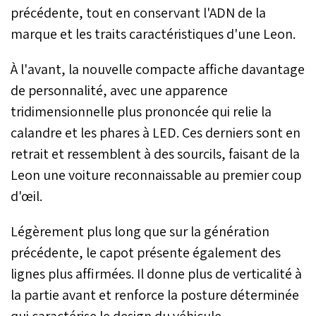
précédente, tout en conservant l'ADN de la
marque et les traits caractéristiques d'une Leon.
À l'avant, la nouvelle compacte affiche davantage
de personnalité, avec une apparence
tridimensionnelle plus prononcée qui relie la
calandre et les phares à LED. Ces derniers sont en
retrait et ressemblent à des sourcils, faisant de la
Leon une voiture reconnaissable au premier coup
d'œil.
Légèrement plus long que sur la génération
précédente, le capot présente également des
lignes plus affirmées. Il donne plus de verticalité à
la partie avant et renforce la posture déterminée