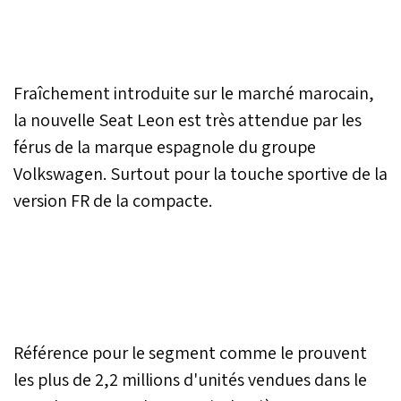
Fraîchement introduite sur le marché marocain,
la nouvelle Seat Leon est très attendue par les
férus de la marque espagnole du groupe
Volkswagen. Surtout pour la touche sportive de la
version FR de la compacte.
Référence pour le segment comme le prouvent
les plus de 2,2 millions d'unités vendues dans le