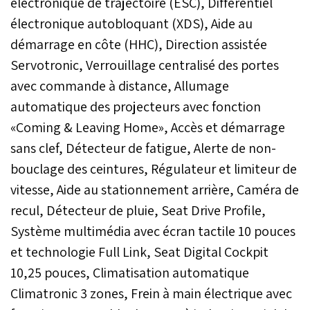
électronique de trajectoire (ESC), Différentiel
électronique autobloquant (XDS), Aide au
démarrage en côte (HHC), Direction assistée
Servotronic, Verrouillage centralisé des portes
avec commande à distance, Allumage
automatique des projecteurs avec fonction
«Coming & Leaving Home», Accès et démarrage
sans clef, Détecteur de fatigue, Alerte de non-
bouclage des ceintures, Régulateur et limiteur de
vitesse, Aide au stationnement arrière, Caméra de
recul, Détecteur de pluie, Seat Drive Profile,
Système multimédia avec écran tactile 10 pouces
et technologie Full Link, Seat Digital Cockpit
10,25 pouces, Climatisation automatique
Climatronic 3 zones, Frein à main électrique avec