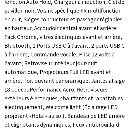
fonction Auto Hold, Chargeur à induction, Ciel de
pavillon noir, Volant spécifique FR multifonction
en cuir, Sièges conducteur et passager réglables
en hauteur, Accoudoir central avant et arrière,
Pack Chrome, Vitres électriques avant et arrière,
Bluetooth, 2 Ports USB C à l’avant, 2 ports USB C
à l’arrière, Commande vocale, Prise 12 volts à
l’avant, Rétroviseur intérieur jour/nuit
automatique, Projecteurs Full LED avant et
arrière, Toit ouvrant panoramique, Jantes alliage
18 pouces Performance Aero, Rétroviseurs
extérieurs électriques, chauffants et rabattables
électriquement, Welcome light (Éclairage LED
projetant «Hola!» au sol), Bandeau de LED arrière
et clignotants dynamiques, Feux antibrouillard