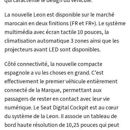
qui caractérise le design du véhicule.
La nouvelle Leon est disponible sur le marché
marocain en deux finitions (FR et FR+). Le système
multimédia avec écran tactile 10 pouces, la
climatisation automatique 3 zones ainsi que les
projecteurs avant LED sont disponibles.
Côté connectivité, la nouvelle compacte
espagnole a vu les choses en grand. C’est
effectivement le premier véhicule entièrement
connecté de la Marque, permettant aux
passagers de rester en contact avec leur vie
numérique. Le Seat Digital Cockpit est au cœur
du système de la Leon. Il associe un tableau de
bord haute résolution de 10,25 pouces qui peut