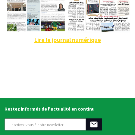
Lire le journal numérique
Restez informés de l'actualité en continu