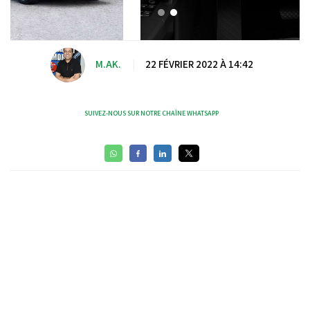
M.AK.
|
22 FÉVRIER 2022 À 14:42
SUIVEZ-NOUS SUR NOTRE CHAÎNE WHATSAPP