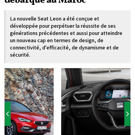
débarque au Maroc
La nouvelle Seat Leon a été conçue et
développée pour perpétuer la réussite de ses
générations précédentes et aussi pour atteindre
un nouveau cap en termes de design, de
connectivité, d'efficacité, de dynamisme et de
sécurité.