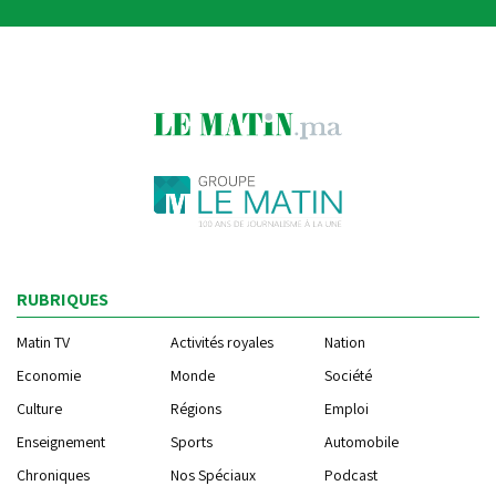
RUBRIQUES
Matin TV
Activités royales
Nation
Economie
Monde
Société
Culture
Régions
Emploi
Enseignement
Sports
Automobile
Chroniques
Nos Spéciaux
Podcast