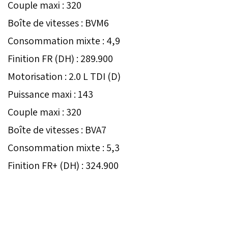
Couple maxi : 320
Boîte de vitesses : BVM6
Consommation mixte : 4,9
Finition FR (DH) : 289.900
Motorisation : 2.0 L TDI (D)
Puissance maxi : 143
Couple maxi : 320
Boîte de vitesses : BVA7
Consommation mixte : 5,3
Finition FR+ (DH) : 324.900