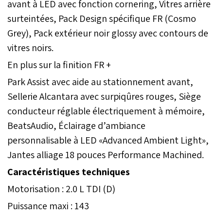
avant à LED avec fonction cornering, Vitres arrière
surteintées, Pack Design spécifique FR (Cosmo
Grey), Pack extérieur noir glossy avec contours de
vitres noirs.
En plus sur la finition FR +
Park Assist avec aide au stationnement avant,
Sellerie Alcantara avec surpiqûres rouges, Siège
conducteur réglable électriquement à mémoire,
BeatsAudio, Éclairage d’ambiance
personnalisable à LED «Advanced Ambient Light»,
Jantes alliage 18 pouces Performance Machined.
Caractéristiques techniques
Motorisation : 2.0 L TDI (D)
Puissance maxi : 143