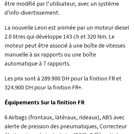
être modifié par l’utilisateur, avec un système
d'info-divertissement.
La nouvelle Leon est animée par un moteur diesel
2.0 litres qui développe 143 ch et 320 Nm. Le
moteur peut être associé à une boîte de vitesses
manuelle à six rapports ou une boîte
automatique à 7 rapports.
Les prix sont à 289.900 DH pour la finition FR et
324.900 DH pour la finition FR+.
Équipements Sur la finition FR
6 Airbags (frontaux, latéraux, rideaux), ABS avec
alerte de pression des pneumatiques, Correcteur