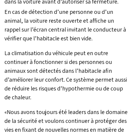
dans la voiture avant d’autoriser sa fermeture.
En cas de détection d’une personne ou d’un
animal, la voiture reste ouverte et affiche un
rappel sur l’écran central invitant le conducteur à
vérifier que l’habitacle est bien vide.
La climatisation du véhicule peut en outre
continuer à fonctionner si des personnes ou
animaux sont détectés dans l’habitacle afin
d’améliorer leur confort. Ce système permet aussi
de réduire les risques d’hypothermie ou de coup
de chaleur.
«Nous avons toujours été leaders dans le domaine
de la sécurité et voulons continuer à protéger des
vies en fixant de nouvelles normes en matière de