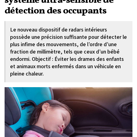
système ultra-sensible de
détection des occupants
Le nouveau dispositif de radars intérieurs
possède une précision suffisante pour détecter le
plus infime des mouvements, de l’ordre d’une
fraction de millimètre, tels que ceux d’un bébé
endormi. Objectif : Éviter les drames des enfants
et animaux morts enfermés dans un véhicule en
pleine chaleur.