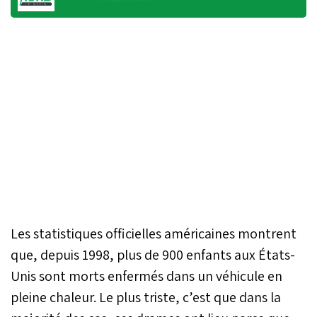
Les statistiques officielles américaines montrent
que, depuis 1998, plus de 900 enfants aux États-
Unis sont morts enfermés dans un véhicule en
pleine chaleur. Le plus triste, c’est que dans la