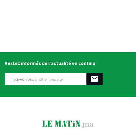
Restez informés de l'actualité en continu