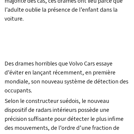
majorité des cas, ces drames ont lieu parce que
l’adulte oublie la présence de l’enfant dans la
voiture.
Des drames horribles que Volvo Cars essaye
d’éviter en lançant récemment, en première
mondiale, son nouveau système de détection des
occupants.
Selon le constructeur suédois, le nouveau
dispositif de radars intérieurs possède une
précision suffisante pour détecter le plus infime
des mouvements, de l’ordre d’une fraction de