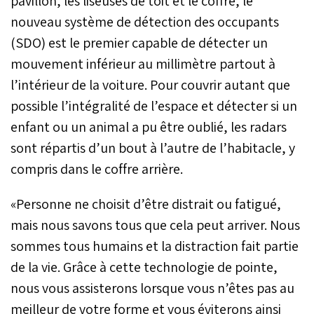
pavillon, les liseuses de toit et le coffre, le
nouveau système de détection des occupants
(SDO) est le premier capable de détecter un
mouvement inférieur au millimètre partout à
l’intérieur de la voiture. Pour couvrir autant que
possible l’intégralité de l’espace et détecter si un
enfant ou un animal a pu être oublié, les radars
sont répartis d’un bout à l’autre de l’habitacle, y
compris dans le coffre arrière.
«Personne ne choisit d’être distrait ou fatigué,
mais nous savons tous que cela peut arriver. Nous
sommes tous humains et la distraction fait partie
de la vie. Grâce à cette technologie de pointe,
nous vous assisterons lorsque vous n’êtes pas au
meilleur de votre forme et vous éviterons ainsi