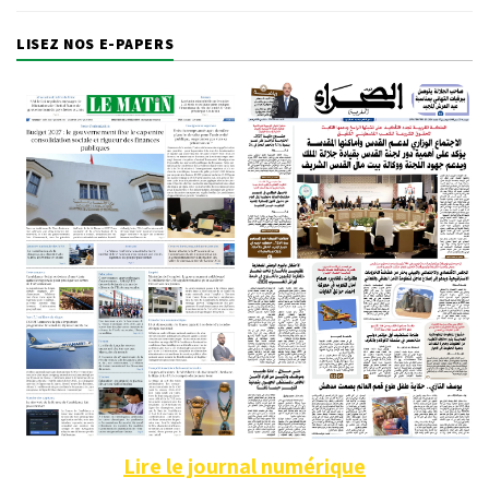
LISEZ NOS E-PAPERS
Lire le journal numérique