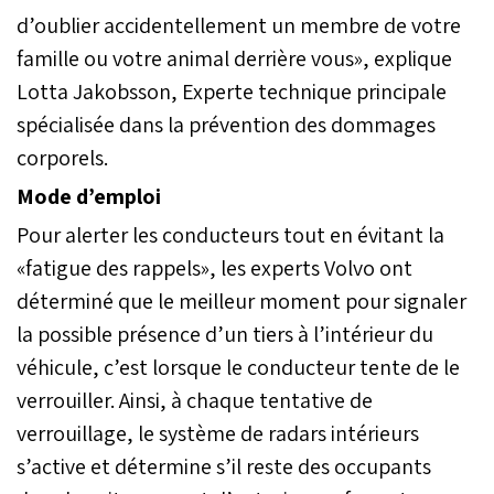
d’oublier accidentellement un membre de votre
famille ou votre animal derrière vous», explique
Lotta Jakobsson, Experte technique principale
spécialisée dans la prévention des dommages
corporels.
Mode d’emploi
Pour alerter les conducteurs tout en évitant la
«fatigue des rappels», les experts Volvo ont
déterminé que le meilleur moment pour signaler
la possible présence d’un tiers à l’intérieur du
véhicule, c’est lorsque le conducteur tente de le
verrouiller. Ainsi, à chaque tentative de
verrouillage, le système de radars intérieurs
s’active et détermine s’il reste des occupants