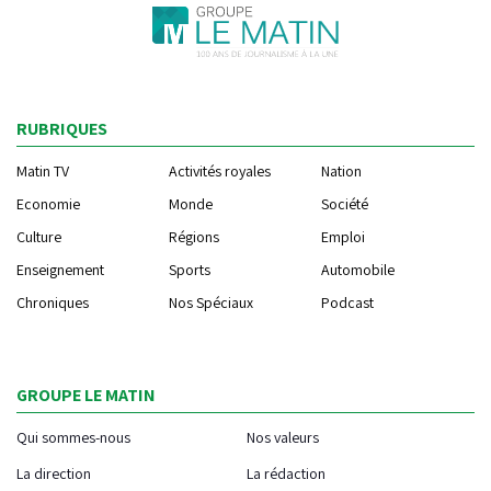
RUBRIQUES
Matin TV
Activités royales
Nation
Economie
Monde
Société
Culture
Régions
Emploi
Enseignement
Sports
Automobile
Chroniques
Nos Spéciaux
Podcast
GROUPE LE MATIN
Qui sommes-nous
Nos valeurs
La direction
La rédaction