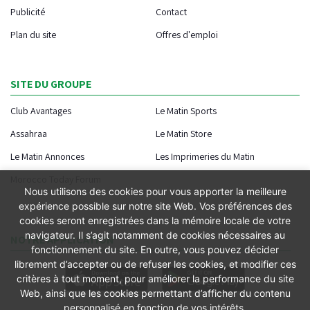
Publicité
Contact
Plan du site
Offres d'emploi
SITE DU GROUPE
Club Avantages
Le Matin Sports
Assahraa
Le Matin Store
Le Matin Annonces
Les Imprimeries du Matin
Morocco Today Forum
Nous utilisons des cookies pour vous apporter la meilleure
expérience possible sur notre site Web. Vos préférences des
cookies seront enregistrées dans la mémoire locale de votre
navigateur. Il s’agit notamment de cookies nécessaires au
NOTRE APPLICATION
fonctionnement du site. En outre, vous pouvez décider
librement d’accepter ou de refuser les cookies, et modifier ces
critères à tout moment, pour améliorer la performance du site
Web, ainsi que les cookies permettant d’afficher du contenu
personnalisé en fonction de vos intérêts.