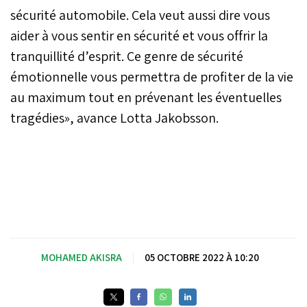
sécurité automobile. Cela veut aussi dire vous
aider à vous sentir en sécurité et vous offrir la
tranquillité d’esprit. Ce genre de sécurité
émotionnelle vous permettra de profiter de la vie
au maximum tout en prévenant les éventuelles
tragédies», avance Lotta Jakobsson.
MOHAMED AKISRA
|
05 OCTOBRE 2022 À 10:20