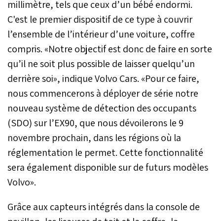
millimètre, tels que ceux d’un bébé endormi.
C'est le premier dispositif de ce type à couvrir
l’ensemble de l’intérieur d’une voiture, coffre
compris. «Notre objectif est donc de faire en sorte
qu’il ne soit plus possible de laisser quelqu’un
derrière soi», indique Volvo Cars. «Pour ce faire,
nous commencerons à déployer de série notre
nouveau système de détection des occupants
(SDO) sur l’EX90, que nous dévoilerons le 9
novembre prochain, dans les régions où la
réglementation le permet. Cette fonctionnalité
sera également disponible sur de futurs modèles
Volvo».
Grâce aux capteurs intégrés dans la console de