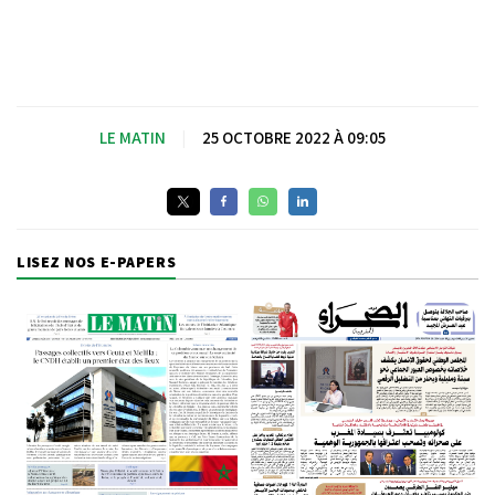
LE MATIN
|
25 OCTOBRE 2022 À 09:05
LISEZ NOS E-PAPERS