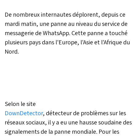
De nombreux internautes déplorent, depuis ce
mardi matin, une panne au niveau du service de
messagerie de WhatsApp. Cette panne a touché
plusieurs pays dans l'Europe, l'Asie et l'Afrique du
Nord.
Selon le site
DownDetector
, détecteur de problèmes sur les
réseaux sociaux, il y a eu une hausse soudaine des
signalements de la panne mondiale. Pour les