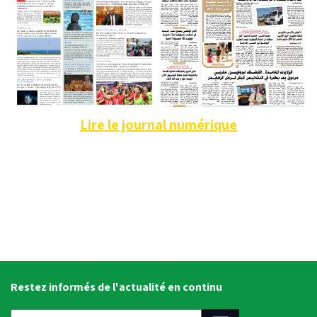
Lire le journal numérique
Restez informés de l'actualité en continu