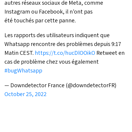
autres réseaux sociaux de Meta, comme
Instagram ou Facebook, il n'ont pas
été touchés par cette panne.
Les rapports des utilisateurs indiquent que
Whatsapp rencontre des problèmes depuis 9:17
Matin CEST.
https://t.co/hucDlOOikO
Retweet en
cas de problème chez vous également
#bugWhatsapp
— Downdetector France (@downdetectorFR)
October 25, 2022