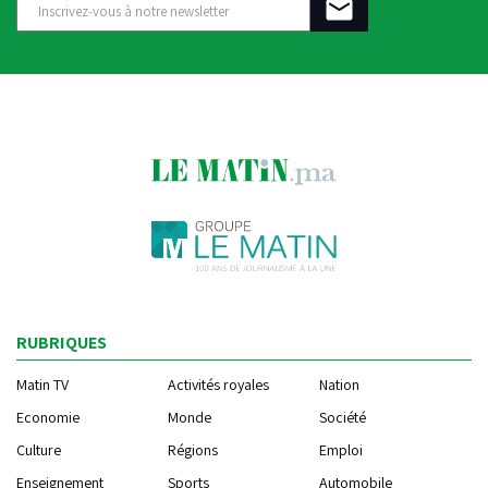
RUBRIQUES
Matin TV
Activités royales
Nation
Economie
Monde
Société
Culture
Régions
Emploi
Enseignement
Sports
Automobile