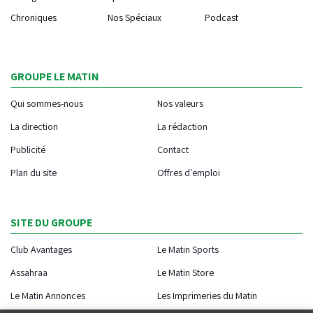
Chroniques
Nos Spéciaux
Podcast
GROUPE LE MATIN
Qui sommes-nous
Nos valeurs
La direction
La rédaction
Publicité
Contact
Plan du site
Offres d'emploi
SITE DU GROUPE
Club Avantages
Le Matin Sports
Assahraa
Le Matin Store
Le Matin Annonces
Les Imprimeries du Matin