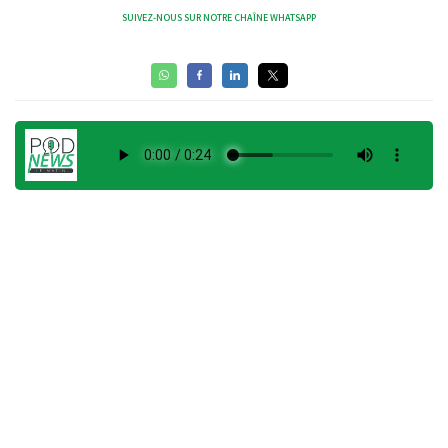
SUIVEZ-NOUS SUR NOTRE CHAÎNE WHATSAPP