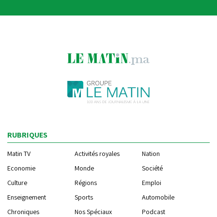
RUBRIQUES
Matin TV
Activités royales
Nation
Economie
Monde
Société
Culture
Régions
Emploi
Enseignement
Sports
Automobile
Chroniques
Nos Spéciaux
Podcast