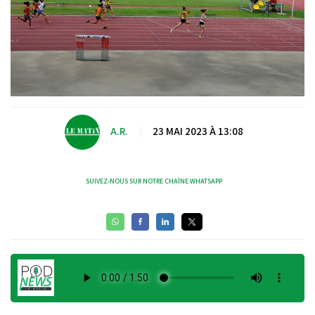
A.R.
|
23 MAI 2023 À 13:08
SUIVEZ-NOUS SUR NOTRE CHAÎNE WHATSAPP