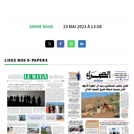
AMINE RAAD
|
23 MAI 2023 À 13:08
LISEZ NOS E-PAPERS