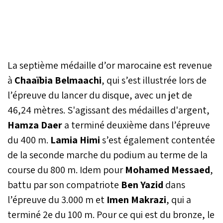
La septième médaille d’or marocaine est revenue
à
Chaaïbia Belmaachi
, qui s’est illustrée lors de
l’épreuve du lancer du disque, avec un jet de
46,24 mètres. S'agissant des médailles d'argent,
Hamza Daer
a terminé deuxième dans l’épreuve
du 400 m.
Lamia Himi
s’est également contentée
de la seconde marche du podium au terme de la
course du 800 m. Idem pour
Mohamed Messaed
,
battu par son compatriote
Ben Yazid
dans
l’épreuve du 3.000 m et
Imen Makrazi
, qui a
terminé 2e du 100 m. Pour ce qui est du bronze, le