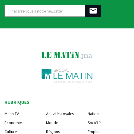
RUBRIQUES
Matin TV
Activités royales
Nation
Economie
Monde
Société
Culture
Régions
Emploi