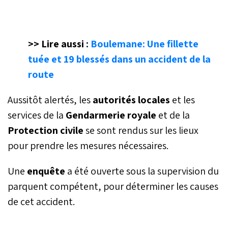
>> Lire aussi :
Boulemane: Une fillette
tuée et 19 blessés dans un accident de la
route
Aussitôt alertés, les
autorités locales
et les
services de la
Gendarmerie royale
et de la
Protection civile
se sont rendus sur les lieux
pour prendre les mesures nécessaires.
Une
enquête
a été ouverte sous la supervision du
parquent compétent, pour déterminer les causes
de cet accident.