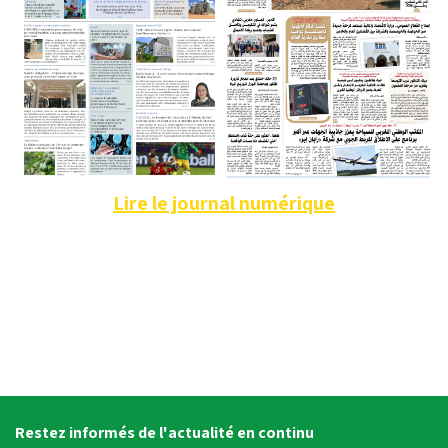
Lire le journal numérique
Restez informés de l'actualité en continu