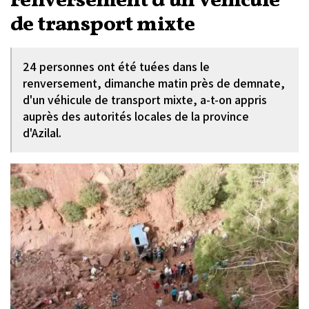
renversement d'un véhicule
de transport mixte
24 personnes ont été tuées dans le
renversement, dimanche matin près de demnate,
d'un véhicule de transport mixte, a-t-on appris
auprès des autorités locales de la province
d'Azilal.