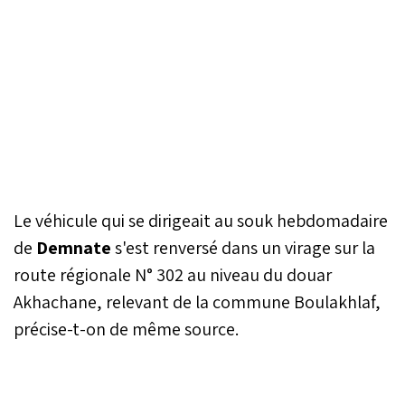
Le véhicule qui se dirigeait au souk hebdomadaire
de
Demnate
s'est renversé dans un virage sur la
route régionale N° 302 au niveau du douar
Akhachane, relevant de la commune Boulakhlaf,
précise-t-on de même source.