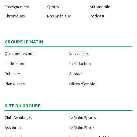
Enseignement
Sports
Automobile
Chroniques
Nos Spéciaux
Podcast
GROUPE LE MATIN
Qui sommes-nous
Nos valeurs
La direction
La rédaction
Publicité
Contact
Plan du site
Offres d'emploi
SITE DU GROUPE
Club Avantages
Le Matin Sports
Assahraa
Le Matin Store