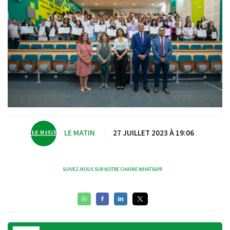
LE MATIN
|
27 JUILLET 2023 À 19:06
SUIVEZ-NOUS SUR NOTRE CHAÎNE WHATSAPP