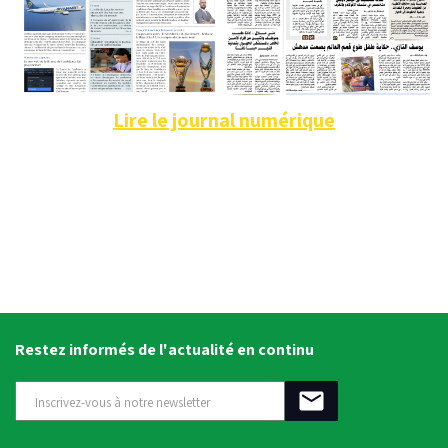
Lire le journal numérique
Restez informés de l'actualité en continu