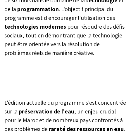
de six mois dans le domaine de la
technologie
et
de la
programmation
. L'objectif principal du
programme est d'encourager l'utilisation des
technologies modernes
pour résoudre des défis
sociaux, tout en démontrant que la technologie
peut être orientée vers la résolution de
problèmes réels de manière créative.
L'édition actuelle du programme s'est concentrée
sur la
préservation de l'eau
, un enjeu crucial
pour le Maroc et de nombreux pays confrontés à
des problèmes de
rareté des ressources en eau
.