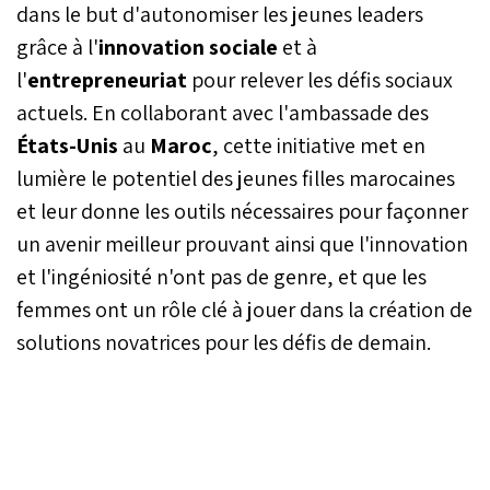
dans le but d'autonomiser les jeunes leaders
grâce à l'
innovation sociale
et à
l'
entrepreneuriat
pour relever les défis sociaux
actuels. En collaborant avec l'ambassade des
États-Unis
au
Maroc
, cette initiative met en
lumière le potentiel des jeunes filles marocaines
et leur donne les outils nécessaires pour façonner
un avenir meilleur prouvant ainsi que l'innovation
et l'ingéniosité n'ont pas de genre, et que les
femmes ont un rôle clé à jouer dans la création de
solutions novatrices pour les défis de demain.