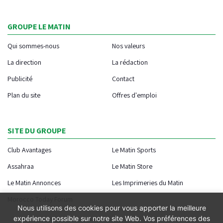
GROUPE LE MATIN
Qui sommes-nous
Nos valeurs
La direction
La rédaction
Publicité
Contact
Plan du site
Offres d'emploi
SITE DU GROUPE
Club Avantages
Le Matin Sports
Assahraa
Le Matin Store
Le Matin Annonces
Les Imprimeries du Matin
Morocco Today Forum
Nous utilisons des cookies pour vous apporter la meilleure
expérience possible sur notre site Web. Vos préférences des