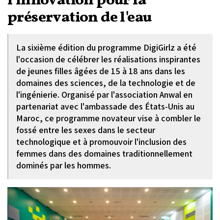
l'innovation pour la
préservation de l'eau
La sixième édition du programme DigiGirlz a été
l'occasion de célébrer les réalisations inspirantes
de jeunes filles âgées de 15 à 18 ans dans les
domaines des sciences, de la technologie et de
l'ingénierie. Organisé par l'association Anwal en
partenariat avec l'ambassade des États-Unis au
Maroc, ce programme novateur vise à combler le
fossé entre les sexes dans le secteur
technologique et à promouvoir l'inclusion des
femmes dans des domaines traditionnellement
dominés par les hommes.