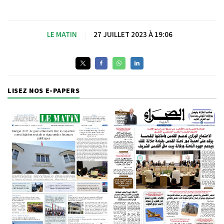
LE MATIN
|
27 JUILLET 2023 À 19:06
LISEZ NOS E-PAPERS