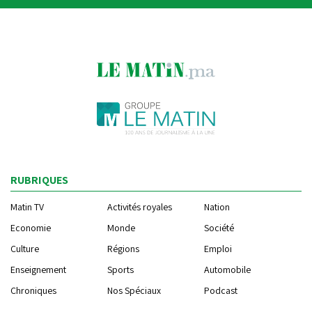
RUBRIQUES
Matin TV
Activités royales
Nation
Economie
Monde
Société
Culture
Régions
Emploi
Enseignement
Sports
Automobile
Chroniques
Nos Spéciaux
Podcast