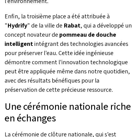
l'environnement.
Enfin, la troisième place a été attribuée à
"
Hydrify
" de la ville de
Rabat
, qui a développé un
concept novateur de
pommeau de douche
intelligent
intégrant des technologies avancées
pour préserver l'eau. Cette idée ingénieuse
démontre comment l'innovation technologique
peut être appliquée même dans notre quotidien,
avec des résultats bénéfiques pour la
préservation de cette précieuse ressource.
Une cérémonie nationale riche
en échanges
La cérémonie de clôture nationale, qui s'est