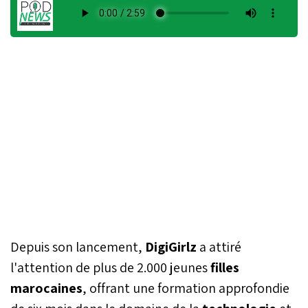
Depuis son lancement,
DigiGirlz
a attiré
l'attention de plus de 2.000 jeunes
filles
marocaines
, offrant une formation approfondie