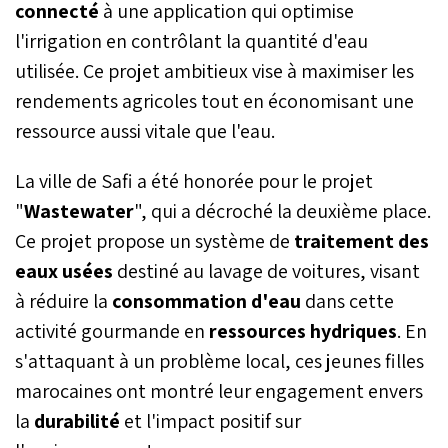
connecté
à une application qui optimise
l'irrigation en contrôlant la quantité d'eau
utilisée. Ce projet ambitieux vise à maximiser les
rendements agricoles tout en économisant une
ressource aussi vitale que l'eau.
La ville de Safi a été honorée pour le projet
"
Wastewater
", qui a décroché la deuxième place.
Ce projet propose un système de
traitement des
eaux usées
destiné au lavage de voitures, visant
à réduire la
consommation d'eau
dans cette
activité gourmande en
ressources hydriques
. En
s'attaquant à un problème local, ces jeunes filles
marocaines ont montré leur engagement envers
la
durabilité
et l'impact positif sur