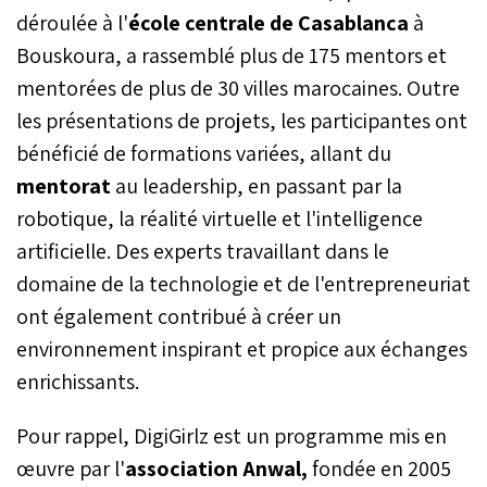
déroulée à l'
école centrale de Casablanca
à
Bouskoura, a rassemblé plus de 175 mentors et
mentorées de plus de 30 villes marocaines. Outre
les présentations de projets, les participantes ont
bénéficié de formations variées, allant du
mentorat
au leadership, en passant par la
robotique, la réalité virtuelle et l'intelligence
artificielle. Des experts travaillant dans le
domaine de la technologie et de l'entrepreneuriat
ont également contribué à créer un
environnement inspirant et propice aux échanges
enrichissants.
Pour rappel, DigiGirlz est un programme mis en
œuvre par l'
association Anwal,
fondée en 2005