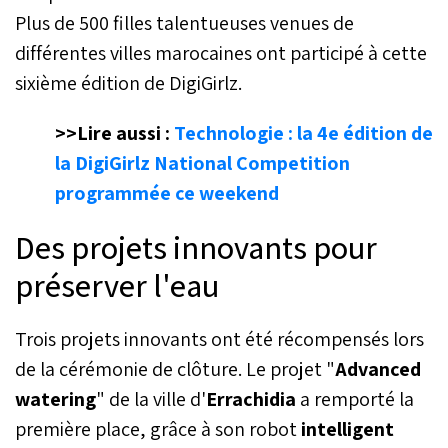
Plus de 500 filles talentueuses venues de
différentes villes marocaines ont participé à cette
sixième édition de DigiGirlz.
>>Lire aussi :
Technologie : la 4e édition de
la DigiGirlz National Competition
programmée ce weekend
Des projets innovants pour
préserver l'eau
Trois projets innovants ont été récompensés lors
de la cérémonie de clôture. Le projet "
Advanced
watering
" de la ville d'
Errachidia
a remporté la
première place, grâce à son robot
intelligent