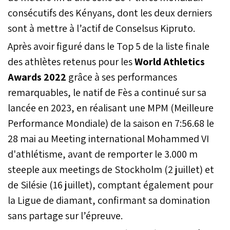
consécutifs des Kényans, dont les deux derniers
sont à mettre à l’actif de Conselsus Kipruto.
Après avoir figuré dans le Top 5 de la liste finale
des athlètes retenus pour les
World Athletics
Awards 2022
grâce à ses performances
remarquables, le natif de Fès a continué sur sa
lancée en 2023, en réalisant une MPM (Meilleure
Performance Mondiale) de la saison en 7:56.68 le
28 mai au Meeting international Mohammed VI
d'athlétisme, avant de remporter le 3.000 m
steeple aux meetings de Stockholm (2 juillet) et
de Silésie (16 juillet), comptant également pour
la Ligue de diamant, confirmant sa domination
sans partage sur l’épreuve.