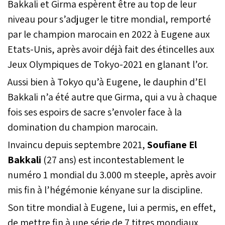
Bakkali et Girma espèrent être au top de leur
niveau pour s’adjuger le titre mondial, remporté
par le champion marocain en 2022 à Eugene aux
Etats-Unis, après avoir déjà fait des étincelles aux
Jeux Olympiques de Tokyo-2021 en glanant l’or.
Aussi bien à Tokyo qu’à Eugene, le dauphin d’El
Bakkali n’a été autre que Girma, qui a vu à chaque
fois ses espoirs de sacre s’envoler face à la
domination du champion marocain.
Invaincu depuis septembre 2021,
Soufiane El
Bakkali
(27 ans) est incontestablement le
numéro 1 mondial du 3.000 m steeple, après avoir
mis fin à l’hégémonie kényane sur la discipline.
Son titre mondial à Eugene, lui a permis, en effet,
de mettre fin à une série de 7 titres mondiaux