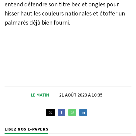
entend défendre son titre bec et ongles pour
hisser haut les couleurs nationales et étoffer un
palmarès déjà bien fourni.
LE MATIN
|
21 AOÛT 2023 À 10:35
LISEZ NOS E-PAPERS