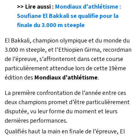
>> Lire aussi :
Mondiaux d'athlétisme :
Soufiane El Bakkali se qualifie pour la
finale du 3.000 m steeple
El Bakkali, champion olympique et du monde du
3.000 m steeple, et l’Ethiopien Girma, recordman
de l’épreuve, s’affronteront dans cette course
particulièrement attendue lors de cette 19ème
édition des
Mondiaux d'athlétisme
.
La première confrontation de l’année entre ces
deux champions promet d’être particulièrement
disputée, vu leur forme du moment et leurs
dernières performances.
Qualifiés haut la main en finale de l’épreuve, El