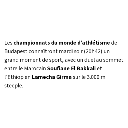
Les
championnats du monde d’athlétisme
de
Budapest connaîtront mardi soir (20h42) un
grand moment de sport, avec un duel au sommet
entre le Marocain
Soufiane El Bakkali
et
l’Ethiopien
Lamecha Girma
sur le 3.000 m
steeple.