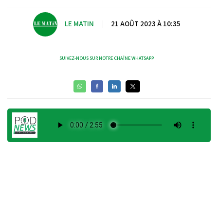
LE MATIN
|
21 AOÛT 2023 À 10:35
SUIVEZ-NOUS SUR NOTRE CHAÎNE WHATSAPP