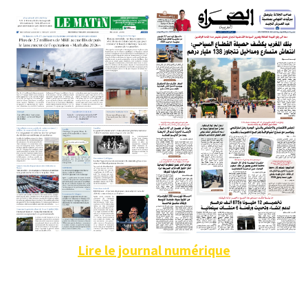
Lire le journal numérique