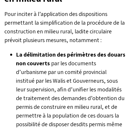
Pour inciter à l’application des dispositions
permettant la simplification de la procédure de la
construction en milieu rural, ladite circulaire
prévoit plusieurs mesures, notamment :
La délimitation des périmètres des douars
non couverts
par les documents
d’urbanisme par un comité provincial
institué par les Walis et Gouverneurs, sous
leur supervision, afin d’unifier les modalités
de traitement des demandes d’obtention du
permis de construire en milieu rural, et de
permettre à la population de ces douars la
possibilité de disposer desdits permis même