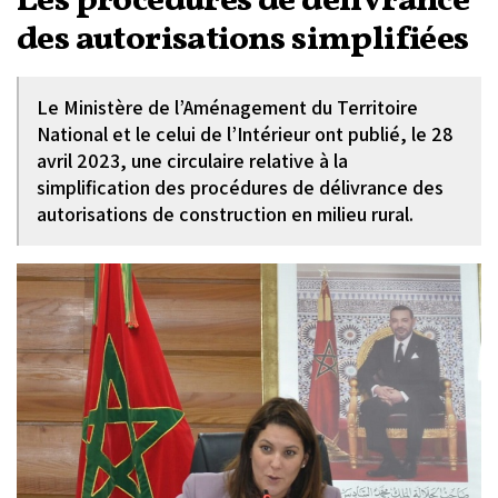
Les procédures de délivrance
des autorisations simplifiées
Le Ministère de l’Aménagement du Territoire
National et le celui de l’Intérieur ont publié, le 28
avril 2023, une circulaire relative à la
simplification des procédures de délivrance des
autorisations de construction en milieu rural.