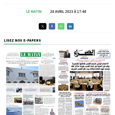
LE MATIN
|
28 AVRIL 2023 À 17:48
LISEZ NOS E-PAPERS