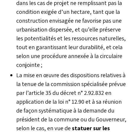
dans les cas de projet ne remplissant pas la
condition exigée d’un hectare, tant que la
construction envisagée ne favorise pas une
urbanisation dispersée, et qu’elle préserve
les potentialités et les ressources naturelles,
tout en garantissant leur durabilité, et cela
selon une procédure annexée à la circulaire
conjointe ;
La mise en œuvre des dispositions relatives à
la tenue de la commission spécialisée prévue
par l’article 35 du décret n° 2.92.832 en
application de la loi n° 12.90 et à sa réunion
de façon systématique à la demande du
président de la commune ou du Gouverneur,
selon le cas, en vue de
statuer sur les