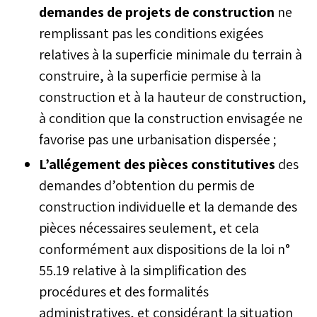
demandes de projets de construction
ne
remplissant pas les conditions exigées
relatives à la superficie minimale du terrain à
construire, à la superficie permise à la
construction et à la hauteur de construction,
à condition que la construction envisagée ne
favorise pas une urbanisation dispersée ;
L’allégement des pièces constitutives
des
demandes d’obtention du
permis de
construction individuelle et la demande des
pièces nécessaires seulement, et cela
conformément aux dispositions de la loi n°
55.19 relative à la simplification des
procédures et des formalités
administratives, et considérant la situation