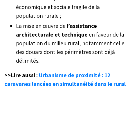
économique et sociale fragile de la
population rurale ;
La mise en œuvre de
l’assistance
architecturale et technique
en faveur de la
population du milieu rural, notamment celle
des douars dont les périmètres sont déjà
délimités.
>>Lire aussi :
Urbanisme de proximité : 12
caravanes lancées en simultanéité dans le rural