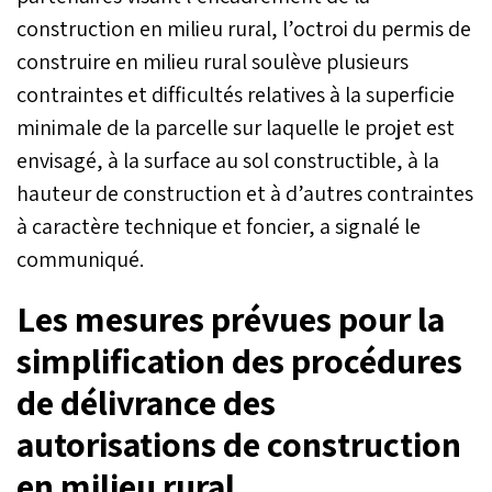
construction en milieu rural, l’octroi du permis de
construire en milieu rural soulève plusieurs
contraintes et difficultés relatives à la superficie
minimale de la parcelle sur laquelle le projet est
envisagé, à la surface au sol constructible, à la
hauteur de construction et à d’autres contraintes
à caractère technique et foncier, a signalé le
communiqué.
Les mesures prévues pour la
simplification des procédures
de délivrance des
autorisations de construction
en milieu rural