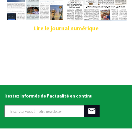
Lire le journal numérique
Restez informés de l'actualité en continu