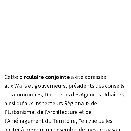
Cette
circulaire conjointe
a été adressée
aux Walis et gouverneurs, présidents des conseils
des communes, Directeurs des Agences Urbaines,
ainsi qu’aux Inspecteurs Régionaux de
l’Urbanisme, de l’Architecture et de
l’Aménagement du Territoire, "en vue de les
inciter à prendre un ensemble de mesures visant