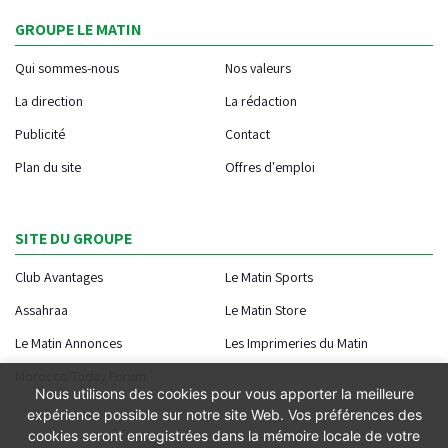
GROUPE LE MATIN
Qui sommes-nous
Nos valeurs
La direction
La rédaction
Publicité
Contact
Plan du site
Offres d'emploi
SITE DU GROUPE
Club Avantages
Le Matin Sports
Assahraa
Le Matin Store
Le Matin Annonces
Les Imprimeries du Matin
Morocco Today Forum
Nous utilisons des cookies pour vous apporter la meilleure
expérience possible sur notre site Web. Vos préférences des
cookies seront enregistrées dans la mémoire locale de votre