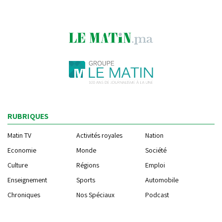
RUBRIQUES
Matin TV
Activités royales
Nation
Economie
Monde
Société
Culture
Régions
Emploi
Enseignement
Sports
Automobile
Chroniques
Nos Spéciaux
Podcast