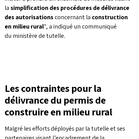
la
simplification des procédures de délivrance
des autorisations
concernant la
construction
en milieu rural
", a indiqué un communiqué
du ministère de tutelle.
Les contraintes pour la
délivrance du permis de
construire en milieu rural
Malgré les efforts déployés par la tutelle et ses
partenaires visant l’encadrement de la