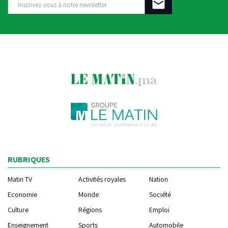
RUBRIQUES
Matin TV
Activités royales
Nation
Economie
Monde
Société
Culture
Régions
Emploi
Enseignement
Sports
Automobile