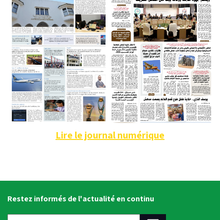
Lire le journal numérique
Restez informés de l'actualité en continu