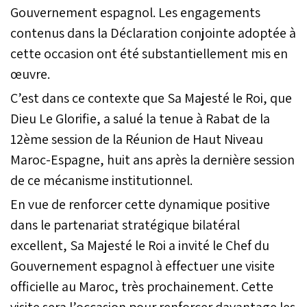
Gouvernement espagnol. Les engagements
contenus dans la Déclaration conjointe adoptée à
cette occasion ont été substantiellement mis en
œuvre.
C’est dans ce contexte que Sa Majesté le Roi, que
Dieu Le Glorifie, a salué la tenue à Rabat de la
12ème session de la Réunion de Haut Niveau
Maroc-Espagne, huit ans après la dernière session
de ce mécanisme institutionnel.
En vue de renforcer cette dynamique positive
dans le partenariat stratégique bilatéral
excellent, Sa Majesté le Roi a invité le Chef du
Gouvernement espagnol à effectuer une visite
officielle au Maroc, très prochainement. Cette
visite sera l’occasion pour renforcer davantage les