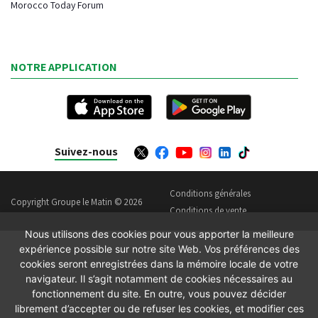
Morocco Today Forum
NOTRE APPLICATION
Suivez-nous
Conditions générales
Copyright Groupe le Matin © 2026
Conditions de vente
Nous utilisons des cookies pour vous apporter la meilleure
expérience possible sur notre site Web. Vos préférences des
cookies seront enregistrées dans la mémoire locale de votre
navigateur. Il s’agit notamment de cookies nécessaires au
fonctionnement du site. En outre, vous pouvez décider
librement d’accepter ou de refuser les cookies, et modifier ces