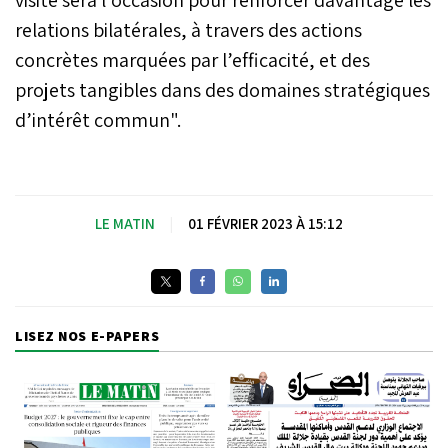
relations bilatérales, à travers des actions
concrètes marquées par l’efficacité, et des
projets tangibles dans des domaines stratégiques
d’intérêt commun".
LE MATIN
|
01 FÉVRIER 2023 À 15:12
LISEZ NOS E-PAPERS