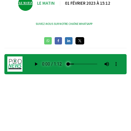
LE MATIN
|
01 FÉVRIER 2023 À 15:12
SUIVEZ-NOUS SUR NOTRE CHAÎNE WHATSAPP