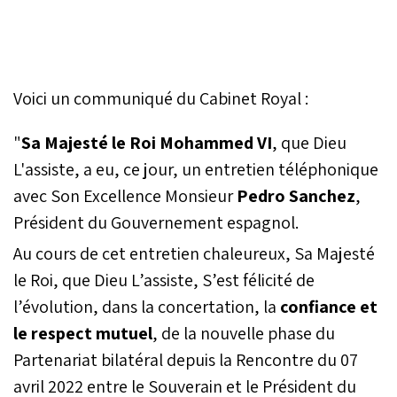
Voici un communiqué du Cabinet Royal :
"
Sa Majesté le Roi Mohammed VI
, que Dieu
L'assiste, a eu, ce jour, un entretien téléphonique
avec Son Excellence Monsieur
Pedro Sanchez
,
Président du Gouvernement espagnol.
Au cours de cet entretien chaleureux, Sa Majesté
le Roi, que Dieu L’assiste, S’est félicité de
l’évolution, dans la concertation, la
confiance et
le respect mutuel
, de la nouvelle phase du
Partenariat bilatéral depuis la Rencontre du 07
avril 2022 entre le Souverain et le Président du