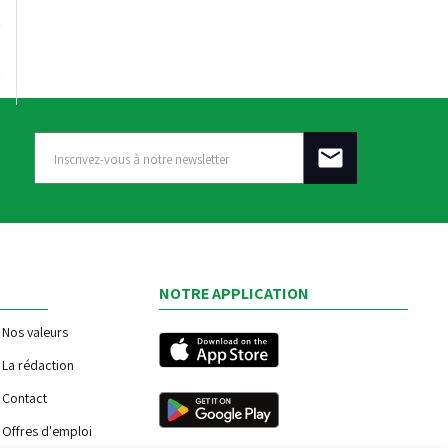
NOTRE APPLICATION
Nos valeurs
La rédaction
Contact
Offres d'emploi