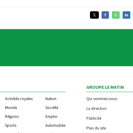
GROUPE LE MATIN
Activités royales
Nation
Qui sommes-nous
Monde
Société
La direction
Régions
Emploi
Publicité
Sports
Automobile
Plan du site