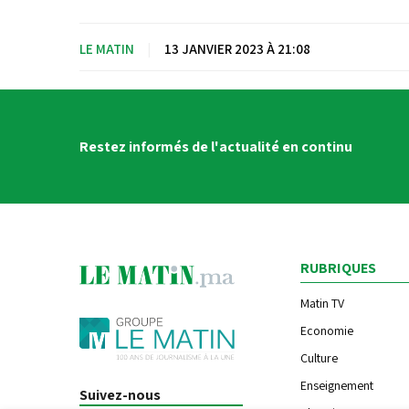
LE MATIN
|
13 JANVIER 2023 À 21:08
Restez informés de l'actualité en continu
RUBRIQUES
Matin TV
Economie
Culture
Enseignement
Suivez-nous