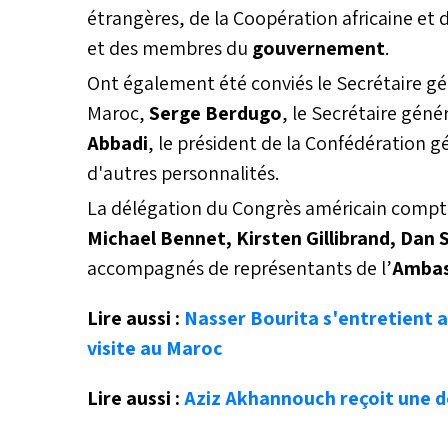
étrangères, de la Coopération africaine et 
et des membres du
gouvernement
.
Ont également été conviés le Secrétaire gé
Maroc,
Serge Berdugo
, le Secrétaire gé
Abbadi
, le président de la Confédération 
d'autres personnalités.
La délégation du Congrès américain compt
Michael Bennet, Kirsten Gillibrand, Dan 
accompagnés de représentants de l’
Ambas
Lire aussi :
Nasser Bourita s'entretient a
visite au Maroc
Lire aussi :
Aziz Akhannouch reçoit une d