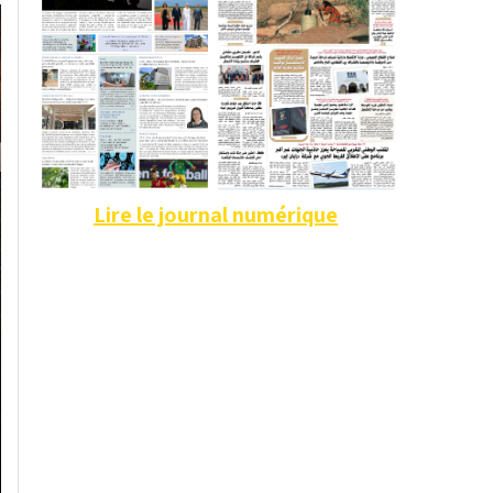
Lire le journal numérique