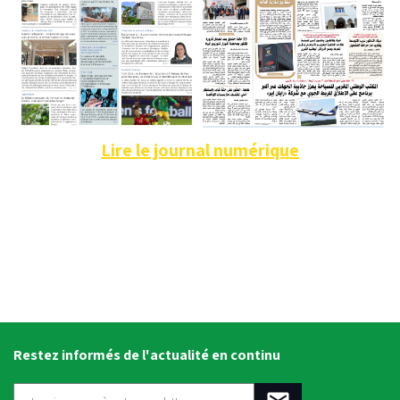
Lire le journal numérique
Restez informés de l'actualité en continu