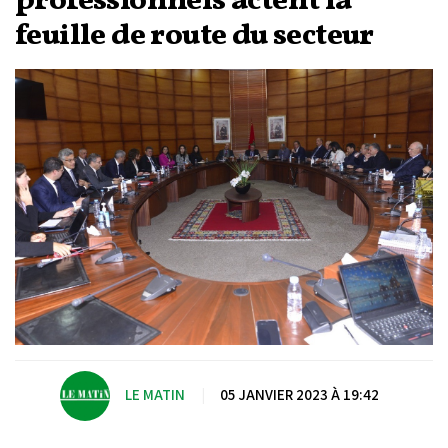
professionnels actent la
feuille de route du secteur
LE MATIN
|
05 JANVIER 2023 À 19:42