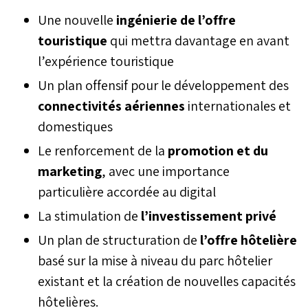
Une nouvelle
ingénierie de l’offre
touristique
qui mettra davantage en avant
l’expérience touristique
Un plan offensif pour le développement des
connectivités aériennes
internationales et
domestiques
Le renforcement de la
promotion et du
marketing
, avec une importance
particulière accordée au digital
La stimulation de
l’investissement privé
Un plan de structuration de
l’offre hôtelière
basé sur la mise à niveau du parc hôtelier
existant et la création de nouvelles capacités
hôtelières.