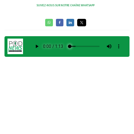
SUIVEZ-NOUS SUR NOTRE CHAÎNE WHATSAPP