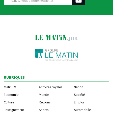
RUBRIQUES
Matin TV
Activités royales
Nation
Economie
Monde
Société
Culture
Régions
Emploi
Enseignement
Sports
Automobile