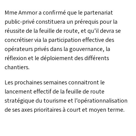
Mme Ammor a confirmé que le partenariat
public-privé constituera un prérequis pour la
réussite de la feuille de route, et qu’il devra se
concrétiser via la participation effective des
opérateurs privés dans la gouvernance, la
réflexion et le déploiement des différents
chantiers.
Les prochaines semaines connaitront le
lancement effectif de la feuille de route
stratégique du tourisme et l’opérationnalisation
de ses axes prioritaires à court et moyen terme.