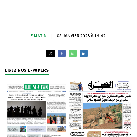
LE MATIN
|
05 JANVIER 2023 À 19:42
LISEZ NOS E-PAPERS