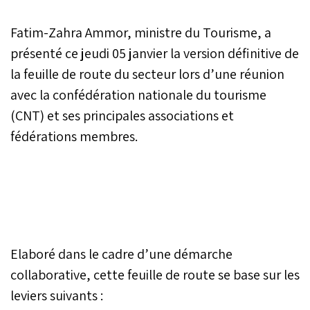
Fatim-Zahra Ammor, ministre du Tourisme, a
présenté ce jeudi 05 janvier la version définitive de
la feuille de route du secteur lors d’une réunion
avec la confédération nationale du tourisme
(CNT) et ses principales associations et
fédérations membres.
Elaboré dans le cadre d’une démarche
collaborative, cette feuille de route se base sur les
leviers suivants :