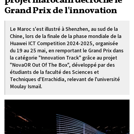
projet marocain décroche le
Grand Prix de l'innovation
Le Maroc s'est illustré à Shenzhen, au sud de la
Chine, lors de la finale de la phase mondiale de la
Huawei ICT Competition 2024-2025, organisée
du 19 au 25 mai, en remportant le Grand Prix dans
la catégorie "Innovation Track" grâce au projet
"NovaOR Out Of The Box", développé par des
étudiants de la faculté des Sciences et
Techniques d'Errachidia, relevant de l'université
Moulay Ismaïl.