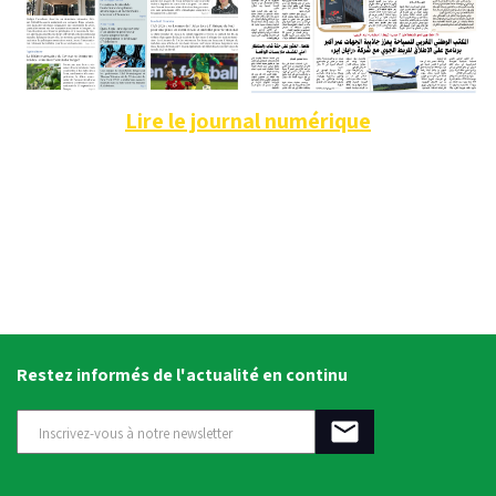
Lire le journal numérique
Restez informés de l'actualité en continu