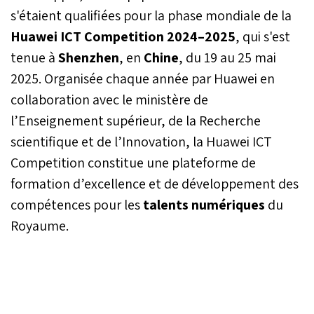
s'étaient qualifiées pour la phase mondiale de la
Huawei ICT Competition 2024–2025
, qui s'est
tenue à
Shenzhen
, en
Chine
, du 19 au 25 mai
2025. Organisée chaque année par Huawei en
collaboration avec le ministère de
l’Enseignement supérieur, de la Recherche
scientifique et de l’Innovation, la Huawei ICT
Competition constitue une plateforme de
formation d’excellence et de développement des
compétences pour les
talents numériques
du
Royaume.