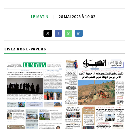
LE MATIN
|
26 MAI 2025 À 10:02
LISEZ NOS E-PAPERS