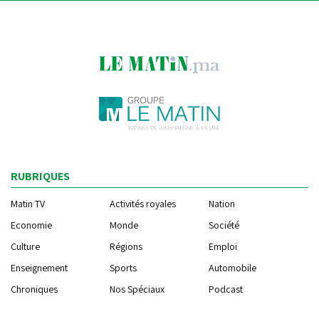
RUBRIQUES
Matin TV
Activités royales
Nation
Economie
Monde
Société
Culture
Régions
Emploi
Enseignement
Sports
Automobile
Chroniques
Nos Spéciaux
Podcast