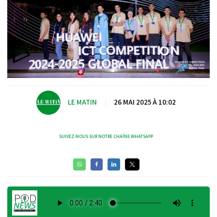
LE MATIN
|
26 MAI 2025 À 10:02
SUIVEZ-NOUS SUR NOTRE CHAÎNE WHATSAPP