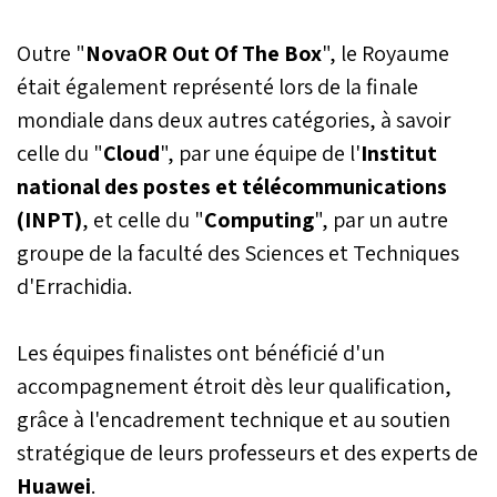
Outre "
NovaOR Out Of The Box
", le Royaume
était également représenté lors de la finale
mondiale dans deux autres catégories, à savoir
celle du "
Cloud
", par une équipe de l'
Institut
national des postes et télécommunications
(INPT)
, et celle du "
Computing
", par un autre
groupe de la faculté des Sciences et Techniques
d'Errachidia.
Les équipes finalistes ont bénéficié d'un
accompagnement étroit dès leur qualification,
grâce à l'encadrement technique et au soutien
stratégique de leurs professeurs et des experts de
Huawei
.