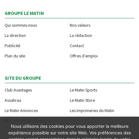
GROUPE LE MATIN
Qui sommes-nous
Nos valeurs
La direction
La rédaction
Publicité
Contact
Plan du site
Offres d'emploi
SITE DU GROUPE
Club Avantages
Le Matin Sports
Assahraa
Le Matin Store
Le Matin Annonces
Les Imprimeries du Matin
Morocco Today Forum
Nous utilisons des cookies pour vous apporter la meilleure
expérience possible sur notre site Web. Vos préférences des