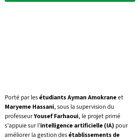
Porté par les
étudiants Ayman Amokrane
et
Maryeme Hassani
, sous la supervision du
professeur
Yousef Farhaoui
, le projet primé
s'appuie sur l'
intelligence artificielle (IA)
pour
améliorer la gestion des
établissements de