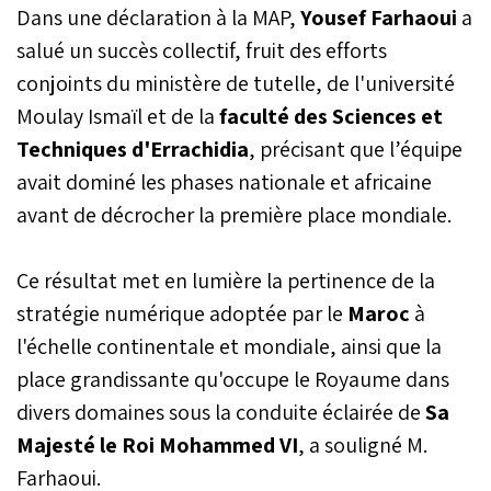
Dans une déclaration à la MAP,
Yousef Farhaoui
a
salué un succès collectif, fruit des efforts
conjoints du ministère de tutelle, de l'université
Moulay Ismaïl et de la
faculté des Sciences et
Techniques d'Errachidia
, précisant que l’équipe
avait dominé les phases nationale et africaine
avant de décrocher la première place mondiale.
Ce résultat met en lumière la pertinence de la
stratégie numérique adoptée par le
Maroc
à
l'échelle continentale et mondiale, ainsi que la
place grandissante qu'occupe le Royaume dans
divers domaines sous la conduite éclairée de
Sa
Majesté le Roi Mohammed VI
, a souligné M.
Farhaoui.