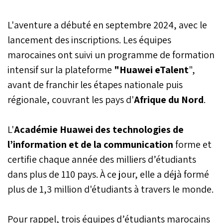
L'aventure a débuté en septembre 2024, avec le
lancement des inscriptions. Les équipes
marocaines ont suivi un programme de formation
intensif sur la plateforme
"Huawei eTalent
",
avant de franchir les étapes nationale puis
régionale, couvrant les pays d'
Afrique du Nord
.
L'
Académie Huawei des technologies de
l’information et de la communication
forme et
certifie chaque année des milliers d’étudiants
dans plus de 110 pays. À ce jour, elle a déjà formé
plus de 1,3 million d'étudiants à travers le monde.
Pour rappel, trois équipes d’étudiants marocains