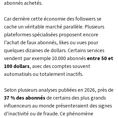
abonnés achetés.
Car derrière cette économie des followers se
cache un véritable marché parallèle. Plusieurs
plateformes spécialisées proposent encore
l’achat de faux abonnés, likes ou vues pour
quelques dizaines de dollars. Certains services
vendent par exemple 10.000 abonnés
entre 50 et
100 dollars
, avec des comptes souvent
automatisés ou totalement inactifs.
Selon plusieurs analyses publiées en 2026, près de
37 % des abonnés
de certains des plus grands
influenceurs au monde présenteraient des signes
d’inactivité ou de fraude. Ce phénomène