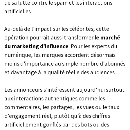
de sa lutte contre le spam et les interactions
artificielles.
Au-delà de l’impact sur les célébrités, cette
opération pourrait aussi transformer
le marché
du marketing d’influence
. Pour les experts du
numérique, les marques accordent désormais
moins d’importance au simple nombre d’abonnés
et davantage à la qualité réelle des audiences.
Les annonceurs s’intéressent aujourd’hui surtout
aux interactions authentiques comme les
commentaires, les partages, les vues ou le taux
d’engagement réel, plutôt qu’à des chiffres
artificiellement gonflés par des bots ou des