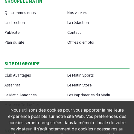
GROUPE LE MATIN
Qui sommes-nous
Nos valeurs
La direction
La rédaction
Publicité
Contact
Plan du site
Offres d'emploi
SITE DU GROUPE
Club Avantages
Le Matin Sports
Assahraa
Le Matin Store
Le Matin Annonces
Les Imprimeries du Matin
Morocco Today Forum
Nous utilisons des cookies pour vous apporter la meilleure
expérience possible sur notre site Web. Vos préférences des
cookies seront enregistrées dans la mémoire locale de votre
navigateur. Il s’agit notamment de cookies nécessaires au
NOTRE APPLICATION