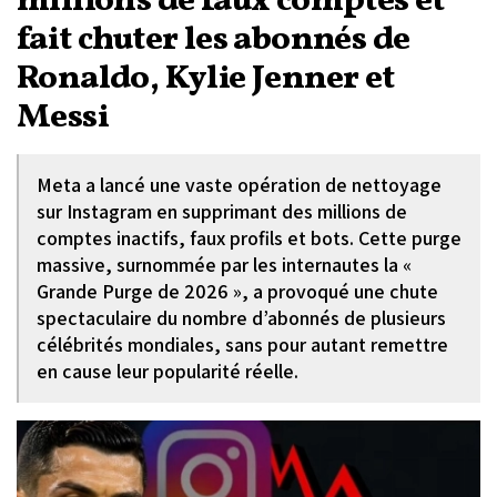
millions de faux comptes et
fait chuter les abonnés de
Ronaldo, Kylie Jenner et
Messi
Meta a lancé une vaste opération de nettoyage
sur Instagram en supprimant des millions de
comptes inactifs, faux profils et bots. Cette purge
massive, surnommée par les internautes la «
Grande Purge de 2026 », a provoqué une chute
spectaculaire du nombre d’abonnés de plusieurs
célébrités mondiales, sans pour autant remettre
en cause leur popularité réelle.