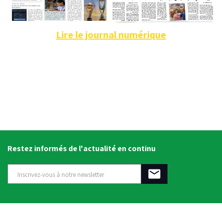
Lire le journal numérique
Restez informés de l'actualité en continu