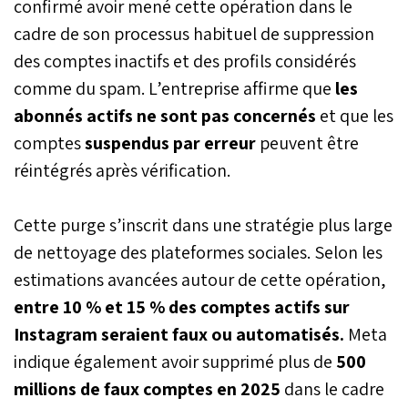
confirmé avoir mené cette opération dans le
cadre de son processus habituel de suppression
des comptes inactifs et des profils considérés
comme du spam. L’entreprise affirme que
les
abonnés actifs ne sont pas concernés
et que les
comptes
suspendus par erreur
peuvent être
réintégrés après vérification.
Cette purge s’inscrit dans une stratégie plus large
de nettoyage des plateformes sociales. Selon les
estimations avancées autour de cette opération,
entre 10 % et 15 % des comptes actifs sur
Instagram seraient faux ou automatisés.
Meta
indique également avoir supprimé plus de
500
millions de faux comptes en 2025
dans le cadre