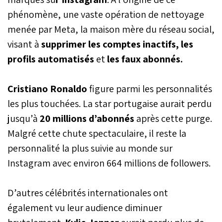
phénomène, une vaste opération de nettoyage
menée par Meta, la maison mère du réseau social,
visant à
supprimer les comptes inactifs, les
profils automatisés
et
les faux abonnés.
Cristiano Ronaldo
figure parmi les personnalités
les plus touchées. La star portugaise aurait perdu
jusqu’à
20 millions d’abonnés
après cette purge.
Malgré cette chute spectaculaire, il reste la
personnalité la plus suivie au monde sur
Instagram avec environ 664 millions de followers.
D’autres célébrités internationales ont
également vu leur audience diminuer