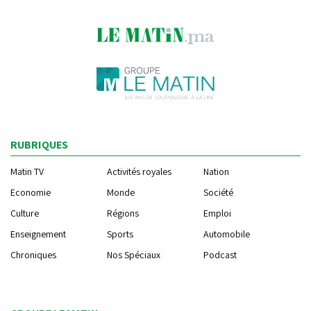
RUBRIQUES
Matin TV
Activités royales
Nation
Economie
Monde
Société
Culture
Régions
Emploi
Enseignement
Sports
Automobile
Chroniques
Nos Spéciaux
Podcast