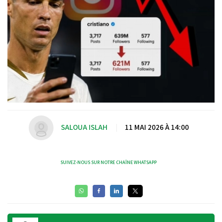
SALOUA ISLAH
|
11 MAI 2026 À 14:00
SUIVEZ-NOUS SUR NOTRE CHAÎNE WHATSAPP