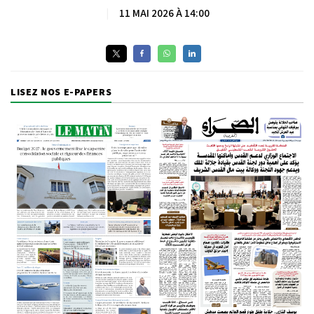
|
11 MAI 2026 À 14:00
LISEZ NOS E-PAPERS