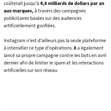
coûterait jusqu’à
4,6 milliards de dollars par an
aux marques,
à travers des campagnes
publicitaires basées sur des audiences
artificiellement gonflées.
Instagram n’est d’ailleurs pas la seule plateforme
à intensifier ce type d’opérations.
X
a également
lancé sa propre campagne contre les bots en avril
dernier afin de limiter le spam et les interactions
artificielles sur son réseau.