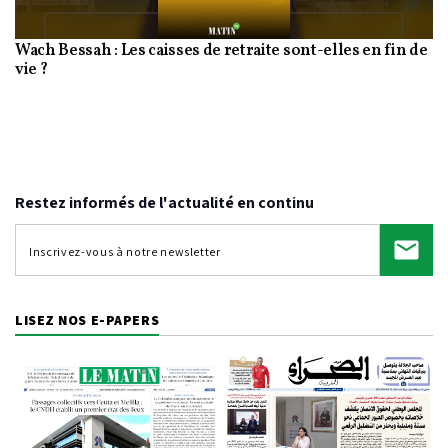
Wach Bessah : Les caisses de retraite sont-elles en fin de
Video
vie ?
Restez informés de l'actualité en continu
LISEZ NOS E-PAPERS