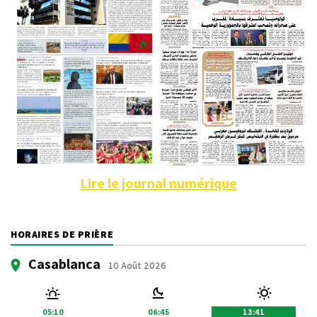
Lire le journal numérique
HORAIRES DE PRIÈRE
Casablanca
10 Août 2026
05:10
06:45
13:41