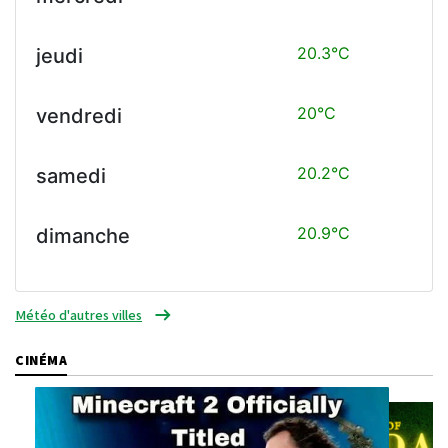
20.3°C
jeudi
20°C
vendredi
20.2°C
samedi
20.9°C
dimanche
Météo d'autres villes
CINÉMA