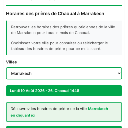
Horaires des prières de Chaoual à Marrakech
Retrouvez les horaires des prières quotidiennes de la ville
de Marrakech pour tous le mois de Chaoual.
Choisissez votre ville pour consulter ou télécharger le
tableau des horaires de prière pour ce mois sacré.
Villes
Lundi 10 Août 2026 - 26. Chaoual 1448
Découvrez les horaires de prière de la ville
Marrakech
en cliquant ici