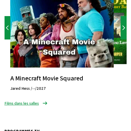
A Minecraft Movie Squared
Jared Hess /--/2027
Films dans les salles
PROGRAMMES TV