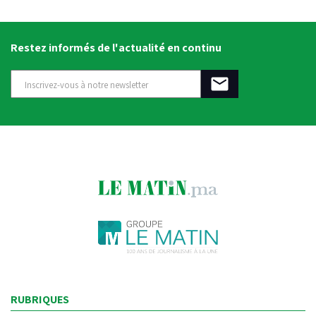
Restez informés de l'actualité en continu
RUBRIQUES