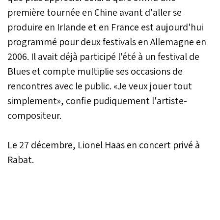
première tournée en Chine avant d'aller se
produire en Irlande et en France est aujourd'hui
programmé pour deux festivals en Allemagne en
2006. Il avait déjà participé l'été à un festival de
Blues et compte multiplie ses occasions de
rencontres avec le public. «Je veux jouer tout
simplement», confie pudiquement l'artiste-
compositeur.
Le 27 décembre, Lionel Haas en concert privé à
Rabat.