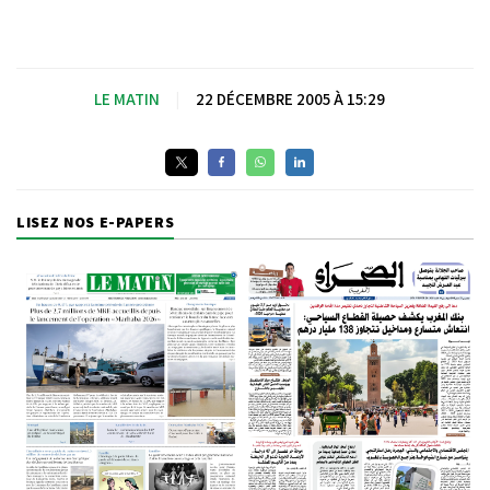
LE MATIN
|
22 DÉCEMBRE 2005 À 15:29
LISEZ NOS E-PAPERS