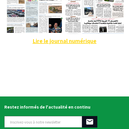
Lire le journal numérique
Restez informés de l'actualité en continu