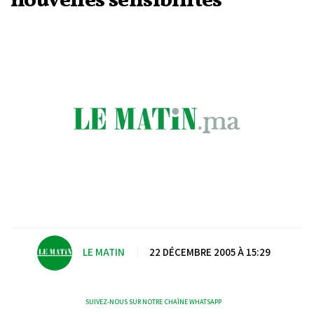
nouvelles sensibilités
LE MATIN
|
22 DÉCEMBRE 2005 À 15:29
SUIVEZ-NOUS SUR NOTRE CHAÎNE WHATSAPP