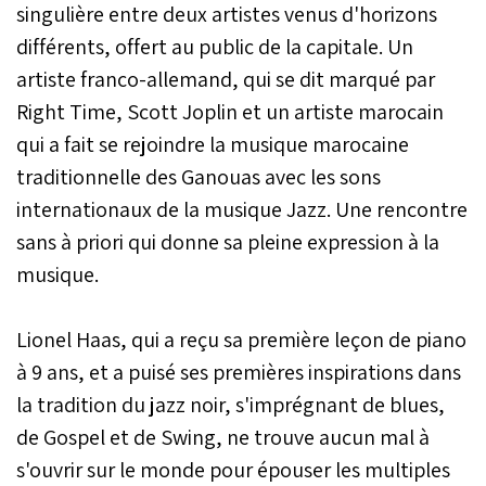
singulière entre deux artistes venus d'horizons
différents, offert au public de la capitale. Un
artiste franco-allemand, qui se dit marqué par
Right Time, Scott Joplin et un artiste marocain
qui a fait se rejoindre la musique marocaine
traditionnelle des Ganouas avec les sons
internationaux de la musique Jazz. Une rencontre
sans à priori qui donne sa pleine expression à la
musique.
Lionel Haas, qui a reçu sa première leçon de piano
à 9 ans, et a puisé ses premières inspirations dans
la tradition du jazz noir, s'imprégnant de blues,
de Gospel et de Swing, ne trouve aucun mal à
s'ouvrir sur le monde pour épouser les multiples