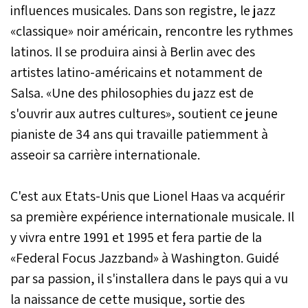
influences musicales. Dans son registre, le jazz
«classique» noir américain, rencontre les rythmes
latinos. Il se produira ainsi à Berlin avec des
artistes latino-américains et notamment de
Salsa. «Une des philosophies du jazz est de
s'ouvrir aux autres cultures», soutient ce jeune
pianiste de 34 ans qui travaille patiemment à
asseoir sa carrière internationale.
C'est aux Etats-Unis que Lionel Haas va acquérir
sa première expérience internationale musicale. Il
y vivra entre 1991 et 1995 et fera partie de la
«Federal Focus Jazzband» à Washington. Guidé
par sa passion, il s'installera dans le pays qui a vu
la naissance de cette musique, sortie des