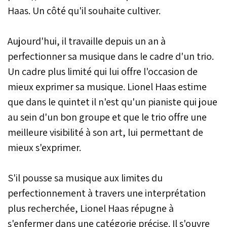
Haas. Un côté qu'il souhaite cultiver.
Aujourd'hui, il travaille depuis un an à
perfectionner sa musique dans le cadre d'un trio.
Un cadre plus limité qui lui offre l'occasion de
mieux exprimer sa musique. Lionel Haas estime
que dans le quintet il n'est qu'un pianiste qui joue
au sein d'un bon groupe et que le trio offre une
meilleure visibilité à son art, lui permettant de
mieux s'exprimer.
S'il pousse sa musique aux limites du
perfectionnement à travers une interprétation
plus recherchée, Lionel Haas répugne à
s'enfermer dans une catégorie précise. Il s'ouvre