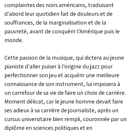
complaintes des noirs américains, traduisant
d'abord leur quotidien fait de douleurs et de
souffrances, de la marginalisation et de la
pauvreté, avant de conquérir l'Amérique puis le
monde.
Cette passion de la musique, qui dictera au jeune
pianiste d'aller puiser à l'origine du jazz pour
perfectionner son jeu et acquérir une meilleure
connaissance de son instrument, lui imposera à
un carrefour de sa vie de faire un choix de carrière.
Moment délicat, car le jeune homme devait faire
ses adieux à sa carrière de journaliste, après un
cursus universitaire bien rempli, couronnée par un
diplôme en sciences politiques et en