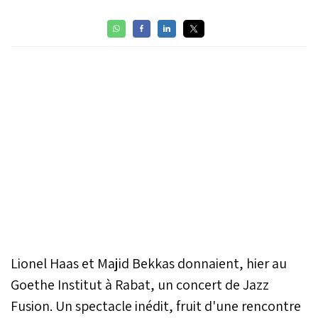
Lionel Haas et Majid Bekkas donnaient, hier au
Goethe Institut à Rabat, un concert de Jazz
Fusion. Un spectacle inédit, fruit d'une rencontre