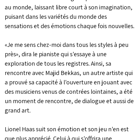
au monde, laissant libre court à son imagination,
puisant dans les variétés du monde des
sensations et des émotions chaque fois nouvelles.
«Je me sens chez-moi dans tous les styles à peu
près», dira le pianiste qui s'essaye à une
exploration de tous les registres. Ainsi, sa
rencontre avec Majid Bekkas, un autre artiste qui
a prouvé sa capacité à l'ouverture en jouant avec
des musiciens venus de contrées lointaines, a été
un moment de rencontre, de dialogue et aussi de
grand art.
Lionel Haas suit son émotion et son jeu n'en est
que plus apprécié. Celui à qui s'offrira une