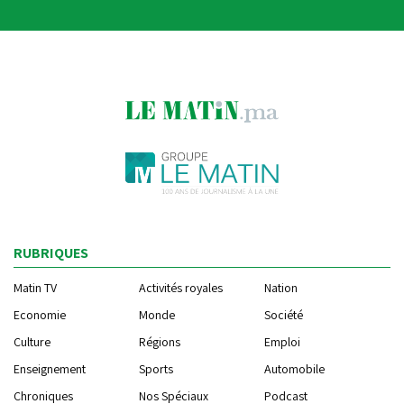
RUBRIQUES
Matin TV
Activités royales
Nation
Economie
Monde
Société
Culture
Régions
Emploi
Enseignement
Sports
Automobile
Chroniques
Nos Spéciaux
Podcast