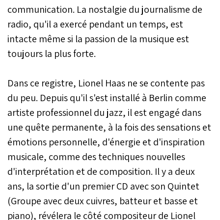
communication. La nostalgie du journalisme de
radio, qu'il a exercé pendant un temps, est
intacte même si la passion de la musique est
toujours la plus forte.
Dans ce registre, Lionel Haas ne se contente pas
du peu. Depuis qu'il s'est installé à Berlin comme
artiste professionnel du jazz, il est engagé dans
une quête permanente, à la fois des sensations et
émotions personnelle, d'énergie et d'inspiration
musicale, comme des techniques nouvelles
d'interprétation et de composition. Il y a deux
ans, la sortie d'un premier CD avec son Quintet
(Groupe avec deux cuivres, batteur et basse et
piano), révélera le côté compositeur de Lionel