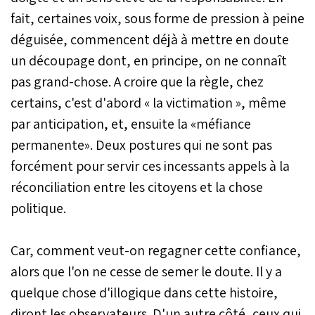
fait, certaines voix, sous forme de pression à peine
déguisée, commencent déjà à mettre en doute
un découpage dont, en principe, on ne connaît
pas grand-chose. A croire que la règle, chez
certains, c'est d'abord « la victimation », même
par anticipation, et, ensuite la «méfiance
permanente». Deux postures qui ne sont pas
forcément pour servir ces incessants appels à la
réconciliation entre les citoyens et la chose
politique.
Car, comment veut-on regagner cette confiance,
alors que l'on ne cesse de semer le doute. Il y a
quelque chose d'illogique dans cette histoire,
diront les observateurs. D'un autre côté, ceux qui