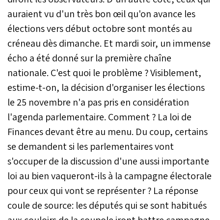
auraient vu d'un très bon œil qu'on avance les
élections vers début octobre sont montés au
créneau dès dimanche. Et mardi soir, un immense
écho a été donné sur la première chaîne
nationale. C'est quoi le problème ? Visiblement,
estime-t-on, la décision d'organiser les élections
le 25 novembre n'a pas pris en considération
l'agenda parlementaire. Comment ? La loi de
Finances devant être au menu. Du coup, certains
se demandent si les parlementaires vont
s'occuper de la discussion d'une aussi importante
loi au bien vaqueront-ils à la campagne électorale
pour ceux qui vont se représenter ? La réponse
coule de source: les députés qui se sont habitués
aux couloirs de la coupole iront battre campagne