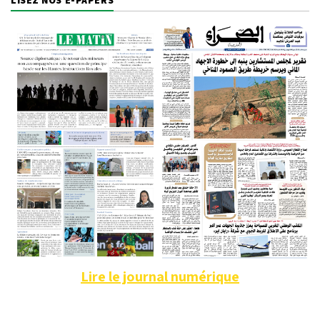
Lire le journal numérique