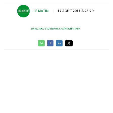
LE MATIN
|
17 AOÛT 2011 À 23:29
SUIVEZ-NOUS SUR NOTRE CHAÎNE WHATSAPP