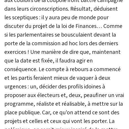
dans leurs circonscriptions. Résultat, déduisent
les sceptiques : il y aura peu de monde pour
discuter du projet de la loi de Finances… Comme
si les parlementaires se bousculaient devant la
porte de la commission ad hoc lors des derniers
exercices ! Une manière de dire que, maintenant
que la date est fixée, il faudra agir en
conséquence. Le compte à rebours a commencé
et les partis feraient mieux de vaquer à deux
urgences : un, décider des profils idoines à
proposer aux électeurs et, deux, peaufiner un vrai
programme, réaliste et réalisable, à mettre sur la
place publique. Car, ce qu'on attend ce sont des
projets et celles et ceux qui vont les porter. La