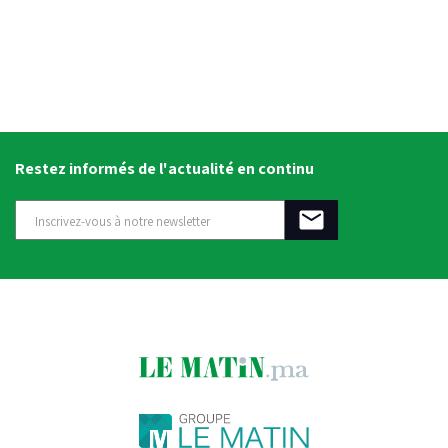
Restez informés de l'actualité en continu