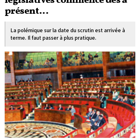
législatives commence dès à
présent...
La polémique sur la date du scrutin est arrivée à
terme. Il faut passer à plus pratique.