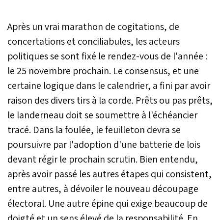
Après un vrai marathon de cogitations, de
concertations et conciliabules, les acteurs
politiques se sont fixé le rendez-vous de l'année :
le 25 novembre prochain. Le consensus, et une
certaine logique dans le calendrier, a fini par avoir
raison des divers tirs à la corde. Prêts ou pas prêts,
le landerneau doit se soumettre à l'échéancier
tracé. Dans la foulée, le feuilleton devra se
poursuivre par l'adoption d'une batterie de lois
devant régir le prochain scrutin. Bien entendu,
après avoir passé les autres étapes qui consistent,
entre autres, à dévoiler le nouveau découpage
électoral. Une autre épine qui exige beaucoup de
doigté et un sens élevé de la responsabilité. En