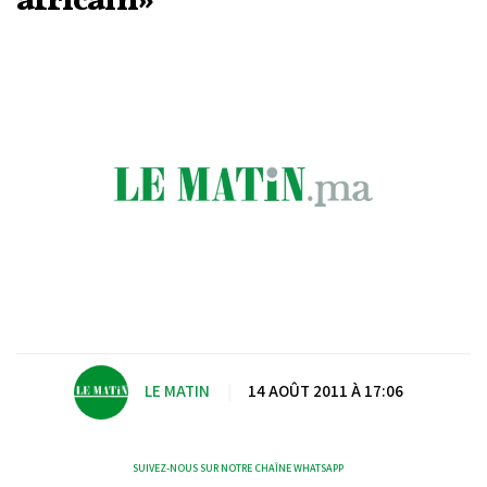
africain»
LE MATIN
|
14 AOÛT 2011 À 17:06
SUIVEZ-NOUS SUR NOTRE CHAÎNE WHATSAPP