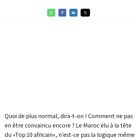
Quoi de plus normal, dira-t-on ! Comment ne pas
en être convaincu encore ? Le Maroc élu à la tête
du «Top 10 africain», n'est-ce pas la logique même