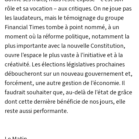
rôle et sa vocation – aux critiques. On ne joue pas
les laudateurs, mais le témoignage du groupe
Financial Times tombe à point nommé, à un
moment où la réforme politique, notamment la
plus importante avec la nouvelle Constitution,
ouvre l'espace le plus vaste à l'initiative et à la
créativité. Les élections législatives prochaines
déboucheront sur un nouveau gouvernement et,
forcément, une autre gestion de l'économie. Il
faudrait souhaiter que, au-delà de l'état de grâce
dont cette dernière bénéficie de nos jours, elle
reste aussi performante.
Le Matin