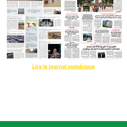
Lire le journal numérique