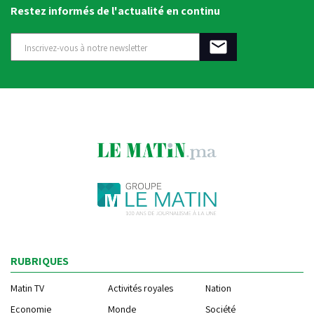
Restez informés de l'actualité en continu
RUBRIQUES
Matin TV
Activités royales
Nation
Economie
Monde
Société