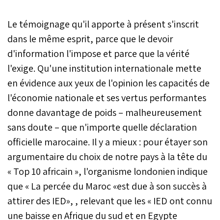
Le témoignage qu'il apporte à présent s'inscrit
dans le même esprit, parce que le devoir
d'information l'impose et parce que la vérité
l'exige. Qu'une institution internationale mette
en évidence aux yeux de l'opinion les capacités de
l'économie nationale et ses vertus performantes
donne davantage de poids – malheureusement
sans doute – que n'importe quelle déclaration
officielle marocaine. Il y a mieux : pour étayer son
argumentaire du choix de notre pays à la tête du
« Top 10 africain », l'organisme londonien indique
que « La percée du Maroc «est due à son succès à
attirer des IED», , relevant que les « IED ont connu
une baisse en Afrique du sud et en Egypte