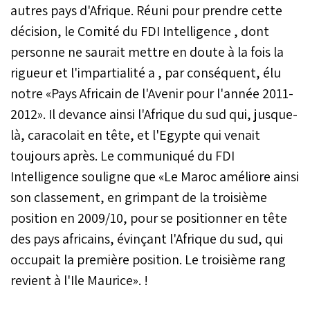
autres pays d'Afrique. Réuni pour prendre cette
décision, le Comité du FDI Intelligence , dont
personne ne saurait mettre en doute à la fois la
rigueur et l'impartialité a , par conséquent, élu
notre «Pays Africain de l'Avenir pour l'année 2011-
2012». Il devance ainsi l'Afrique du sud qui, jusque-
là, caracolait en tête, et l'Egypte qui venait
toujours après. Le communiqué du FDI
Intelligence souligne que «Le Maroc améliore ainsi
son classement, en grimpant de la troisième
position en 2009/10, pour se positionner en tête
des pays africains, évinçant l'Afrique du sud, qui
occupait la première position. Le troisième rang
revient à l'Ile Maurice». !