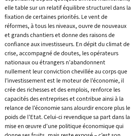
elle table sur un relatif équilibre structurel dans la
fixation de certaines priorités. Le vent de
réformes, à tous les niveaux, ouvre de nouveaux
et grands chantiers et donne des raisons de
confiance aux investisseurs. En dépit du climat de
crise, accompagné de doutes, les opérateurs
nationaux ou étrangers n'abandonnent
nullement leur conviction chevillée au corps que
l'investissement est le moteur de l'économie, il
crée des richesses et des emplois, renforce les
capacités des entreprises et contribue ainsi à la
relance de l'économie sans alourdir encore plus le
poids de l'Etat. Celui-ci revendique sa part dans la
mise en œuvre d'une politique économique qui
donne ses fruits, mais reste exposé – c'est son