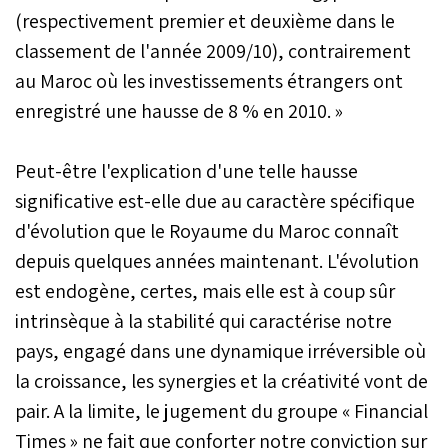
(respectivement premier et deuxième dans le
classement de l'année 2009/10), contrairement
au Maroc où les investissements étrangers ont
enregistré une hausse de 8 % en 2010. »
Peut-être l'explication d'une telle hausse
significative est-elle due au caractère spécifique
d'évolution que le Royaume du Maroc connaît
depuis quelques années maintenant. L'évolution
est endogène, certes, mais elle est à coup sûr
intrinsèque à la stabilité qui caractérise notre
pays, engagé dans une dynamique irréversible où
la croissance, les synergies et la créativité vont de
pair. A la limite, le jugement du groupe « Financial
Times » ne fait que conforter notre conviction sur