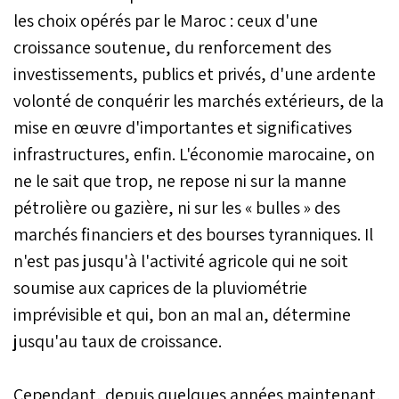
les choix opérés par le Maroc : ceux d'une
croissance soutenue, du renforcement des
investissements, publics et privés, d'une ardente
volonté de conquérir les marchés extérieurs, de la
mise en œuvre d'importantes et significatives
infrastructures, enfin. L'économie marocaine, on
ne le sait que trop, ne repose ni sur la manne
pétrolière ou gazière, ni sur les « bulles » des
marchés financiers et des bourses tyranniques. Il
n'est pas jusqu'à l'activité agricole qui ne soit
soumise aux caprices de la pluviométrie
imprévisible et qui, bon an mal an, détermine
jusqu'au taux de croissance.
Cependant, depuis quelques années maintenant,