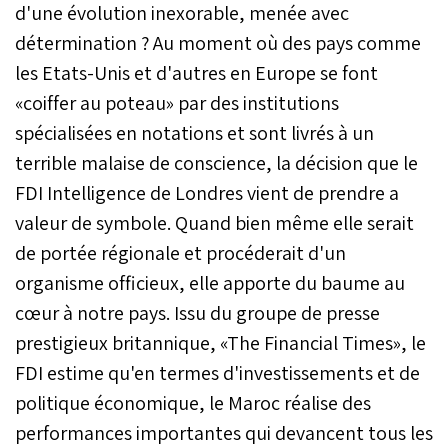
d'une évolution inexorable, menée avec
détermination ? Au moment où des pays comme
les Etats-Unis et d'autres en Europe se font
«coiffer au poteau» par des institutions
spécialisées en notations et sont livrés à un
terrible malaise de conscience, la décision que le
FDI Intelligence de Londres vient de prendre a
valeur de symbole. Quand bien même elle serait
de portée régionale et procéderait d'un
organisme officieux, elle apporte du baume au
cœur à notre pays. Issu du groupe de presse
prestigieux britannique, «The Financial Times», le
FDI estime qu'en termes d'investissements et de
politique économique, le Maroc réalise des
performances importantes qui devancent tous les