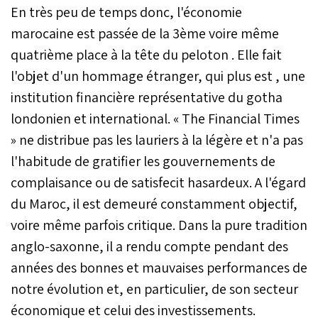
En très peu de temps donc, l'économie
marocaine est passée de la 3ème voire même
quatrième place à la tête du peloton . Elle fait
l'objet d'un hommage étranger, qui plus est , une
institution financière représentative du gotha
londonien et international. « The Financial Times
» ne distribue pas les lauriers à la légère et n'a pas
l'habitude de gratifier les gouvernements de
complaisance ou de satisfecit hasardeux. A l'égard
du Maroc, il est demeuré constamment objectif,
voire même parfois critique. Dans la pure tradition
anglo-saxonne, il a rendu compte pendant des
années des bonnes et mauvaises performances de
notre évolution et, en particulier, de son secteur
économique et celui des investissements.