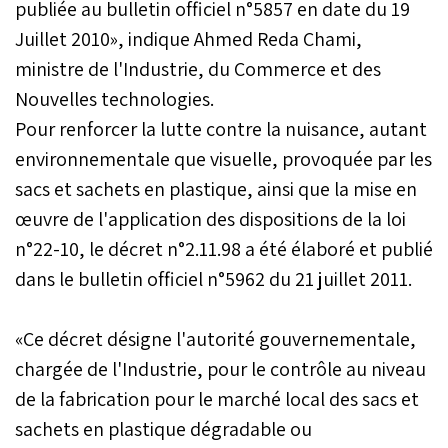
publiée au bulletin officiel n°5857 en date du 19
Juillet 2010», indique Ahmed Reda Chami,
ministre de l'Industrie, du Commerce et des
Nouvelles technologies.
Pour renforcer la lutte contre la nuisance, autant
environnementale que visuelle, provoquée par les
sacs et sachets en plastique, ainsi que la mise en
œuvre de l'application des dispositions de la loi
n°22-10, le décret n°2.11.98 a été élaboré et publié
dans le bulletin officiel n°5962 du 21 juillet 2011.
«Ce décret désigne l'autorité gouvernementale,
chargée de l'Industrie, pour le contrôle au niveau
de la fabrication pour le marché local des sacs et
sachets en plastique dégradable ou