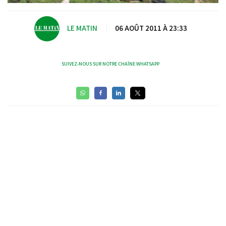
LE MATIN
|
06 AOÛT 2011 À 23:33
SUIVEZ-NOUS SUR NOTRE CHAÎNE WHATSAPP