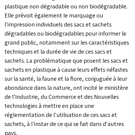
plastique non dégradable ou non biodégradable.
Elle prévoit également le marquage ou
l'impression individuels des sacs et sachets
dégradables ou biodégradables pour informer le
grand public, notamment sur les caractéristiques
techniques et la durée de vie de ces sacs et
sachets. La problématique que posent les sacs et
sachets en plastique à cause leurs effets néfastes
sur la santé, la faune et la flore, conjuguée à leur
abondance dans la nature, ont incité le ministère
de l'Industrie, du Commerce et des Nouvelles
technologies à mettre en place une
réglementation de l'utilisation de ces sacs et
sachets, à l'instar de ce qui se fait dans d'autres
pays.