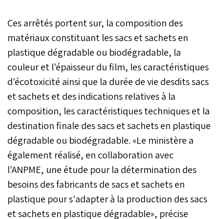
Ces arrêtés portent sur, la composition des
matériaux constituant les sacs et sachets en
plastique dégradable ou biodégradable, la
couleur et l'épaisseur du film, les caractéristiques
d'écotoxicité ainsi que la durée de vie desdits sacs
et sachets et des indications relatives à la
composition, les caractéristiques techniques et la
destination finale des sacs et sachets en plastique
dégradable ou biodégradable. «Le ministère a
également réalisé, en collaboration avec
l'ANPME, une étude pour la détermination des
besoins des fabricants de sacs et sachets en
plastique pour s'adapter à la production des sacs
et sachets en plastique dégradable», précise