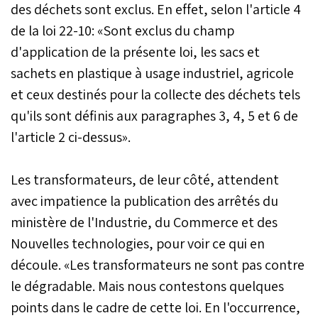
des déchets sont exclus. En effet, selon l'article 4
de la loi 22-10: «Sont exclus du champ
d'application de la présente loi, les sacs et
sachets en plastique à usage industriel, agricole
et ceux destinés pour la collecte des déchets tels
qu'ils sont définis aux paragraphes 3, 4, 5 et 6 de
l'article 2 ci-dessus».
Les transformateurs, de leur côté, attendent
avec impatience la publication des arrêtés du
ministère de l'Industrie, du Commerce et des
Nouvelles technologies, pour voir ce qui en
découle. «Les transformateurs ne sont pas contre
le dégradable. Mais nous contestons quelques
points dans le cadre de cette loi. En l'occurrence,