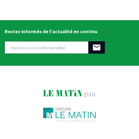
Restez informés de l'actualité en continu