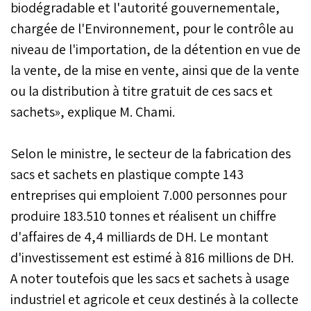
biodégradable et l'autorité gouvernementale,
chargée de l'Environnement, pour le contrôle au
niveau de l'importation, de la détention en vue de
la vente, de la mise en vente, ainsi que de la vente
ou la distribution à titre gratuit de ces sacs et
sachets», explique M. Chami.
Selon le ministre, le secteur de la fabrication des
sacs et sachets en plastique compte 143
entreprises qui emploient 7.000 personnes pour
produire 183.510 tonnes et réalisent un chiffre
d'affaires de 4,4 milliards de DH. Le montant
d'investissement est estimé à 816 millions de DH.
A noter toutefois que les sacs et sachets à usage
industriel et agricole et ceux destinés à la collecte