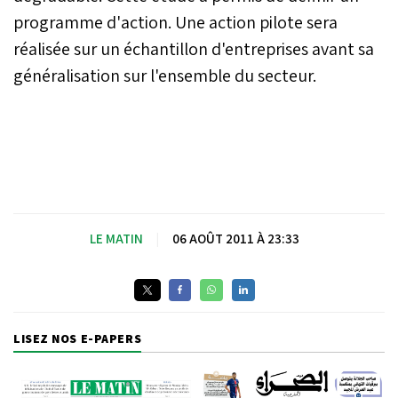
programme d'action. Une action pilote sera
réalisée sur un échantillon d'entreprises avant sa
généralisation sur l'ensemble du secteur.
LE MATIN
|
06 AOÛT 2011 À 23:33
LISEZ NOS E-PAPERS