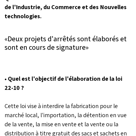
de l'Industrie, du Commerce et des Nouvelles
technologies.
«Deux projets d'arrêtés sont élaborés et
sont en cours de signature»
• Quel est l'objectif de l'élaboration de la loi
22-10 ?
Cette loi vise à interdire la fabrication pour le
marché local, l'importation, la détention en vue
de la vente, la mise en vente et la vente ou la
distribution à titre gratuit des sacs et sachets en