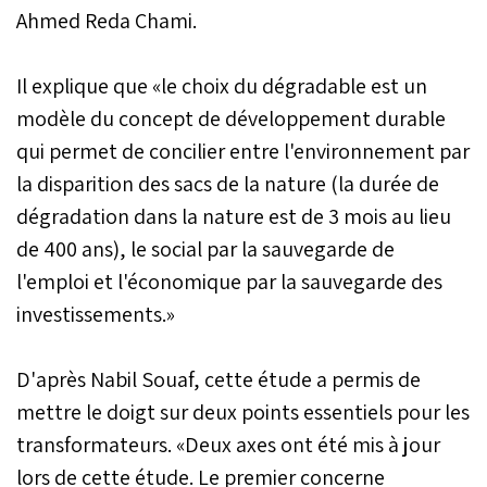
Ahmed Reda Chami.
Il explique que «le choix du dégradable est un
modèle du concept de développement durable
qui permet de concilier entre l'environnement par
la disparition des sacs de la nature (la durée de
dégradation dans la nature est de 3 mois au lieu
de 400 ans), le social par la sauvegarde de
l'emploi et l'économique par la sauvegarde des
investissements.»
D'après Nabil Souaf, cette étude a permis de
mettre le doigt sur deux points essentiels pour les
transformateurs. «Deux axes ont été mis à jour
lors de cette étude. Le premier concerne