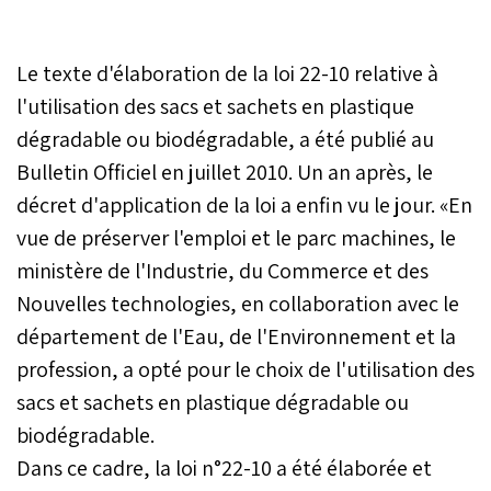
Le texte d'élaboration de la loi 22-10 relative à
l'utilisation des sacs et sachets en plastique
dégradable ou biodégradable, a été publié au
Bulletin Officiel en juillet 2010. Un an après, le
décret d'application de la loi a enfin vu le jour. «En
vue de préserver l'emploi et le parc machines, le
ministère de l'Industrie, du Commerce et des
Nouvelles technologies, en collaboration avec le
département de l'Eau, de l'Environnement et la
profession, a opté pour le choix de l'utilisation des
sacs et sachets en plastique dégradable ou
biodégradable.
Dans ce cadre, la loi n°22-10 a été élaborée et