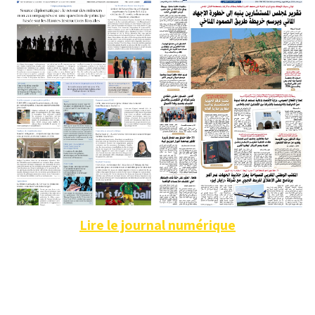
Lire le journal numérique