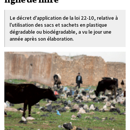
ligne de mire
Le décret d'application de la loi 22-10, relative à
l'utilisation des sacs et sachets en plastique
dégradable ou biodégradable, a vu le jour une
année après son élaboration.