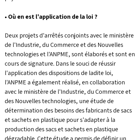
• Où en est l'application de la loi ?
Deux projets d'arrêtés conjoints avec le ministère
de l'Industrie, du Commerce et des Nouvelles
technologies et l'ANPME, sont élaborés et sont en
cours de signature. Dans le souci de réussir
l'application des dispositions de ladite loi,
l'ANPME a également réalisé, en collaboration
avec le ministère de l'Industrie, du Commerce et
des Nouvelles technologies, une étude de
détermination des besoins des fabricants de sacs
et sachets en plastique pour s'adapter à la
production des sacs et sachets en plastique
dégradable. Cette étude a permis de définir un