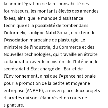
la non-intégration de la responsabilité des
fournisseurs, les montants élevés des amendes
fixées, ainsi que le manque d'assistance
technique et la possibilité de tomber dans
l'informel», souligne Nabil Souaf, directeur de
l'Association marocaine de plasturgie. Le
ministère de l'Industrie, du Commerce et des
Nouvelles technologies, qui travaille en étroite
collaboration avec le ministère de l'Intérieur, le
secrétariat d'État chargé de l'Eau et de
l'Environnement, ainsi que l'Agence nationale
pour la promotion de la petite et moyenne
entreprise (ANPME), a mis en place deux projets
d'arrêtés qui sont élaborés et en cours de
signature.