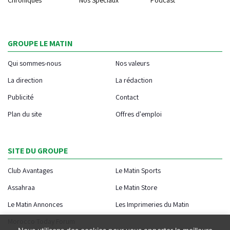
GROUPE LE MATIN
Qui sommes-nous
Nos valeurs
La direction
La rédaction
Publicité
Contact
Plan du site
Offres d'emploi
SITE DU GROUPE
Club Avantages
Le Matin Sports
Assahraa
Le Matin Store
Le Matin Annonces
Les Imprimeries du Matin
Morocco Today Forum