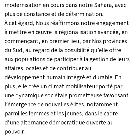
modernisation en cours dans notre Sahara, avec
plus de constance et de détermination.
À cet égard, Nous réaffirmons notre engagement
à mettre en œuvre la régionalisation avancée, en
commençant, en premier lieu, par Nos provinces
du Sud, au regard de la possibilité qu’elle offre
aux populations de participer à la gestion de leurs
affaires locales et de contribuer au
développement humain intégré et durable. En
plus, elle crée un climat mobilisateur porté par
une dynamique sociétale prometteuse favorisant
l’émergence de nouvelles élites, notamment
parmi les femmes et les jeunes, dans le cadre
d’une alternance démocratique ouverte au
pouvoir.