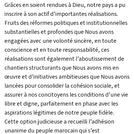
Grâces en soient rendues à Dieu, notre pays a pu
inscrire à son actif d’importantes réalisations.
Fruits des réformes politiques et institutionnelles
substantielles et profondes que Nous avons
engagées avec une volonté sincère, en toute
conscience et en toute responsabilité, ces
réalisations sont également l’aboutissement de
chantiers structurants que Nous avons mis en
œuvre et d’initiatives ambitieuses que Nous avons
lancées pour consolider la cohésion sociale, et
assurer à nos concitoyens les conditions d’une vie
libre et digne, parfaitement en phase avec les
aspirations légitimes de notre peuple fidèle.
Cette option judicieuse a recueilli l’adhésion
unanime du peuple marocain qui s’est