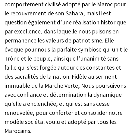
comportement civilisé adopté par le Maroc pour
le recouvrement de son Sahara, mais il est
question également d’une réalisation historique
par excellence, dans laquelle nous puisons en
permanence les valeurs de patriotisme. Elle
évoque pour nous la parfaite symbiose qui unit le
Trône et le peuple, ainsi que l’unanimité sans
faille qui s’est forgée autour des constantes et
des sacralités de la nation. Fidèle au serment
immuable de la Marche Verte, Nous poursuivons
avec confiance et détermination la dynamique
qu’elle a enclenchée, et qui est sans cesse
renouvelée, pour conforter et consolider notre
modèle sociétal voulu et adopté par tous les
Marocains.