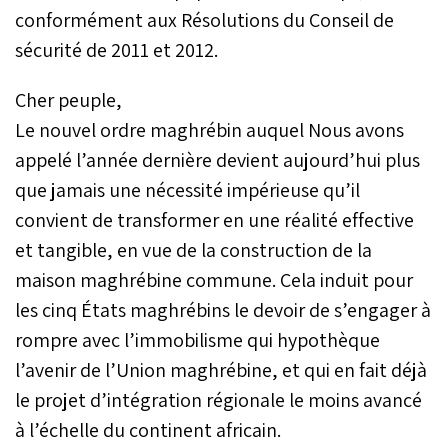
conformément aux Résolutions du Conseil de
sécurité de 2011 et 2012.
Cher peuple,
Le nouvel ordre maghrébin auquel Nous avons
appelé l’année dernière devient aujourd’hui plus
que jamais une nécessité impérieuse qu’il
convient de transformer en une réalité effective
et tangible, en vue de la construction de la
maison maghrébine commune. Cela induit pour
les cinq États maghrébins le devoir de s’engager à
rompre avec l’immobilisme qui hypothèque
l’avenir de l’Union maghrébine, et qui en fait déjà
le projet d’intégration régionale le moins avancé
à l’échelle du continent africain.