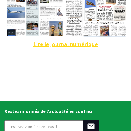
Lire le journal numérique
Restez informés de l'actualité en continu