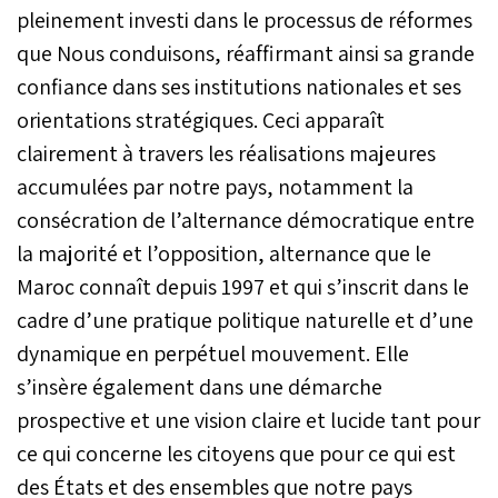
pleinement investi dans le processus de réformes
que Nous conduisons, réaffirmant ainsi sa grande
confiance dans ses institutions nationales et ses
orientations stratégiques. Ceci apparaît
clairement à travers les réalisations majeures
accumulées par notre pays, notamment la
consécration de l’alternance démocratique entre
la majorité et l’opposition, alternance que le
Maroc connaît depuis 1997 et qui s’inscrit dans le
cadre d’une pratique politique naturelle et d’une
dynamique en perpétuel mouvement. Elle
s’insère également dans une démarche
prospective et une vision claire et lucide tant pour
ce qui concerne les citoyens que pour ce qui est
des États et des ensembles que notre pays