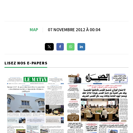
MAP
|
07 NOVEMBRE 2012 À 00:04
LISEZ NOS E-PAPERS