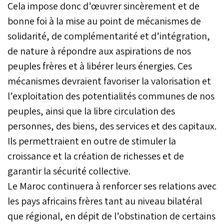
Cela impose donc d’œuvrer sincèrement et de
bonne foi à la mise au point de mécanismes de
solidarité, de complémentarité et d’intégration,
de nature à répondre aux aspirations de nos
peuples frères et à libérer leurs énergies. Ces
mécanismes devraient favoriser la valorisation et
l’exploitation des potentialités communes de nos
peuples, ainsi que la libre circulation des
personnes, des biens, des services et des capitaux.
Ils permettraient en outre de stimuler la
croissance et la création de richesses et de
garantir la sécurité collective.
Le Maroc continuera à renforcer ses relations avec
les pays africains frères tant au niveau bilatéral
que régional, en dépit de l’obstination de certains