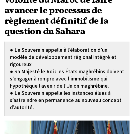
volonté du Maroc de faire
avancer le processus de
règlement définitif de la
question du Sahara
● Le Souverain appelle à l’élaboration d’un
modèle de développement régional intégré et
rigoureux.
● Sa Majesté le Roi : les États maghrébins doivent
s’engager à rompre avec l’immobilisme qui
hypothèque l’avenir de l’Union maghrébine.
● Le Souverain appelle les instances élues à
s’astreindre en permanence au nouveau concept
d’autorité.