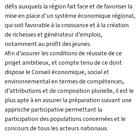
défis auxquels la région fait face et de favoriser la
mise en place d’un système économique régional,
qui soit favorable à la croissance et à la création
de richesses et générateur d’emplois,
notamment au profit des jeunes.
Afin d’assurer les conditions de réussite de ce
projet ambitieux, et compte tenu de ce dont
dispose le Conseil économique, social et
environnemental en termes de compétences,
d’attributions et de composition plurielle, il est le
plus apte à en assurer la préparation suivant une
approche participative permettant la
participation des populations concernées et le
concours de tous les acteurs nationaux.