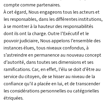
compte comme partenaires.
À cet égard, Nous engageons tous les acteurs et
les responsables, dans les différentes institutions,
à se montrer à la hauteur des responsabilités
dont ils ont la charge. Outre l’Exécutif et le
pouvoir judiciaire, Nous appelons l’ensemble des
instances élues, tous niveaux confondus, à
s’astreindre en permanence au nouveau concept
d’autorité, dans toutes ses dimensions et ses
ramifications. Car, en effet, l’élu se doit d’être au
service du citoyen, de se hisser au niveau de la
confiance qu’il a placée en lui, et de transcender
les considérations personnelles ou catégorielles
étriquées.