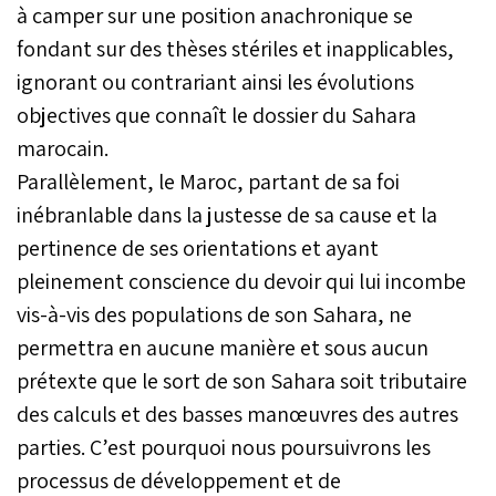
à camper sur une position anachronique se
fondant sur des thèses stériles et inapplicables,
ignorant ou contrariant ainsi les évolutions
objectives que connaît le dossier du Sahara
marocain.
Parallèlement, le Maroc, partant de sa foi
inébranlable dans la justesse de sa cause et la
pertinence de ses orientations et ayant
pleinement conscience du devoir qui lui incombe
vis-à-vis des populations de son Sahara, ne
permettra en aucune manière et sous aucun
prétexte que le sort de son Sahara soit tributaire
des calculs et des basses manœuvres des autres
parties. C’est pourquoi nous poursuivrons les
processus de développement et de