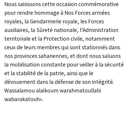
Nous saisissons cette occasion commémorative
pour rendre hommage à Nos Forces armées
royales, la Gendarmerie royale, les Forces
auxiliaires, la Sûreté nationale, l’Administration
territoriale et la Protection civile, notamment
ceux de leurs membres qui sont stationnés dans
nos provinces sahariennes, et dont nous saluons
la mobilisation constante pour veiller à la sécurité
et la stabilité de la patrie, ainsi que le
dévouement dans la défense de son intégrité.
Wassalamou alaikoum warahmatoullahi
wabarakatouh».