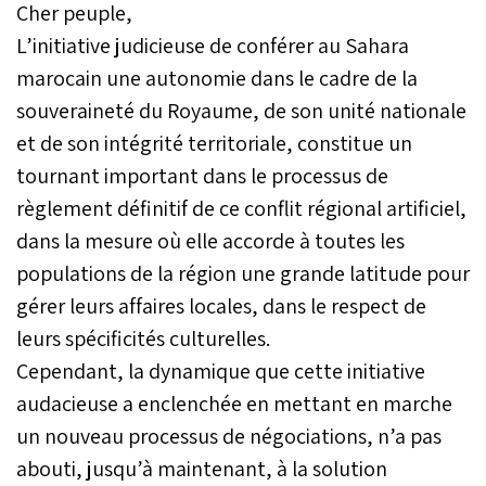
Cher peuple,
L’initiative judicieuse de conférer au Sahara
marocain une autonomie dans le cadre de la
souveraineté du Royaume, de son unité nationale
et de son intégrité territoriale, constitue un
tournant important dans le processus de
règlement définitif de ce conflit régional artificiel,
dans la mesure où elle accorde à toutes les
populations de la région une grande latitude pour
gérer leurs affaires locales, dans le respect de
leurs spécificités culturelles.
Cependant, la dynamique que cette initiative
audacieuse a enclenchée en mettant en marche
un nouveau processus de négociations, n’a pas
abouti, jusqu’à maintenant, à la solution