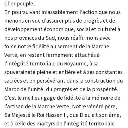
Cher peuple,
En poursuivant inlassablement l’action que nous
menons en vue d’assurer plus de progrès et de
développement économique, social et culturel à
nos provinces du Sud, nous réaffirmons avec
force notre fidélité au serment de la Marche
Verte, en restant fermement attachés à
l’intégrité territoriale du Royaume, à sa
souveraineté pleine et entière et à ses constantes
sacrées et en persévérant dans la construction du
Maroc de l’unité, du progrès et de la prospérité.
C’est le meilleur gage de fidélité à la mémoire de
l’artisan de la Marche Verte, Notre vénéré père,
Sa Majesté le Roi Hassan II, que Dieu ait son âme,
et à celle des martyrs de l’intégrité territoriale.