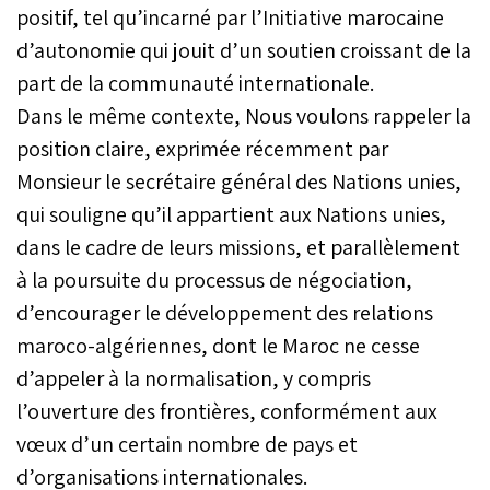
positif, tel qu’incarné par l’Initiative marocaine
d’autonomie qui jouit d’un soutien croissant de la
part de la communauté internationale.
Dans le même contexte, Nous voulons rappeler la
position claire, exprimée récemment par
Monsieur le secrétaire général des Nations unies,
qui souligne qu’il appartient aux Nations unies,
dans le cadre de leurs missions, et parallèlement
à la poursuite du processus de négociation,
d’encourager le développement des relations
maroco-algériennes, dont le Maroc ne cesse
d’appeler à la normalisation, y compris
l’ouverture des frontières, conformément aux
vœux d’un certain nombre de pays et
d’organisations internationales.