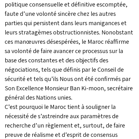
politique consensuelle et définitive escomptée,
faute d’une volonté sincère chez les autres
parties qui persistent dans leurs manigances et
leurs stratagèmes obstructionnistes. Nonobstant
ces manœuvres désespérées, le Maroc réaffirme
sa volonté de faire avancer ce processus sur la
base des constantes et des objectifs des
négociations, tels que définis par le Conseil de
sécurité et tels qu’ils Nous ont été confirmés par
Son Excellence Monsieur Ban Ki-moon, secrétaire
général des Nations unies.
C’est pourquoi le Maroc tient à souligner la
nécessité de s’astreindre aux paramètres de
recherche d’un règlement et, surtout, de faire
preuve de réalisme et d’esprit de consensus