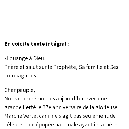
En voici le texte intégral :
«Louange à Dieu.
Prière et salut sur le Prophète, Sa famille et Ses
compagnons.
Cher peuple,
Nous commémorons aujourd’hui avec une
grande fierté le 37e anniversaire de la glorieuse
Marche Verte, car il ne s’agit pas seulement de
célébrer une épopée nationale ayant incarné le