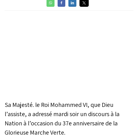
Sa Majesté. le Roi Mohammed VI, que Dieu
l’assiste, a adressé mardi soir un discours à la
Nation à l’occasion du 37e anniversaire de la
Glorieuse Marche Verte.