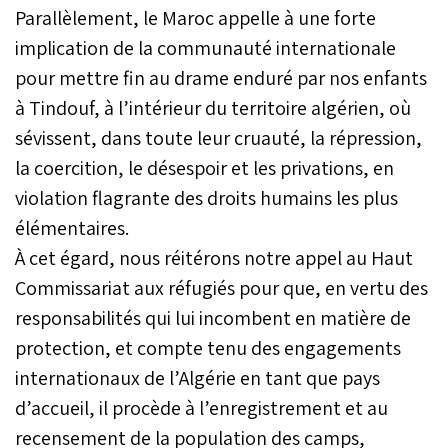
Parallèlement, le Maroc appelle à une forte
implication de la communauté internationale
pour mettre fin au drame enduré par nos enfants
à Tindouf, à l’intérieur du territoire algérien, où
sévissent, dans toute leur cruauté, la répression,
la coercition, le désespoir et les privations, en
violation flagrante des droits humains les plus
élémentaires.
À cet égard, nous réitérons notre appel au Haut
Commissariat aux réfugiés pour que, en vertu des
responsabilités qui lui incombent en matière de
protection, et compte tenu des engagements
internationaux de l’Algérie en tant que pays
d’accueil, il procède à l’enregistrement et au
recensement de la population des camps,