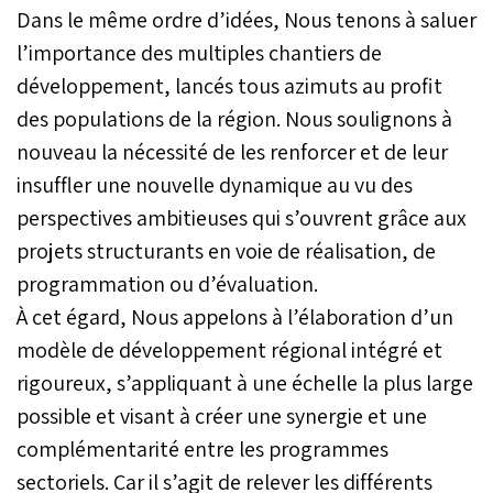
Dans le même ordre d’idées, Nous tenons à saluer
l’importance des multiples chantiers de
développement, lancés tous azimuts au profit
des populations de la région. Nous soulignons à
nouveau la nécessité de les renforcer et de leur
insuffler une nouvelle dynamique au vu des
perspectives ambitieuses qui s’ouvrent grâce aux
projets structurants en voie de réalisation, de
programmation ou d’évaluation.
À cet égard, Nous appelons à l’élaboration d’un
modèle de développement régional intégré et
rigoureux, s’appliquant à une échelle la plus large
possible et visant à créer une synergie et une
complémentarité entre les programmes
sectoriels. Car il s’agit de relever les différents