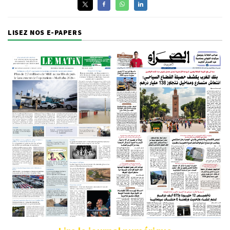
LISEZ NOS E-PAPERS