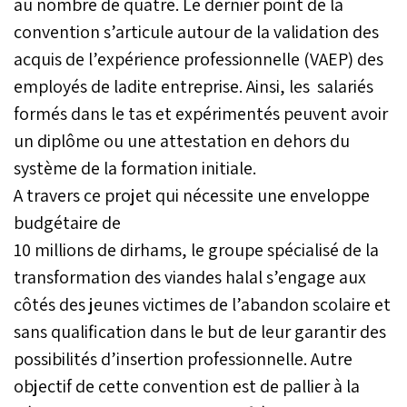
au nombre de quatre. Le dernier point de la
convention s’articule autour de la validation des
acquis de l’expérience professionnelle (VAEP) des
employés de ladite entreprise. Ainsi, les salariés
formés dans le tas et expérimentés peuvent avoir
un diplôme ou une attestation en dehors du
système de la formation initiale.
A travers ce projet qui nécessite une enveloppe
budgétaire de
10 millions de dirhams, le groupe spécialisé de la
transformation des viandes halal s’engage aux
côtés des jeunes victimes de l’abandon scolaire et
sans qualification dans le but de leur garantir des
possibilités d’insertion professionnelle. Autre
objectif de cette convention est de pallier à la