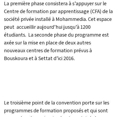
La première phase consistera à s’appuyer sur le
Centre de formation par apprentissage (CFA) de la
société privée installé à Mohammedia. Cet espace
peut accueillir aujourd’hui jusqu’à 1200
étudiants. La seconde phase du programme est
axée sur la mise en place de deux autres
nouveaux centres de formation prévus à
Bouskoura et à Settat d’ici 2016.
Le troisième point de la convention porte sur les
programmes de formation proposés et qui sont