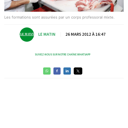
Les formations sont assurées par un corps professoral mixte.
LE MATIN
|
26 MARS 2012 À 16:47
SUIVEZ-NOUS SUR NOTRE CHAÎNE WHATSAPP