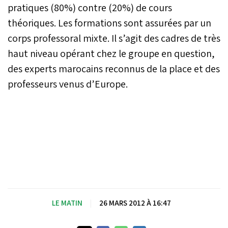
pratiques (80%) contre (20%) de cours
théoriques. Les formations sont assurées par un
corps professoral mixte. Il s’agit des cadres de très
haut niveau opérant chez le groupe en question,
des experts marocains reconnus de la place et des
professeurs venus d’Europe.
LE MATIN
|
26 MARS 2012 À 16:47