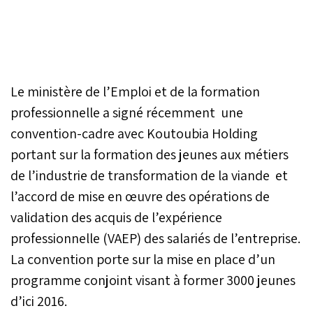
Le ministère de l’Emploi et de la formation
professionnelle a signé récemment une
convention-cadre avec Koutoubia Holding
portant sur la formation des jeunes aux métiers
de l’industrie de transformation de la viande et
l’accord de mise en œuvre des opérations de
validation des acquis de l’expérience
professionnelle (VAEP) des salariés de l’entreprise.
La convention porte sur la mise en place d’un
programme conjoint visant à former 3000 jeunes
d’ici 2016.