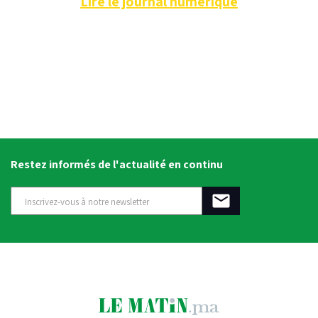
Lire le journal numérique
Restez informés de l'actualité en continu