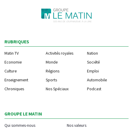
RUBRIQUES
Matin TV
Activités royales
Nation
Economie
Monde
Société
Culture
Régions
Emploi
Enseignement
Sports
Automobile
Chroniques
Nos Spéciaux
Podcast
GROUPE LE MATIN
Qui sommes-nous
Nos valeurs