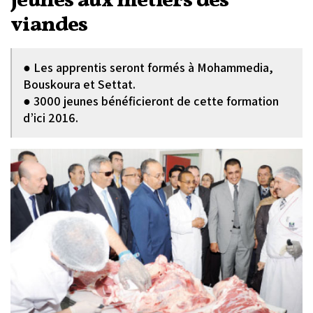
jeunes aux métiers des
viandes
● Les apprentis seront formés à Mohammedia,
Bouskoura et Settat.
● 3000 jeunes bénéficieront de cette formation
d’ici 2016.