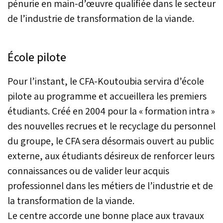
pénurie en main-d’œuvre qualifiée dans le secteur
de l’industrie de transformation de la viande.
École pilote
Pour l’instant, le CFA-Koutoubia servira d’école
pilote au programme et accueillera les premiers
étudiants. Créé en 2004 pour la « formation intra »
des nouvelles recrues et le recyclage du personnel
du groupe, le CFA sera désormais ouvert au public
externe, aux étudiants désireux de renforcer leurs
connaissances ou de valider leur acquis
professionnel dans les métiers de l’industrie et de
la transformation de la viande.
Le centre accorde une bonne place aux travaux