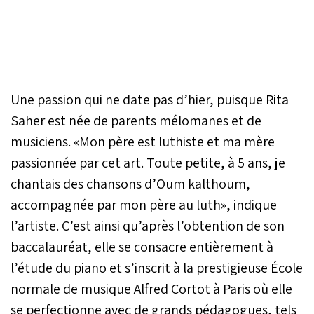
Une passion qui ne date pas d’hier, puisque Rita
Saher est née de parents mélomanes et de
musiciens. «Mon père est luthiste et ma mère
passionnée par cet art. Toute petite, à 5 ans, je
chantais des chansons d’Oum kalthoum,
accompagnée par mon père au luth», indique
l’artiste. C’est ainsi qu’après l’obtention de son
baccalauréat, elle se consacre entièrement à
l’étude du piano et s’inscrit à la prestigieuse École
normale de musique Alfred Cortot à Paris où elle
se perfectionne avec de grands pédagogues, tels