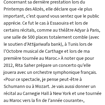
Concernant sa dernière prestation lors du
Printemps des Alizés, elle déclare que «le plus
important, c’est quand vous sentez que le public
apprécie. Ce fut le cas à Essaouira et lors de
certains récitals, comme au théâtre Adyar à Paris,
une salle de 500 places totalement comble (avec
le soutien d’Attijariwafa bank), à Tunis lors de
l’Octobre musical de Carthage et lors de ma
première tournée au Maroc.» À noter que pour
2012, Rita Saher prépare un concerto qu’elle
jouera avec un orchestre symphonique français.
«Pour ce spectacle, je pense peut-être à
Schumann ou à Mozart. Je vais aussi donner un
récital au Carnegie Hall à New York et une tournée
au Maroc vers la fin de l’année courante»,