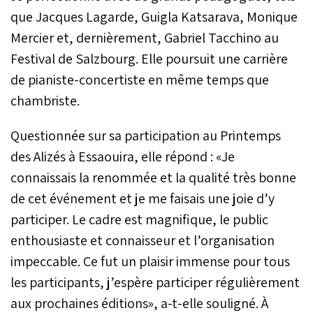
que Jacques Lagarde, Guigla Katsarava, Monique
Mercier et, dernièrement, Gabriel Tacchino au
Festival de Salzbourg. Elle poursuit une carrière
de pianiste-concertiste en même temps que
chambriste.
Questionnée sur sa participation au Printemps
des Alizés à Essaouira, elle répond : «Je
connaissais la renommée et la qualité très bonne
de cet événement et je me faisais une joie d’y
participer. Le cadre est magnifique, le public
enthousiaste et connaisseur et l’organisation
impeccable. Ce fut un plaisir immense pour tous
les participants, j’espère participer régulièrement
aux prochaines éditions», a-t-elle souligné. À