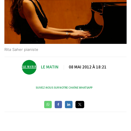
Rita Saher pianiste
LE MATIN
|
08 MAI 2012 À 18:21
SUIVEZ-NOUS SUR NOTRE CHAÎNE WHATSAPP