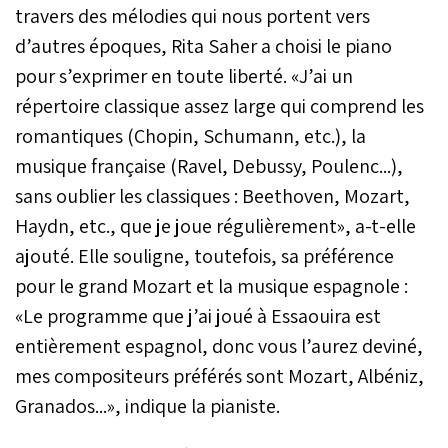
travers des mélodies qui nous portent vers
d’autres époques, Rita Saher a choisi le piano
pour s’exprimer en toute liberté. «J’ai un
répertoire classique assez large qui comprend les
romantiques (Chopin, Schumann, etc.), la
musique française (Ravel, Debussy, Poulenc...),
sans oublier les classiques : Beethoven, Mozart,
Haydn, etc., que je joue régulièrement», a-t-elle
ajouté. Elle souligne, toutefois, sa préférence
pour le grand Mozart et la musique espagnole :
«Le programme que j’ai joué à Essaouira est
entièrement espagnol, donc vous l’aurez deviné,
mes compositeurs préférés sont Mozart, Albéniz,
Granados...», indique la pianiste.