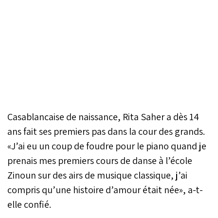
Casablancaise de naissance, Rita Saher a dès 14
ans fait ses premiers pas dans la cour des grands.
«J’ai eu un coup de foudre pour le piano quand je
prenais mes premiers cours de danse à l’école
Zinoun sur des airs de musique classique, j’ai
compris qu’une histoire d’amour était née», a-t-
elle confié.