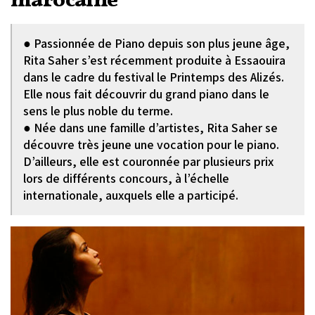
marocaine
● Passionnée de Piano depuis son plus jeune âge,
Rita Saher s’est récemment produite à Essaouira
dans le cadre du festival le Printemps des Alizés.
Elle nous fait découvrir du grand piano dans le
sens le plus noble du terme.
● Née dans une famille d’artistes, Rita Saher se
découvre très jeune une vocation pour le piano.
D’ailleurs, elle est couronnée par plusieurs prix
lors de différents concours, à l’échelle
internationale, auxquels elle a participé.