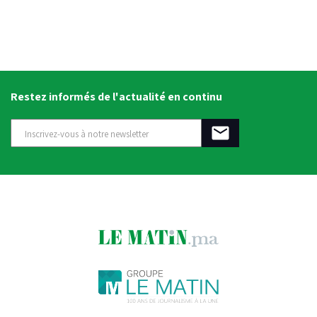
Restez informés de l'actualité en continu