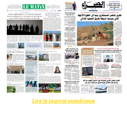
Lire le journal numérique