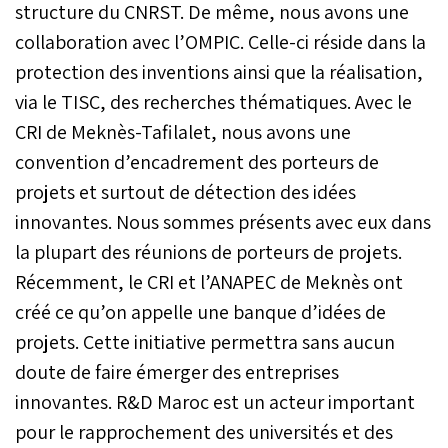
structure du CNRST. De même, nous avons une
collaboration avec l’OMPIC. Celle-ci réside dans la
protection des inventions ainsi que la réalisation,
via le TISC, des recherches thématiques. Avec le
CRI de Meknès-Tafilalet, nous avons une
convention d’encadrement des porteurs de
projets et surtout de détection des idées
innovantes. Nous sommes présents avec eux dans
la plupart des réunions de porteurs de projets.
Récemment, le CRI et l’ANAPEC de Meknès ont
créé ce qu’on appelle une banque d’idées de
projets. Cette initiative permettra sans aucun
doute de faire émerger des entreprises
innovantes. R&D Maroc est un acteur important
pour le rapprochement des universités et des