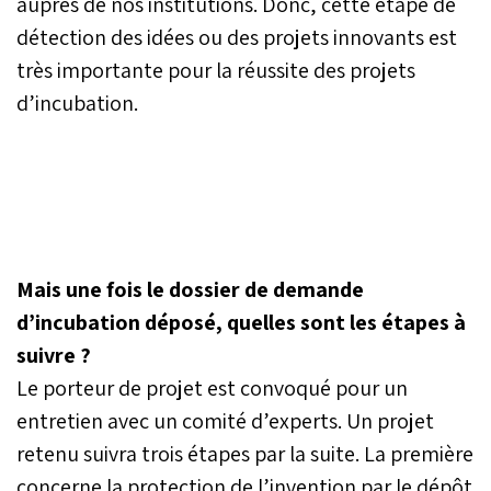
auprès de nos institutions. Donc, cette étape de
détection des idées ou des projets innovants est
très importante pour la réussite des projets
d’incubation.
Mais une fois le dossier de demande
d’incubation déposé, quelles sont les étapes à
suivre ?
Le porteur de projet est convoqué pour un
entretien avec un comité d’experts. Un projet
retenu suivra trois étapes par la suite. La première
concerne la protection de l’invention par le dépôt