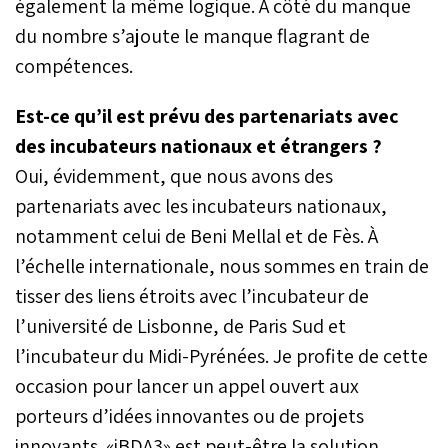
également la même logique. À côté du manque
du nombre s’ajoute le manque flagrant de
compétences.
Est-ce qu’il est prévu des partenariats avec
des incubateurs nationaux et étrangers ?
Oui, évidemment, que nous avons des
partenariats avec les incubateurs nationaux,
notamment celui de Beni Mellal et de Fès. À
l’échelle internationale, nous sommes en train de
tisser des liens étroits avec l’incubateur de
l’université de Lisbonne, de Paris Sud et
l’incubateur du Midi-Pyrénées. Je profite de cette
occasion pour lancer un appel ouvert aux
porteurs d’idées innovantes ou de projets
innovants. «iBDA3» est peut-être la solution,