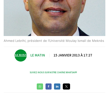
Ahmed Lebrihi, président de l’Université Moulay Ismaïl de Meknès
LE MATIN
|
15 JANVIER 2013 À 17:27
SUIVEZ-NOUS SUR NOTRE CHAÎNE WHATSAPP