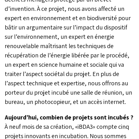
d’invention. À ce projet, nous avons affecté un
expert en environnement et en biodiversité pour
bâtir un argumentaire sur l’impact du dispositif
sur l’environnement, un expert en énergie
renouvelable maîtrisant les techniques de
récupération de l’énergie libérée par le procédé,
un expert en science humaine et sociale qui va
traiter l’aspect sociétal du projet. En plus de
l’aspect technique et expertise, nous offrons au
porteur du projet incubé une salle de réunion, un
bureau, un photocopieur, et un accès internet.
Aujourd’hui, combien de projets sont incubés ?
À neuf mois de sa création, «iBDA3» compte cinq
projets innovants en incubation. Nous sommes