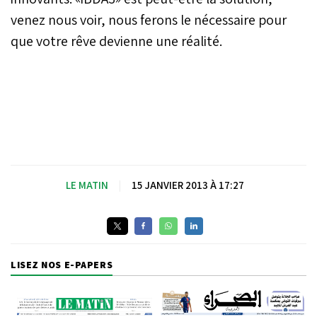
venez nous voir, nous ferons le nécessaire pour
que votre rêve devienne une réalité.
LE MATIN
|
15 JANVIER 2013 À 17:27
LISEZ NOS E-PAPERS