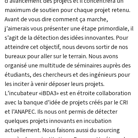
d’avancement des projets et il concentrera un
maximum de soutien pour chaque projet retenu.
Avant de vous dire comment ça marche,
j’aimerais vous présenter une étape primordiale, il
s’agit de la détection des idées innovantes. Pour
atteindre cet objectif, nous devons sortir de nos
bureaux pour aller sur le terrain. Nous avons
organisé une multitude de séminaires auprès des
étudiants, des chercheurs et des ingénieurs pour
les inciter à venir déposer leurs projets.
L’incubateur «iBDA3» est en étroite collaboration
avec la banque d’idée de projets créés par le CRI
et l’ANAPEC. Ils nous ont permis de détecter
quelques projets innovants en incubation
actuellement. Nous faisons aussi du sourcing