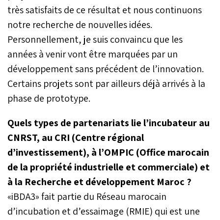
très satisfaits de ce résultat et nous continuons
notre recherche de nouvelles idées.
Personnellement, je suis convaincu que les
années à venir vont être marquées par un
développement sans précédent de l’innovation.
Certains projets sont par ailleurs déjà arrivés à la
phase de prototype.
Quels types de partenariats lie l’incubateur au
CNRST, au CRI (Centre régional
d’investissement),
à l’OMPIC (Office marocain
de la propriété industrielle et commerciale) et
à la Recherche et développement Maroc ?
«iBDA3» fait partie du Réseau marocain
d’incubation et d’essaimage (RMIE) qui est une