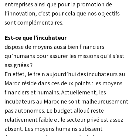
entreprises ainsi que pour la promotion de
l’innovation, c’est pour cela que nos objectifs
sont complémentaires.
Est-ce que l’incubateur
dispose de moyens aussi bien financiers
qu’humains pour assurer les missions qu’il s’est
assignées ?
En effet, le frein aujourd’hui des incubateurs au
Maroc réside dans ces deux points : les moyens
financiers et humains. Actuellement, les
incubateurs au Maroc ne sont malheureusement
pas autonomes. Le budget alloué reste
relativement faible et le secteur privé est assez
absent. Les moyens humains subissent