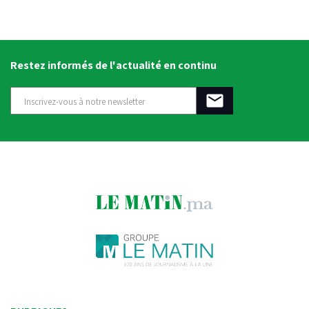
Restez informés de l'actualité en continu