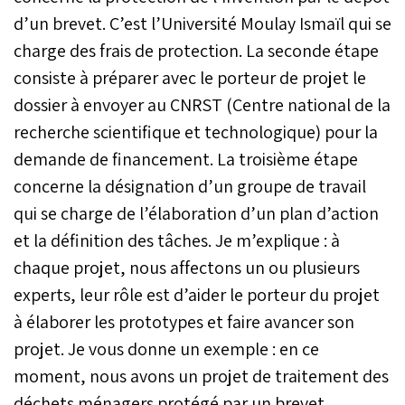
d’un brevet. C’est l’Université Moulay Ismaïl qui se
charge des frais de protection. La seconde étape
consiste à préparer avec le porteur de projet le
dossier à envoyer au CNRST (Centre national de la
recherche scientifique et technologique) pour la
demande de financement. La troisième étape
concerne la désignation d’un groupe de travail
qui se charge de l’élaboration d’un plan d’action
et la définition des tâches. Je m’explique : à
chaque projet, nous affectons un ou plusieurs
experts, leur rôle est d’aider le porteur du projet
à élaborer les prototypes et faire avancer son
projet. Je vous donne un exemple : en ce
moment, nous avons un projet de traitement des
déchets ménagers protégé par un brevet