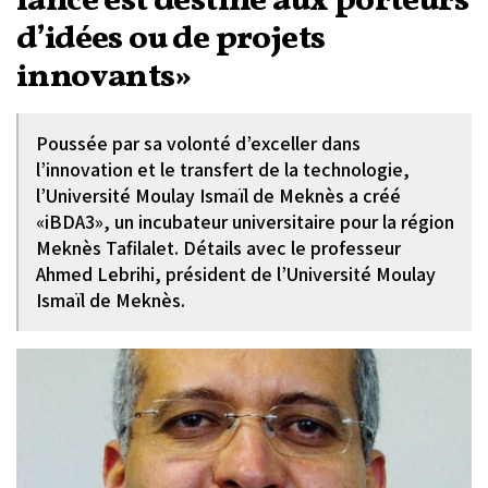
lancé est destiné aux porteurs
d’idées ou de projets
innovants»
Poussée par sa volonté d’exceller dans
l’innovation et le transfert de la technologie,
l’Université Moulay Ismaïl de Meknès a créé
«iBDA3», un incubateur universitaire pour la région
Meknès Tafilalet. Détails avec le professeur
Ahmed Lebrihi, président de l’Université Moulay
Ismaïl de Meknès.