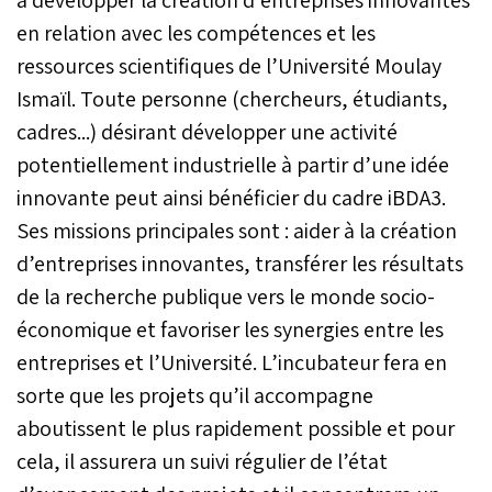
en relation avec les compétences et les
ressources scientifiques de l’Université Moulay
Ismaïl. Toute personne (chercheurs, étudiants,
cadres...) désirant développer une activité
potentiellement industrielle à partir d’une idée
innovante peut ainsi bénéficier du cadre iBDA3.
Ses missions principales sont : aider à la création
d’entreprises innovantes, transférer les résultats
de la recherche publique vers le monde socio-
économique et favoriser les synergies entre les
entreprises et l’Université. L’incubateur fera en
sorte que les projets qu’il accompagne
aboutissent le plus rapidement possible et pour
cela, il assurera un suivi régulier de l’état