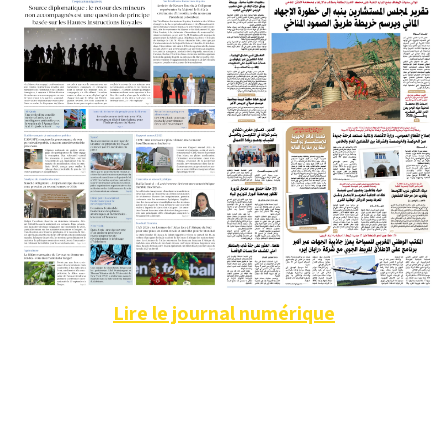
Lire le journal numérique