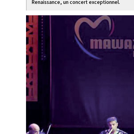
Renaissance, un concert exceptionnel.