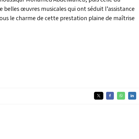
belles œuvres musicales qui ont séduit l’assistance
ous le charme de cette prestation plaine de maîtrise