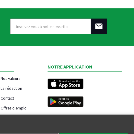
NOTRE APPLICATION
Nos valeurs
La rédaction
Contact
Offres d'emploi