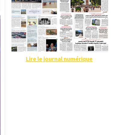
Lire le journal numérique