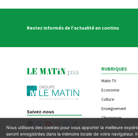
Restez informés de l'actualité en continu
RUBRIQUES
Matin TV
Economie
Culture
Enseignement
Suivez-nous
Chroniques
Nous utilisons des cookies pour vous apporter la meilleure expér
seront enregistrées dans la mémoire locale de votre navigateur. 