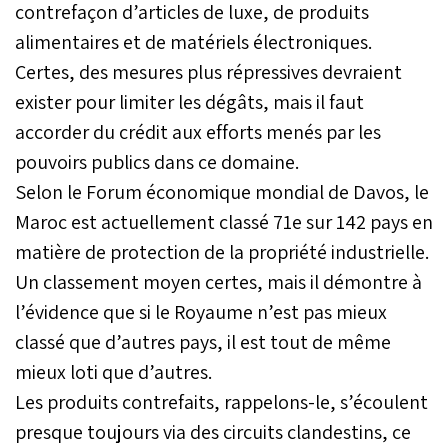
contrefaçon d’articles de luxe, de produits
alimentaires et de matériels électroniques.
Certes, des mesures plus répressives devraient
exister pour limiter les dégâts, mais il faut
accorder du crédit aux efforts menés par les
pouvoirs publics dans ce domaine.
Selon le Forum économique mondial de Davos, le
Maroc est actuellement classé 71e sur 142 pays en
matière de protection de la propriété industrielle.
Un classement moyen certes, mais il démontre à
l’évidence que si le Royaume n’est pas mieux
classé que d’autres pays, il est tout de même
mieux loti que d’autres.
Les produits contrefaits, rappelons-le, s’écoulent
presque toujours via des circuits clandestins, ce