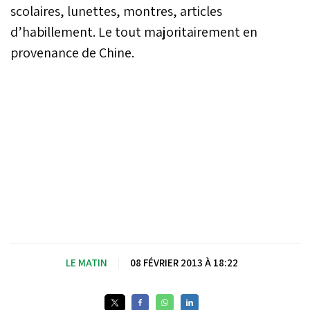
scolaires, lunettes, montres, articles
d’habillement. Le tout majoritairement en
provenance de Chine.
LE MATIN
|
08 FÉVRIER 2013 À 18:22