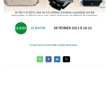
LE MATIN
|
08 FÉVRIER 2013 À 18:22
SUIVEZ-NOUS SUR NOTRE CHAÎNE WHATSAPP