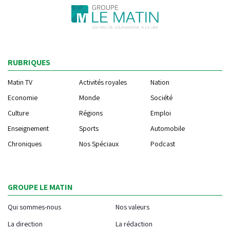
RUBRIQUES
Matin TV
Activités royales
Nation
Economie
Monde
Société
Culture
Régions
Emploi
Enseignement
Sports
Automobile
Chroniques
Nos Spéciaux
Podcast
GROUPE LE MATIN
Qui sommes-nous
Nos valeurs
La direction
La rédaction