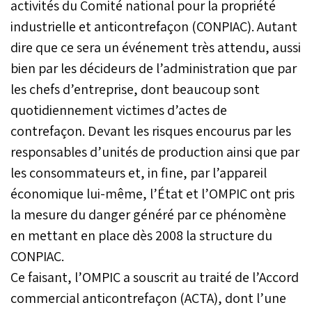
activités du Comité national pour la propriété
industrielle et anticontrefaçon (CONPIAC). Autant
dire que ce sera un événement très attendu, aussi
bien par les décideurs de l’administration que par
les chefs d’entreprise, dont beaucoup sont
quotidiennement victimes d’actes de
contrefaçon. Devant les risques encourus par les
responsables d’unités de production ainsi que par
les consommateurs et, in fine, par l’appareil
économique lui-même, l’État et l’OMPIC ont pris
la mesure du danger généré par ce phénomène
en mettant en place dès 2008 la structure du
CONPIAC.
Ce faisant, l’OMPIC a souscrit au traité de l’Accord
commercial anticontrefaçon (ACTA), dont l’une