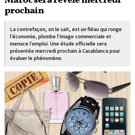
Maroc sera révélé mercredi
prochain
La contrefaçon, on le sait, est un fléau qui ronge
l’économie, plombe l’image commerciale et
menace l’emploi. Une étude officielle sera
présentée mercredi prochain à Casablanca pour
évaluer le phénomène.