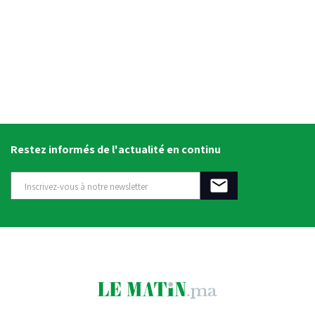
Restez informés de l'actualité en continu