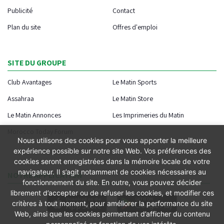
Publicité
Contact
Plan du site
Offres d'emploi
SITE DU GROUPE
Club Avantages
Le Matin Sports
Assahraa
Le Matin Store
Le Matin Annonces
Les Imprimeries du Matin
Morocco Today Forum
Nous utilisons des cookies pour vous apporter la meilleure
expérience possible sur notre site Web. Vos préférences des
cookies seront enregistrées dans la mémoire locale de votre
navigateur. Il s’agit notamment de cookies nécessaires au
NOTRE APPLICATION
fonctionnement du site. En outre, vous pouvez décider
librement d’accepter ou de refuser les cookies, et modifier ces
critères à tout moment, pour améliorer la performance du site
Web, ainsi que les cookies permettant d’afficher du contenu