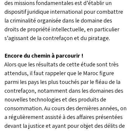
des missions fondamentales est d’établir un
dispositif juridique international pour combattre
la criminalité organisée dans le domaine des
droits de propriété intellectuelle, en particulier
s’agissant de la contrefaçon et du piratage.
Encore du chemin à parcourir !
Alors que les résultats de cette étude sont très
attendus, il faut rappeler que le Maroc figure
parmi les pays les plus touchés par le fléau de la
contrefaçon, notamment dans les domaines des
nouvelles technologies et des produits de
consommation. Au cours des dernières années, on
a régulièrement assisté à des affaires présentées
devant la justice et ayant pour objet des délits de