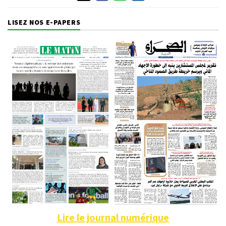
LISEZ NOS E-PAPERS
Lire le journal numérique