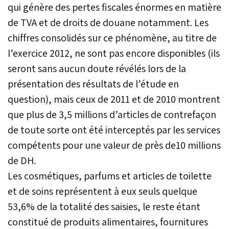
qui génère des pertes fiscales énormes en matière
de TVA et de droits de douane notamment. Les
chiffres consolidés sur ce phénomène, au titre de
l’exercice 2012, ne sont pas encore disponibles (ils
seront sans aucun doute révélés lors de la
présentation des résultats de l’étude en
question), mais ceux de 2011 et de 2010 montrent
que plus de 3,5 millions d’articles de contrefaçon
de toute sorte ont été interceptés par les services
compétents pour une valeur de près de10 millions
de DH.
Les cosmétiques, parfums et articles de toilette
et de soins représentent à eux seuls quelque
53,6% de la totalité des saisies, le reste étant
constitué de produits alimentaires, fournitures