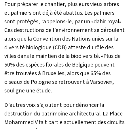
Pour préparer le chantier, plusieurs vieux arbres
et palmiers ont déjà été abattus. Les palmiers
sont protégés, rappelons-le, par un «dahir royal».
Ces destructions de l’environnement se déroulent
alors que la Convention des Nations unies sur la
diversité biologique (CDB) atteste du rôle des
villes dans le maintien de la biodiversité. «Plus de
50% des espèces florales de Belgique peuvent
être trouvées à Bruxelles, alors que 65% des
oiseaux de Pologne se retrouvent à Varsovie»,
souligne une étude.
D’autres voix s’ajoutent pour dénoncer la
destruction du patrimoine architectural. La Place
Mohammed V fait partie actuellement des circuits