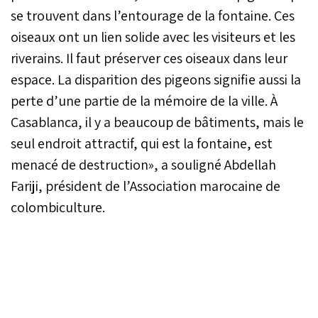
se trouvent dans l’entourage de la fontaine. Ces
oiseaux ont un lien solide avec les visiteurs et les
riverains. Il faut préserver ces oiseaux dans leur
espace. La disparition des pigeons signifie aussi la
perte d’une partie de la mémoire de la ville. À
Casablanca, il y a beaucoup de bâtiments, mais le
seul endroit attractif, qui est la fontaine, est
menacé de destruction», a souligné Abdellah
Fariji, président de l’Association marocaine de
colombiculture.