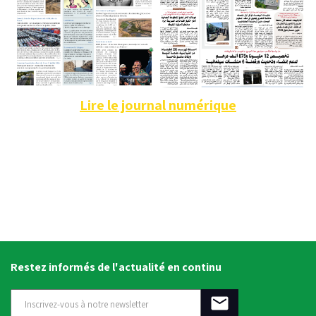
Lire le journal numérique
Restez informés de l'actualité en continu