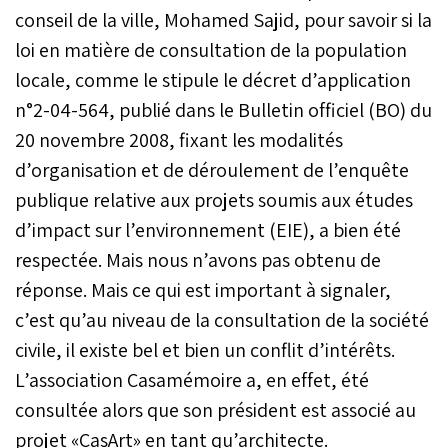
conseil de la ville, Mohamed Sajid, pour savoir si la
loi en matière de consultation de la population
locale, comme le stipule le décret d’application
n°2-04-564, publié dans le Bulletin officiel (BO) du
20 novembre 2008, fixant les modalités
d’organisation et de déroulement de l’enquête
publique relative aux projets soumis aux études
d’impact sur l’environnement (EIE), a bien été
respectée. Mais nous n’avons pas obtenu de
réponse. Mais ce qui est important à signaler,
c’est qu’au niveau de la consultation de la société
civile, il existe bel et bien un conflit d’intérêts.
L’association Casamémoire a, en effet, été
consultée alors que son président est associé au
projet «CasArt» en tant qu’architecte.