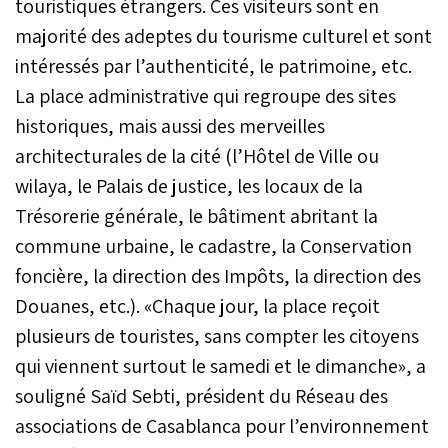
touristiques étrangers. Ces visiteurs sont en
majorité des adeptes du tourisme culturel et sont
intéressés par l’authenticité, le patrimoine, etc.
La place administrative qui regroupe des sites
historiques, mais aussi des merveilles
architecturales de la cité (l’Hôtel de Ville ou
wilaya, le Palais de justice, les locaux de la
Trésorerie générale, le bâtiment abritant la
commune urbaine, le cadastre, la Conservation
foncière, la direction des Impôts, la direction des
Douanes, etc.). «Chaque jour, la place reçoit
plusieurs de touristes, sans compter les citoyens
qui viennent surtout le samedi et le dimanche», a
souligné Saïd Sebti, président du Réseau des
associations de Casablanca pour l’environnement