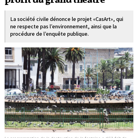
profit du grand théâtre
La société civile dénonce le projet «CasArt», qui
ne respecte pas l’environnement, ainsi que la
procédure de l’enquête publique.