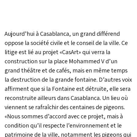
Aujourd’hui à Casablanca, un grand différend
oppose la société civile et le conseil de la ville. Ce
litige est lié au projet «CasArt» qui verra la
construction sur la place Mohammed V d’un
grand théâtre et de cafés, mais en même temps
la destruction de la grande fontaine. D’autres voix
affirment que si la Fontaine est détruite, elle sera
reconstruite ailleurs dans Casablanca. Un lieu où
viennent se rafraîchir des centaines de pigeons.
«Nous sommes d’accord avec ce projet, mais à
condition qu’il respecte l’environnement et le
patrimoine de la ville, notamment les pigeons qui