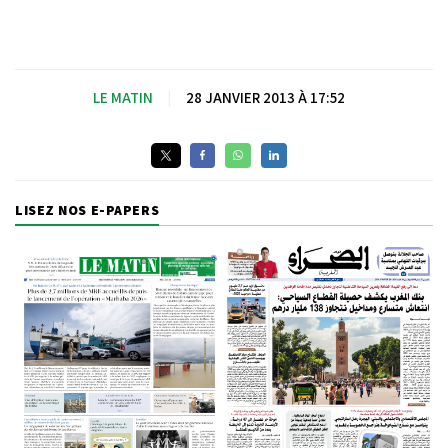
LE MATIN
|
28 JANVIER 2013 À 17:52
LISEZ NOS E-PAPERS