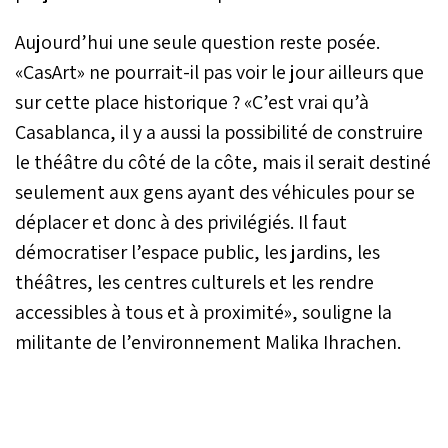
Aujourd’hui une seule question reste posée.
«CasArt» ne pourrait-il pas voir le jour ailleurs que
sur cette place historique ? «C’est vrai qu’à
Casablanca, il y a aussi la possibilité de construire
le théâtre du côté de la côte, mais il serait destiné
seulement aux gens ayant des véhicules pour se
déplacer et donc à des privilégiés. Il faut
démocratiser l’espace public, les jardins, les
théâtres, les centres culturels et les rendre
accessibles à tous et à proximité», souligne la
militante de l’environnement Malika Ihrachen.