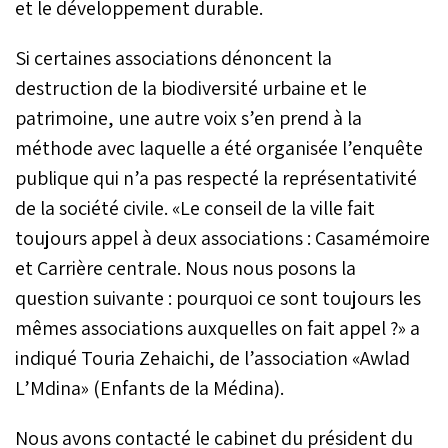
et le développement durable.
Si certaines associations dénoncent la
destruction de la biodiversité urbaine et le
patrimoine, une autre voix s’en prend à la
méthode avec laquelle a été organisée l’enquête
publique qui n’a pas respecté la représentativité
de la société civile. «Le conseil de la ville fait
toujours appel à deux associations : Casamémoire
et Carrière centrale. Nous nous posons la
question suivante : pourquoi ce sont toujours les
mêmes associations auxquelles on fait appel ?» a
indiqué Touria Zehaichi, de l’association «Awlad
L’Mdina» (Enfants de la Médina).
Nous avons contacté le cabinet du président du