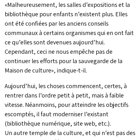
«Malheureusement, les salles d’expositions et la
bibliothèque pour enfants n’existent plus. Elles
ont été confiées par les anciens conseils
communaux à certains organismes qui en ont fait
ce qu’elles sont devenues aujourd’hui.
Cependant, ceci ne nous empêche pas de
continuer les efforts pour la sauvegarde de la
Maison de culture», indique-t-il.
Aujourd’hui, les choses commencent, certes, à
rentrer dans l’ordre petit à petit, mais à faible
vitesse. Néanmoins, pour atteindre les objectifs
escomptés, il faut moderniser l’existant
(bibliothèque numérique, site web, etc.).
Un autre temple de la culture, et qui n’est pas des