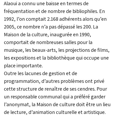
Alaoui a connu une baisse en termes de
fréquentation et de nombre de bibliophiles. En
1992, l’on comptait 2.168 adhérents alors qu’en
2005, ce nombre n’a pas dépassé les 200. La
Maison de la culture, inaugurée en 1990,
comportait de nombreuses salles pour la
musique, les beaux-arts, les projections de films,
les expositions et la bibliothèque qui occupe une
place importante.
Outre les lacunes de gestion et de
programmation, d’autres problèmes ont privé
cette structure de renaître de ses cendres. Pour
un responsable communal qui a préféré garder
l’anonymat, la Maison de culture doit être un lieu
de lecture, d’animation culturelle et artistique.