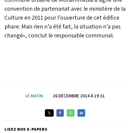
convention de partenariat avec le ministère de la
Culture en 2011 pour l’ouverture de cet édifice
phare. Mais rien n’a été fait, la situation n’a pas
changé», conclut le responsable communal.
LE MATIN
|
26 DÉCEMBRE 2014 À 19:31
LISEZ NOS E-PAPERS