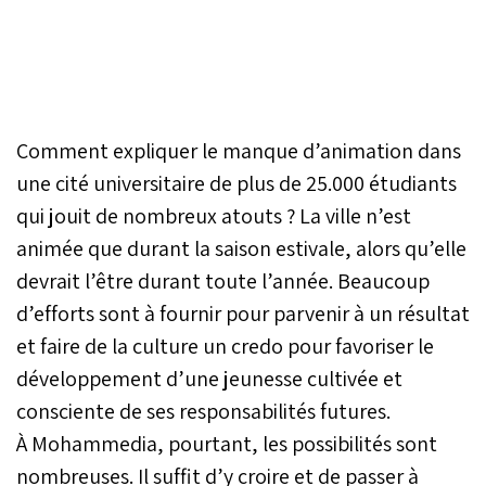
Comment expliquer le manque d’animation dans
une cité universitaire de plus de 25.000 étudiants
qui jouit de nombreux atouts ? La ville n’est
animée que durant la saison estivale, alors qu’elle
devrait l’être durant toute l’année. Beaucoup
d’efforts sont à fournir pour parvenir à un résultat
et faire de la culture un credo pour favoriser le
développement d’une jeunesse cultivée et
consciente de ses responsabilités futures.
À Mohammedia, pourtant, les possibilités sont
nombreuses. Il suffit d’y croire et de passer à