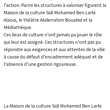
l’action. Parmi les structures à valoriser figurent la
Maison de la culture Sidi Mohamed Ben Larbi
Alaoui, le théâtre Abderrahim Bouabid et la
Médiathèque.
Ces lieux de culture n’ont jamais pu jouer le rôle
qui leur est assigné. Ces structures n’ont pas pu
répondre aux exigences et aux attentes de la ville
à cause du défaut d’encadrement adéquat et de
l’absence d’une gestion rigoureuse.
La Maison de la culture Sidi Mohamed Ben Larbi