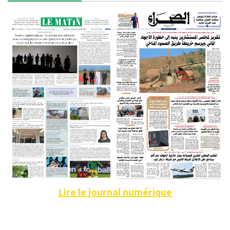
Lire le journal numérique