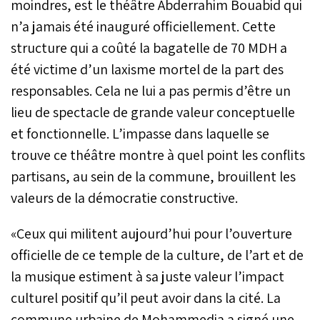
moindres, est le théâtre Abderrahim Bouabid qui
n’a jamais été inauguré officiellement. Cette
structure qui a coûté la bagatelle de 70 MDH a
été victime d’un laxisme mortel de la part des
responsables. Cela ne lui a pas permis d’être un
lieu de spectacle de grande valeur conceptuelle
et fonctionnelle. L’impasse dans laquelle se
trouve ce théâtre montre à quel point les conflits
partisans, au sein de la commune, brouillent les
valeurs de la démocratie constructive.
«Ceux qui militent aujourd’hui pour l’ouverture
officielle de ce temple de la culture, de l’art et de
la musique estiment à sa juste valeur l’impact
culturel positif qu’il peut avoir dans la cité. La
commune urbaine de Mohammedia a signé une