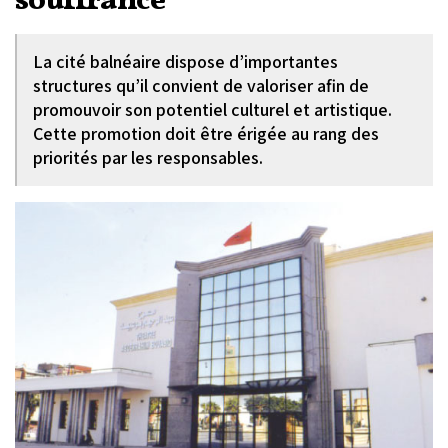
souffrance
La cité balnéaire dispose d’importantes
structures qu’il convient de valoriser afin de
promouvoir son potentiel culturel et artistique.
Cette promotion doit être érigée au rang des
priorités par les responsables.