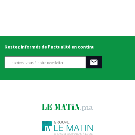
Restez informés de l'actualité en continu