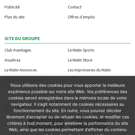
Publicité
Contact
Plan du site
Offres d'emploi
SITE DU GROUPE
Club Avantages
Le Matin Sports
Assahraa
Le Matin Store
Le Matin Annonces
Les Imprimeries du Matin
Morocco Today Forum
Nous utilisons des cookies pour vous apporter la meilleure
expérience possible sur notre site Web. Vos préférences des
cookies seront enregistrées dans la mémoire locale de votre
navigateur. Il s’agit notamment de cookies nécessaires au
NOTRE APPLICATION
fonctionnement du site. En outre, vous pouvez décider
librement d’accepter ou de refuser les cookies, et modifier ces
critères à tout moment, pour améliorer la performance du site
Web, ainsi que les cookies permettant d’afficher du contenu