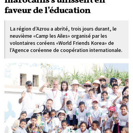
marocains s’unissent en
faveur de l’éducation
La région d’Azrou a abrité, trois jours durant, le
neuvième «Camp les Ailes» organisé par les
volontaires coréens «World Friends Korea» de
l’Agence coréenne de coopération internationale.