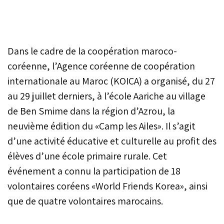
Dans le cadre de la coopération maroco-
coréenne, l’Agence coréenne de coopération
internationale au Maroc (KOICA) a organisé, du 27
au 29 juillet derniers, à l’école Aariche au village
de Ben Smime dans la région d’Azrou, la
neuvième édition du «Camp les Ailes». Il s’agit
d’une activité éducative et culturelle au profit des
élèves d’une école primaire rurale. Cet
événement a connu la participation de 18
volontaires coréens «World Friends Korea», ainsi
que de quatre volontaires marocains.