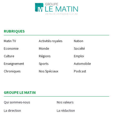
RUBRIQUES
Matin TV
Activités royales
Nation
Economie
Monde
Société
Culture
Régions
Emploi
Enseignement
Sports
Automobile
Chroniques
Nos Spéciaux
Podcast
GROUPE LE MATIN
Qui sommes-nous
Nos valeurs
La direction
La rédaction