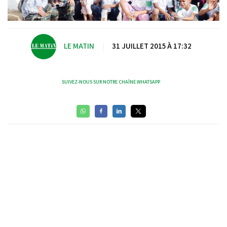
LE MATIN
|
31 JUILLET 2015 À 17:32
SUIVEZ-NOUS SUR NOTRE CHAÎNE WHATSAPP