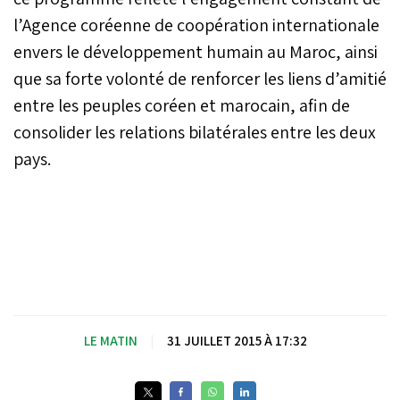
l’Agence coréenne de coopération internationale
envers le développement humain au Maroc, ainsi
que sa forte volonté de renforcer les liens d’amitié
entre les peuples coréen et marocain, afin de
consolider les relations bilatérales entre les deux
pays.
LE MATIN
|
31 JUILLET 2015 À 17:32