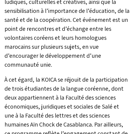
ludiques, culturelles et créatives, ainsi que la
sensibilisation à l’importance de l’éducation, de la
santé et de la coopération. Cet événement est un
point de rencontres et d’échange entre les
volontaires coréens et leurs homologues
marocains sur plusieurs sujets, en vue
d’encourager le développement d’une
communauté unie.
À cet égard, la KOICA se réjouit de la participation
de trois étudiantes de la langue coréenne, dont
deux appartiennent à la Faculté des sciences
économiques, juridiques et sociales de Salé et
une à la Faculté des lettres et des sciences
humaines Aïn Chock de Casablanca. Par ailleurs,
ce programme reflète l’engagement constant de