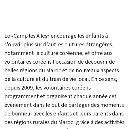
Le «Camp les Ailes» encourage les enfants à
s’ouvrir plus sur d’autres cultures étrangères,
notamment la culture coréenne, et offre aux
volontaires coréens l’occasion de découvrir de
belles régions du Maroc et de nouveaux aspects
de la culture et du train de vie local. En ce sens,
depuis 2009, les volontaires coréens
programment et organisent chaque année cet
événement dans le but de partager des moments
de bonheur avec les enfants et leurs parents dans
des régions rurales du Maroc, grâce à des activités