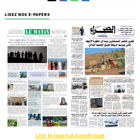
LISEZ NOS E-PAPERS
Lire le journal numérique