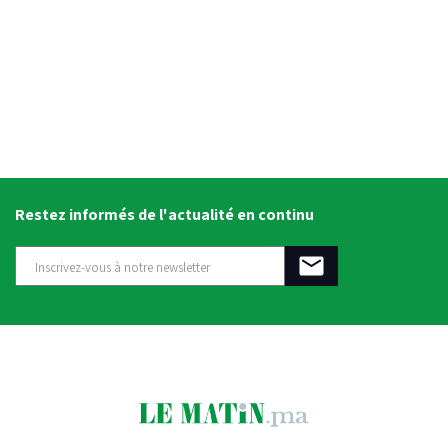
Restez informés de l'actualité en continu