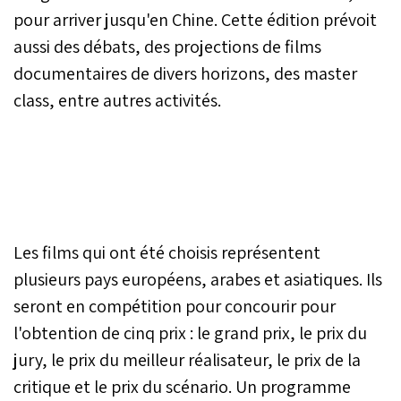
pour arriver jusqu'en Chine. Cette édition prévoit
aussi des débats, des projections de films
documentaires de divers horizons, des master
class, entre autres activités.
Les films qui ont été choisis représentent
plusieurs pays européens, arabes et asiatiques. Ils
seront en compétition pour concourir pour
l'obtention de cinq prix : le grand prix, le prix du
jury, le prix du meilleur réalisateur, le prix de la
critique et le prix du scénario. Un programme