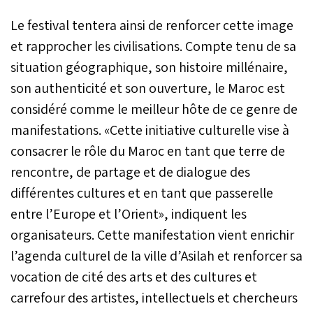
Le festival tentera ainsi de renforcer cette image
et rapprocher les civilisations. Compte tenu de sa
situation géographique, son histoire millénaire,
son authenticité et son ouverture, le Maroc est
considéré comme le meilleur hôte de ce genre de
manifestations. «Cette initiative culturelle vise à
consacrer le rôle du Maroc en tant que terre de
rencontre, de partage et de dialogue des
différentes cultures et en tant que passerelle
entre l’Europe et l’Orient», indiquent les
organisateurs. Cette manifestation vient enrichir
l’agenda culturel de la ville d’Asilah et renforcer sa
vocation de cité des arts et des cultures et
carrefour des artistes, intellectuels et chercheurs