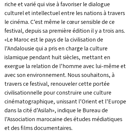
riche et varié qui vise à favoriser le dialogue
culturel et intellectuel entre les nations à travers
le cinéma. C’est même le cœur sensible de ce
festival, depuis sa première édition il y a trois ans.
«Le Maroc est le pays de la civilisation de
l’Andalousie qui a pris en charge la culture
islamique pendant huit siècles, mettant en
exergue la relation de l’homme avec lui-même et
avec son environnement. Nous souhaitons, à
travers ce festival, renouveler cette portée
civilisationnelle pour construire une culture
cinématographique, unissant l’Orient et l’Europe
dans la cité d’Asilah», indique le Bureau de
l’Association marocaine des études médiatiques
et des films documentaires.