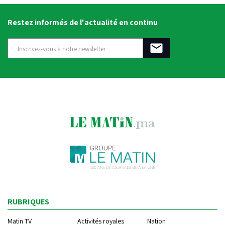
Restez informés de l'actualité en continu
RUBRIQUES
Matin TV
Activités royales
Nation