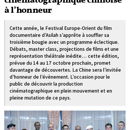
cinématographique chinoise
à l’honneur
Cette année, le Festival Europe-Orient du film
documentaire d’Asilah s’apprête à souffler sa
troisième bougie avec un programme éclectique.
Débats, master class, projections de films et une
représentation théâtrale inédite… cette édition,
prévue du 14 au 17 octobre prochain, promet
davantage de découvertes. La Chine sera l’invitée
d’honneur de l’évènement. L’occasion pour le
public de découvrir la production
cinématographique en plein mouvement et en
pleine mutation de ce pays.