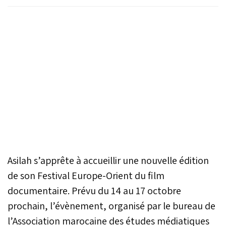
Asilah s’apprête à accueillir une nouvelle édition
de son Festival Europe-Orient du film
documentaire. Prévu du 14 au 17 octobre
prochain, l’évènement, organisé par le bureau de
l’Association marocaine des études médiatiques