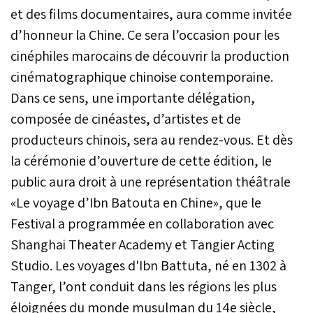
et des films documentaires, aura comme invitée
d’honneur la Chine. Ce sera l’occasion pour les
cinéphiles marocains de découvrir la production
cinématographique chinoise contemporaine.
Dans ce sens, une importante délégation,
composée de cinéastes, d’artistes et de
producteurs chinois, sera au rendez-vous. Et dès
la cérémonie d’ouverture de cette édition, le
public aura droit à une représentation théâtrale
«Le voyage d’Ibn Batouta en Chine», que le
Festival a programmée en collaboration avec
Shanghai Theater Academy et Tangier Acting
Studio. Les voyages d'Ibn Battuta, né en 1302 à
Tanger, l’ont conduit dans les régions les plus
éloignées du monde musulman du 14e siècle,