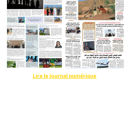
Lire le journal numérique